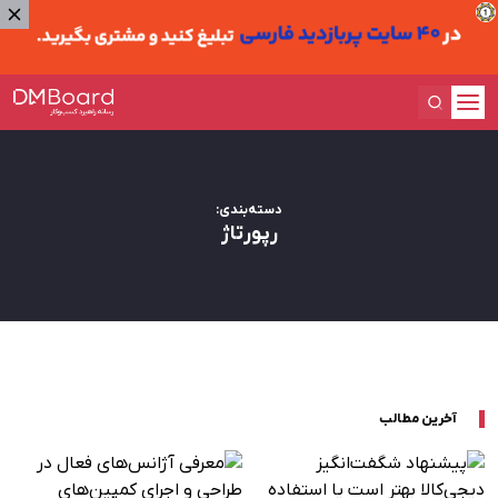
دسته‌بندی:‌
رپورتاژ
آخرین مطالب