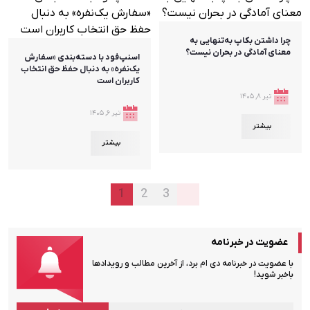
چرا داشتن بکاپ به‌تنهایی به
معنای آمادگی در بحران نیست؟
اسنپ‌فود با دسته‌بندی «سفارش
یک‌نفره» به دنبال حفظ حق انتخاب
کاربران است
تیر ۸, ۱۴۰۵
تیر ۶, ۱۴۰۵
بیشتر
بیشتر
1
2
3
عضویت در خبرنامه
با عضویت در خبرنامه دی ام برد، از آخرین مطالب و رویدادها
باخبر شوید!