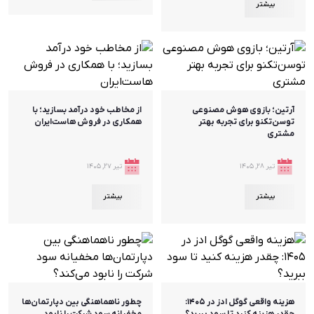
بیشتر
آرتین؛ بازوی هوش مصنوعی
از مخاطب خود درآمد بسازید؛ با
توسن‌تکنو برای تجربه بهتر
همکاری در فروش هاست‌ایران
مشتری
تیر ۲۸, ۱۴۰۵
تیر ۲۷, ۱۴۰۵
بیشتر
بیشتر
هزینه واقعی گوگل ادز در ۱۴۰۵:
چطور ناهماهنگی بین دپارتمان‌ها