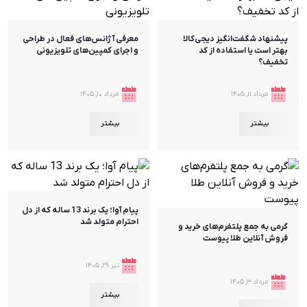
پیشنهاد شگفت‌انگیز دیجی‌کالا
معرفی آژانس‌های فعال در طراحی
بهتر است یا استفاده از کد
و اجرای کمپین‌های تلویزیونی
تخفیف؟
مرداد ۱۱, ۱۴۰۵
مرداد ۱۰, ۱۴۰۵
بیشتر
بیشتر
پیام آوا؛ یک برند 13 ساله که از دل
احترام متولد شد
گرمی به جمع پلتفرم‌های خرید و
فروش آنلاین طلا پیوست
تیر ۲۹, ۱۴۰۵
مرداد ۳, ۱۴۰۵
بیشتر