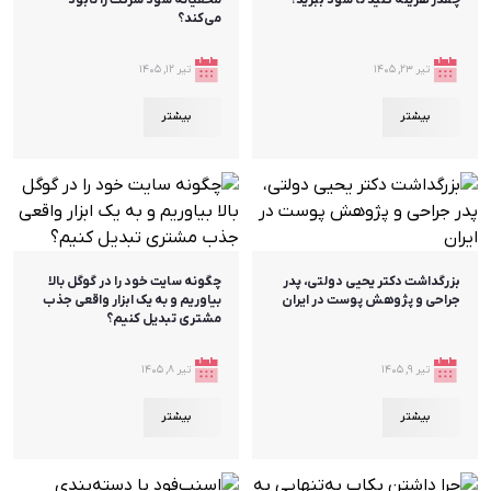
چقدر هزینه کنید تا سود ببرید؟
مخفیانه سود شرکت را نابود
می‌کند؟
تیر ۲۳, ۱۴۰۵
تیر ۱۲, ۱۴۰۵
بیشتر
بیشتر
بزرگداشت دکتر یحیی دولتی، پدر
چگونه سایت خود را در گوگل بالا
جراحی و پژوهش پوست در ایران
بیاوریم و به یک ابزار واقعی جذب
مشتری تبدیل کنیم؟
تیر ۹, ۱۴۰۵
تیر ۸, ۱۴۰۵
بیشتر
بیشتر