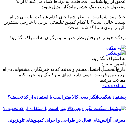
عمیق از روانشناسی مخاطب، به برندها کمک می‌کنند تا از یک
محصول خوب به یک عشق ماندگار تبدیل شوند.
حالا نوبت شماست. به نظر شما جای کدام شرکت تبلیغاتی در این
لیست خالی است؟ یا کدام کمپین تبلیغاتی ایرانی یا خارجی بیشترین
تأثیر را روی شما گذاشته است؟
دیدگاه خود را در بخش نظرات با ما و دیگران به اشتراک بگذارید!
به اشتراک بگذارید:
یاسمن منفرد
فارغ‌التحصیل اقتصاد هستم و مدتیه که به خبرنگاری مشغولم. دی‌ام
برد به من فرصت خوبی داد تا دنیای مارکتینگ رو تجربه کنم.
مقالات مرتبط
مشاهده همه
پیشنهاد شگفت‌انگیز دیجی‌کالا بهتر است یا استفاده از کد تخفیف؟
معرفی آژانس‌های فعال در طراحی و اجرای کمپین‌های تلویزیونی