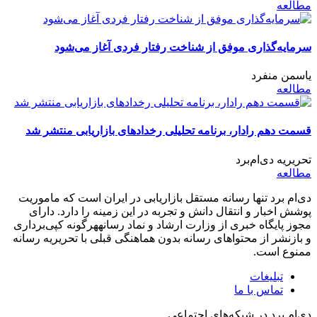
مطالعه
سرمایه‌گذاری موفق از شناخت رفتار فردی آغاز می‌شود
یاسمن منفرد
مطالعه
قسمت دهم رادار، برنامه تحلیلی رخدادهای بازاریابی منتشر شد
تحریریه دی‌ام‌برد
مطالعه
دی‌ام برد تنها رسانه مستقل بازاریابی در ایران است که ماموریت
پوشش اخبار و انتقال دانش و تجربه در این زمینه را دارد. دارای
مجوز پایگاه خبری از وزارت ارشاد و نماد رسانههرگونه کپی‌برداری
و بازنشر از محتواهای رسانه بدون هماهنگی قبلی با تحریریه رسانه
ممنوع است.
تبلیغات
تماس با ما
دی‌ام برد در شبکه‌های اجتماعی