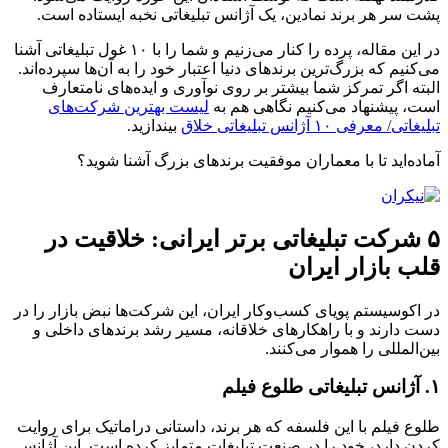
پشت سر هر برند نمادین، یک آژانس تبلیغاتی نخبه ایستاده است.
در این مقاله، پرده را کنار می‌زنیم و شما را با ۱۰ غول تبلیغاتی آشنا
می‌کنیم که بزرگ‌ترین برندهای دنیا اعتبار خود را به آن‌ها سپرده‌اند.
البته اگر تمرکز شما بیشتر بر روی نوآوری و ایده‌های نامتعارف
است، پیشنهاد می‌کنیم نگاهی هم به
لیست بهترین شرکت‌های
تبلیغاتی/ معرفی ۱۰ آژانس تبلیغاتی خلاق
بیندازید.
آماده‌اید تا با معماران موفقیت برندهای بزرگ آشنا شوید؟
۵ شرکت تبلیغاتی برتر ایرانی: خلاقیت در
قلب بازار ایران
در اکوسیستم پویای کسب‌وکار ایران، این شرکت‌ها نبض بازار را در
دست دارند و با راهکارهای خلاقانه، مسیر رشد برندهای داخلی و
بین‌المللی را هموار می‌کنند.
۱. آژانس تبلیغاتی طلوع فیلم
طلوع فیلم با این فلسفه که هر برند، داستانی دراماتیک برای روایت
کردن دارد، خود را در صنعت تبلیغات متمایز کرده است. این آژانس