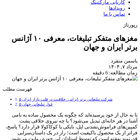
کاریابی مارکتینگ
رویدادها
تماس با ما
رپورتاژ
مغزهای متفکر تبلیغات، معرفی ۱۰ آژانس
برتر ایران و جهان
یاسمن منفرد
مرداد ۷, ۱۴۰۴
زمان مطالعه: 6 دقیقه
فهرست مطلب
۵ شرکت تبلیغاتی برتر ایرانی: خلاقیت در قلب بازار ایران
۵ غول تبلیغاتی جهان
تا به حال از خود پرسیده‌اید که چگونه یک محصول ساده به نامی
آشنا در هر خانه‌ای تبدیل می‌شود؟ یا چه نیروی خلاقی پشت
کمپین‌های فراموش‌نشدنی اپل، نایکی یا کوکاکولا قرار دارد؟ پاسخ،
فراتر از یک محصول باکیفیت است؛ راز در یک داستان‌سرایی
قدرتمند نهفته است که توسط استادان این حوزه روایت می‌شود.