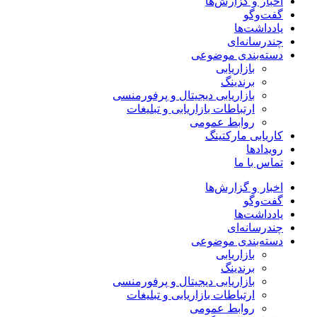
اخبار و گزارش‌ها
گفت‌وگو
یادداشت‌ها
چندرسانه‌ای
دسته‌بندی موضوعی
بازاریابی
برندینگ
بازاریابی دیجیتال و پرفورمنسی
ارتباطات بازاریابی و تبلیغات
روابط عمومی
کاریابی مارکتینگ
رویدادها
تماس با ما
اخبار و گزارش‌ها
گفت‌وگو
یادداشت‌ها
چندرسانه‌ای
دسته‌بندی موضوعی
بازاریابی
برندینگ
بازاریابی دیجیتال و پرفورمنسی
ارتباطات بازاریابی و تبلیغات
روابط عمومی