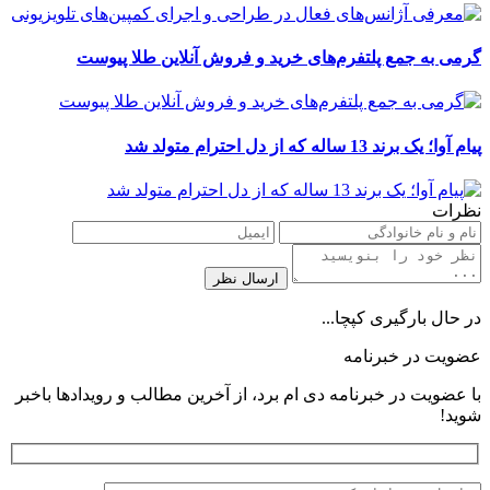
گرمی به جمع پلتفرم‌های خرید و فروش آنلاین طلا پیوست
پیام آوا؛ یک برند 13 ساله که از دل احترام متولد شد
نظرات
در حال بارگیری کپچا...
عضویت در خبرنامه
با عضویت در خبرنامه دی ام برد، از آخرین مطالب و رویدادها باخبر
شوید!