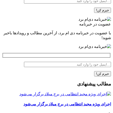
عضویت در خبرنامه
با عضویت در خبرنامه دی ام برد، از آخرین مطالب و رویدادها باخبر
شوید!
مطالب پیشنهادی
اجرای ویژه مجید انتظامی در برج میلاد برگزار می‌شود