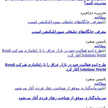
مدیریت کنیم؟
تحریریه دی‌ام‌برد
مطالعه
معرفی جایگاه‌های تبلیغاتی سوپراپلیکیشن اسنپ
یاسمن منفرد
مطالعه
طرح ایده فعالیت خود در بازار عراق را با راه‌اندازی شرکت Retail
Solutions World آغاز کرد
یاسمن منفرد
مطالعه
سرمایه‌گذاری موفق از شناخت رفتار فردی آغاز می‌شود
یاسمن منفرد