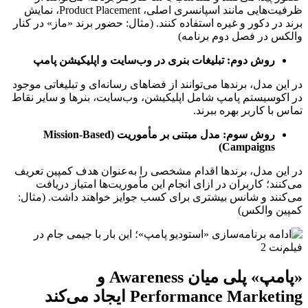
ظرفیت‌هایی مانند اسپانسری اصلی، Product Placement، نمایش
برند در دکور و غیره استفاده کنند. (مثال: حضور برند «ماز» در کنار
والکس در فصل دوم برنامه)
روش دوم: تبلیغات بنری در وب‌سایت و اپلیکیشن پامپ
در این مدل، برندها می‌توانند از فضاهای رسانه‌ای و تبلیغاتی موجود
در اکوسیستم پامپ شامل اپلیکیشن، وب‌سایت، بنرها و سایر نقاط
تماس با کاربر بهره ببرند.
روش سوم: مدل مبتنی بر مأموریت (Mission-Based
Campaigns)
در این مدل، برندها اقدام مشخصی را به‌عنوان هدف کمپین تعریف
می‌کنند؛ کاربران در ازای انجام این مأموریت‌ها امتیاز دریافت
می‌کنند و شانس بیشتری برای کسب جوایز خواهند داشت. (مثال:
کمپین والکس)
«پامپ» پلی میان Awareness و
Performance Marketing ایجاد می‌کند