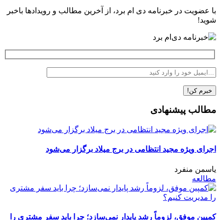
با عضویت در خبرنامه دی ام برد، از آخرین مطالب و رویدادها باخبر
شوید!
مطالب پیشنهادی
اجرای ویژه مجید انتظامی در برج میلاد برگزار می‌شود
یاسمن منفرد
مطالعه
کمپین موفق، لزوماً رشد پایدار نمی‌سازد؛ چرا باید سفر مشتری را