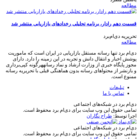
مطالعه
قسمت دهم رادار، برنامه تحلیلی رخدادهای بازاریابی منتشر شد
تحریریه دی‌ام‌برد
مطالعه
دی‌ام برد تنها رسانه مستقل بازاریابی در ایران است که ماموریت
پوشش اخبار و انتقال دانش و تجربه در این زمینه را دارد. دارای
مجوز پایگاه خبری از وزارت ارشاد و نماد رسانههرگونه کپی‌برداری
و بازنشر از محتواهای رسانه بدون هماهنگی قبلی با تحریریه رسانه
ممنوع است.
تبلیغات
تماس با ما
دی‌ام برد در شبکه‌های اجتماعی
تمامی حقوق این وب سایت برای دی‌ام برد محفوظ است.
اجرا توسط:
طراح نگاران
دی‌ام برد در شبکه‌های اجتماعی
تمامی حقوق این وب سایت برای دی‌ام برد محفوظ است.