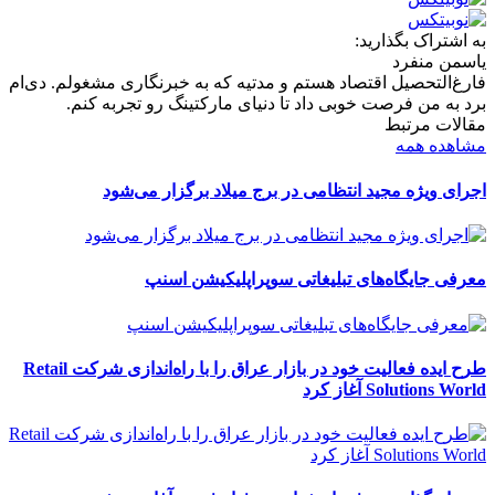
به اشتراک بگذارید:
یاسمن منفرد
فارغ‌التحصیل اقتصاد هستم و مدتیه که به خبرنگاری مشغولم. دی‌ام
برد به من فرصت خوبی داد تا دنیای مارکتینگ رو تجربه کنم.
مقالات مرتبط
مشاهده همه
اجرای ویژه مجید انتظامی در برج میلاد برگزار می‌شود
معرفی جایگاه‌های تبلیغاتی سوپراپلیکیشن اسنپ
طرح ایده فعالیت خود در بازار عراق را با راه‌اندازی شرکت Retail
Solutions World آغاز کرد