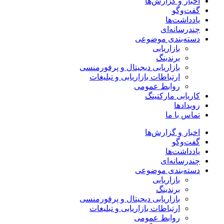
اخبار و گزارش‌ها
گفت‌وگو
یادداشت‌ها
چندرسانه‌ای
دسته‌بندی موضوعی
بازاریابی
برندینگ
بازاریابی دیجیتال و پرفورمنسی
ارتباطات بازاریابی و تبلیغات
روابط عمومی
کاریابی مارکتینگ
رویدادها
تماس با ما
اخبار و گزارش‌ها
گفت‌وگو
یادداشت‌ها
چندرسانه‌ای
دسته‌بندی موضوعی
بازاریابی
برندینگ
بازاریابی دیجیتال و پرفورمنسی
ارتباطات بازاریابی و تبلیغات
روابط عمومی