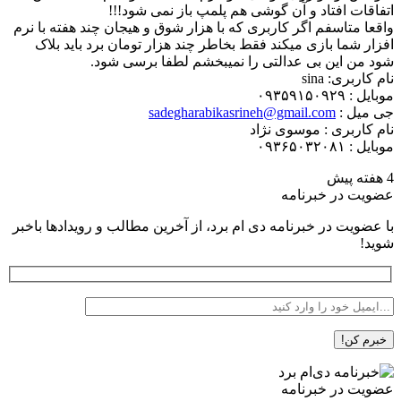
اتفاقات افتاد و آن گوشی هم پلمپ باز نمی شود!!!
واقعا متاسفم اگر کاربری که با هزار شوق و هیجان چند هفته با نرم
افزار شما بازی میکند فقط بخاطر چند هزار تومان برد باید بلاک
شود من این بی عدالتی را نمیبخشم لطفا برسی شود.
نام کاربری: sina
موبایل : ۰۹۳۵۹۱۵۰۹۲۹
جی میل :
sadegharabikasrineh@gmail.com
نام کاربری : موسوی نژاد
موبایل : ۰۹۳۶۵۰۳۲۰۸۱
4 هفته پیش
عضویت در خبرنامه
با عضویت در خبرنامه دی ام برد، از آخرین مطالب و رویدادها باخبر
شوید!
عضویت در خبرنامه