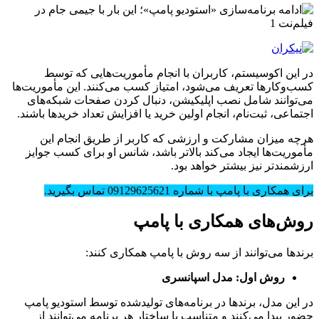
در این اکوسیستم، کاربران با انجام مأموریت‌هایی که توسط
کسب‌وکارها تعریف می‌شود، امتیاز کسب می‌کنند. این مأموریت‌ها
می‌توانند شامل نصب اپلیکیشن، دنبال کردن صفحات شبکه‌های
اجتماعی، ثبت‌نام، انجام اولین خرید یا افزایش تعداد خریدها باشند.
هرچه میزان مشارکت و ارزشی که کاربر از طریق انجام این
مأموریت‌ها ایجاد می‌کند بالاتر باشد، شانس او برای کسب جوایز
ارزشمندتر نیز بیشتر خواهد بود.
برای همکاری با پامپ با شماره 09129625621 تماس بگیرید.
روش‌های همکاری با پامپ
برندها می‌توانند از سه روش با پامپ همکاری کنند:
روش اول: مدل اسپانسری
در این مدل، برندها در برنامه‌های تولیدشده توسط استودیو پامپ
حضور پیدا می‌کنند و متناسب با ساختار هر برنامه می‌توانند از