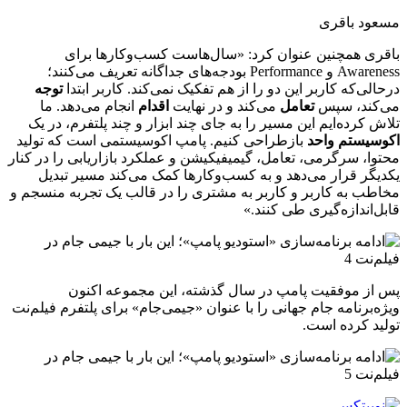
مسعود باقری
باقری همچنین عنوان کرد: «سال‌هاست کسب‌وکارها برای
Awareness و Performance بودجه‌های جداگانه تعریف می‌کنند؛
درحالی‌که کاربر این دو را از هم تفکیک نمی‌کند. کاربر ابتدا
توجه
می‌کند، سپس
تعامل
می‌کند و در نهایت
اقدام
انجام می‌دهد. ما
تلاش کرده‌ایم این مسیر را به جای چند ابزار و چند پلتفرم، در یک
اکوسیستم واحد
بازطراحی کنیم. پامپ اکوسیستمی است که تولید
محتوا، سرگرمی، تعامل، گیمیفیکیشن و عملکرد بازاریابی را در کنار
یکدیگر قرار می‌دهد و به کسب‌وکارها کمک می‌کند مسیر تبدیل
مخاطب به کاربر و کاربر به مشتری را در قالب یک تجربه منسجم و
قابل‌اندازه‌گیری طی کنند.»
پس از موفقیت پامپ در سال گذشته، این مجموعه اکنون
ویژه‌برنامه جام جهانی را با عنوان «جیمی‌جام» برای پلتفرم فیلم‌نت
تولید کرده است.