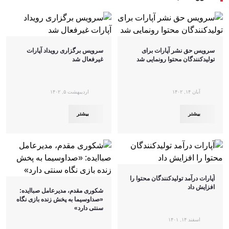
سرویس حق نشر آپارات برای
سرویس برگزاری رویداد آپارات
تولیدکنندگان محتوا رونمایی شد
غیرفعال شد
آبان ۱۴, ۱۴۰۲
اردیبهشت ۵, ۱۴۰۲
بیشتر
بیشتر
آپارات درآمد تولیدکنندگان محتوا را
افزایش داد
شکوری مقدم، مدیرعامل صباایده:
«صداوسیما به پخش زنده بازی نگاه
سنتی دارد»
اسفند ۱۴, ۱۴۰۱