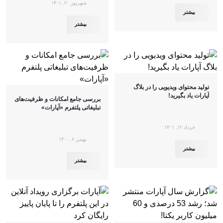
شهریور ۲۰, ۱۴۰۱
بیشتر
بیشتر
تولید محتوای ویدیویی را در بلاگ
آپارات یاد بگیرید!
بررسی جامع امکانات و ظرفیت‌های
تبلیغاتی پلتفرم «آپارات»
خرداد ۱۲, ۱۴۰۱
بهمن ۶, ۱۴۰۰
بیشتر
بیشتر