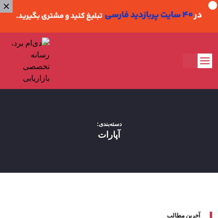
دسته‌بندی:‌
آپارات
آخرین مطالب