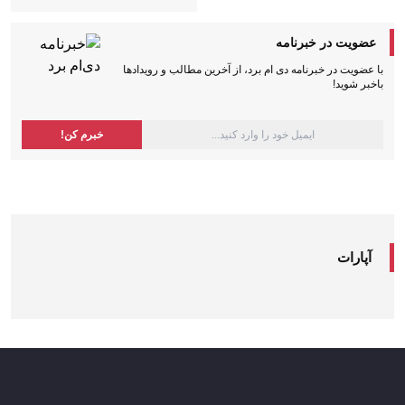
عضویت در خبرنامه
با عضویت در خبرنامه دی ام برد، از آخرین مطالب و رویدادها
باخبر شوید!
آپارات