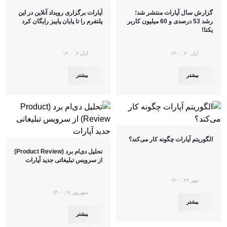
گزارش سال آپارات منتشر شد؛
آپارات برگزاری رویداد آنلاین در این
رشد 53 درصدی و 60 میلیون کاربر
پلتفرم را تا پایان پاییز رایگان کرد
یکتا!
آبان ۳۰, ۱۴۰۰
آبان ۳, ۱۴۰۰
بیشتر
بیشتر
الگوریتم آپارات چگونه کار می‌کند؟
تحلیل دی‌ام برد (Product Review)
از سرویس تبلیغاتی جدید آپارات
مهر ۲۶, ۱۴۰۰
شهریور ۱۷, ۱۴۰۰
بیشتر
بیشتر