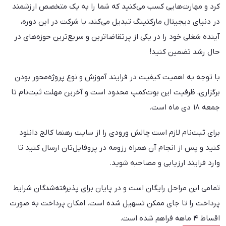
کرد و مهارت‌هایی کسب می‌کنید که شما را به یک متخصص ارزشمند
در دنیای دیجیتال مارکتینگ تبدیل می‌کند، با شرکت در این دوره،
آینده شغلی خود را در یکی از پرتقاضاترین و سریع‌ترین حوزه‌های در
حال رشد تضمین کنید!
با توجه به اهمیت کیفیت در فرایند آموزش و نوع پروژه‌محور بودن
برگزاری، ظرفیت این بوت‌کمپ محدود است و آخرین مهلت ثبت‌نام تا
جمعه ۱۸ دی ماه است.
برای ثبت‌نام لازم است چالش ورودی را از سایت رهنما کالج دانلود
کنید و پس از انجام آن همراه رزومه در پروفایل‌تان ارسال کنید تا
وارد فرایند ارزیابی و مصاحبه شوید.
تمامی این مراحل رایگان است و در پایان برای پذیرفته‌شدگان شرایط
پرداخت را تا جای ممکن تسهیل شده است. امکان پرداخت به صورت
اقساط ۴ ماهه فراهم شده است.