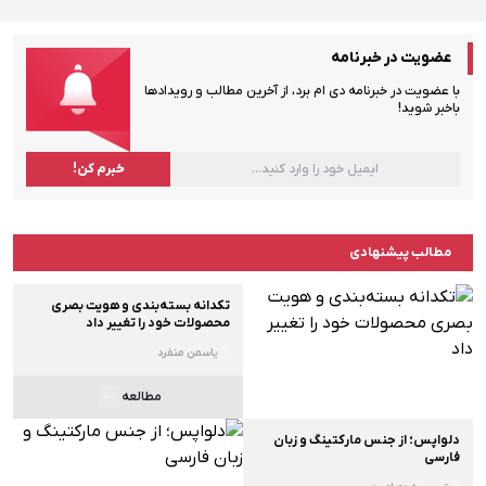
عضویت در خبرنامه
با عضویت در خبرنامه دی ام برد، از آخرین مطالب و رویدادها
باخبر شوید!
مطالب پیشنهادی
تکدانه بسته‌بندی و هویت بصری
محصولات خود را تغییر داد
یاسمن منفرد
مطالعه
دلواپس؛ از جنس مارکتینگ و زبان
فارسی