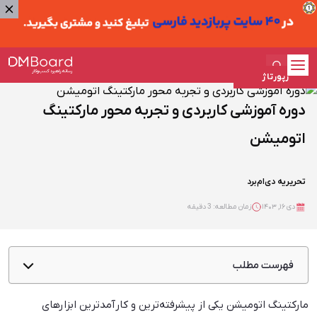
رپورتاژ
دوره آموزشی کاربردی و تجربه محور مارکتینگ
اتومیشن
تحریریه دی‌ام‌برد
دی ۱۶, ۱۴۰۳
زمان مطالعه: 3 دقیقه
فهرست مطلب
چرا مارکتینگ اتومیشن مهم است؟
مارکتینگ اتومیشن یکی از پیشرفته‌ترین و کارآمدترین ابزارهای
این دوره برای چه کسانی مناسب است؟