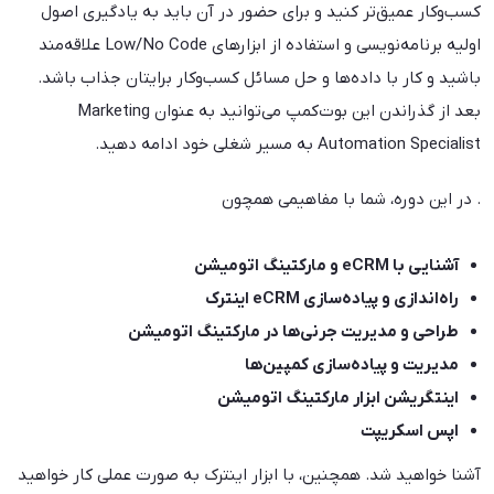
کسب‌وکار عمیق‌تر کنید و برای حضور در آن باید به یادگیری اصول
اولیه برنامه‌نویسی و استفاده از ابزارهای Low/No Code علاقه‌مند
باشید و کار با داده‌ها و حل مسائل کسب‌وکار برایتان جذاب باشد.
بعد از گذراندن این بوت‌کمپ می‌توانید به عنوان Marketing
Automation Specialist به مسیر شغلی خود ادامه دهید.
. در این دوره، شما با مفاهیمی همچون
آشنایی با
eCRM
و مارکتینگ اتومیشن
راه‌اندازی و پیاده‌سازی
eCRM
اینترک
طراحی و مدیریت جرنی‌ها در مارکتینگ اتومیشن
مدیریت و پیاده‌سازی کمپین‌ها
اینتگریشن ابزار مارکتینگ اتومیشن
اپس‌ اسکریپت
آشنا خواهید شد. همچنین، با ابزار اینترک به صورت عملی کار خواهید