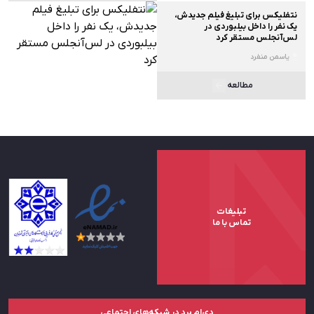
نتفلیکس برای تبلیغ فیلم جدیدش،
یک نفر را داخل بیلبوردی در
لس‌آنجلس مستقر کرد
یاسمن منفرد
مطالعه
تبلیغات
تماس با ما
دی‌ام برد در شبکه‌های اجتماعی