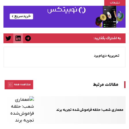
به اشتراک بگذارید:
تحریریه دی‌ام‌برد
مقالات مرتبط
مشاهده همه
معماری شعب؛ حلقه فراموش‌شده تجربه برند