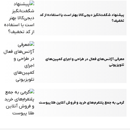
پیشنهاد شگفت‌انگیز دیجی‌کالا بهتر است یا استفاده از کد
تخفیف؟
معرفی آژانس‌های فعال در طراحی و اجرای کمپین‌های
تلویزیونی
گرمی به جمع پلتفرم‌های خرید و فروش آنلاین طلا پیوست