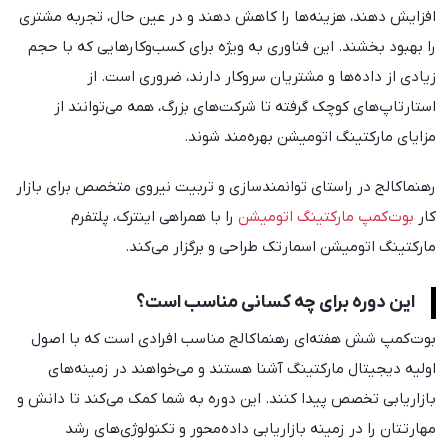
افزایش دهند، هزینه‌ها را کاهش دهند و در عین حال، تجربه مشتری
را بهبود بخشند. این فناوری به ویژه برای کسب‌وکارهایی که با حجم
زیادی از داده‌ها و مشتریان سروکار دارند، ضروری است. از
استارتاپ‌های کوچک گرفته تا شرکت‌های بزرگ، همه می‌توانند از
مزایای مارکتینگ اتومیشن بهره‌مند شوند.
رهنماکالج در راستای توانمندسازی و تربیت نیروی متخصص برای بازار
کار
بوت‌کمپ مارکتینگ اتومیشن
را با همراهی اینترک، پلتفرم
مارکتینگ اتومیشن اسمارتک طراحی و برگزار می‌کند.
این دوره برای چه کسانی مناسب است؟
بوت‌کمپ شش هفته‌ای رهنماکالج مناسب افرادی است که با اصول
اولیه دیجیتال مارکتینگ آشنا هستند و می‌خواهند در زمینه‌های
بازاریابی تخصص پیدا کنند. این دوره به شما کمک می‌کند تا دانش و
مهارتتان را در زمینه بازاریابی داده‌محور و تکنولوژی‌های رشد