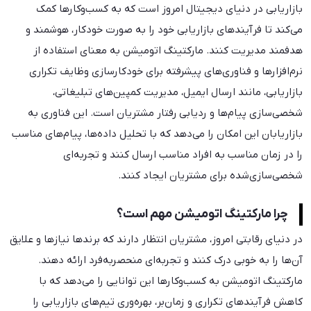
بازاریابی در دنیای دیجیتال امروز است که به کسب‌وکارها کمک
می‌کند تا فرآیندهای بازاریابی خود را به صورت خودکار، هوشمند و
هدفمند مدیریت کنند. مارکتینگ اتومیشن به معنای استفاده از
نرم‌افزارها و فناوری‌های پیشرفته برای خودکارسازی وظایف تکراری
بازاریابی، مانند ارسال ایمیل، مدیریت کمپین‌های تبلیغاتی،
شخصی‌سازی پیام‌ها و ردیابی رفتار مشتریان است. این فناوری به
بازاریابان این امکان را می‌دهد که با تحلیل داده‌ها، پیام‌های مناسب
را در زمان مناسب به افراد مناسب ارسال کنند و تجربه‌ای
شخصی‌سازی‌شده برای مشتریان ایجاد کنند.
چرا مارکتینگ اتومیشن مهم است؟
در دنیای رقابتی امروز، مشتریان انتظار دارند که برندها نیازها و علایق
آن‌ها را به خوبی درک کنند و تجربه‌ای منحصربه‌فرد ارائه دهند.
مارکتینگ اتومیشن به کسب‌وکارها این توانایی را می‌دهد که با
کاهش فرآیندهای تکراری و زمان‌بر، بهره‌وری تیم‌های بازاریابی را