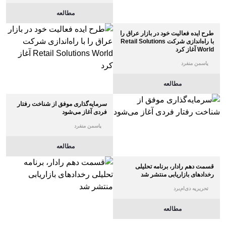
مطالعه
طرح ایده فعالیت خود در بازار عراق را
با راه‌اندازی شرکت Retail Solutions
World آغاز کرد
یاسمن منفرد
مطالعه
سرمایه‌گذاری موفق از شناخت رفتار
فردی آغاز می‌شود
یاسمن منفرد
مطالعه
قسمت دهم رادار، برنامه تحلیلی
رخدادهای بازاریابی منتشر شد
تحریریه دی‌ام‌برد
مطالعه