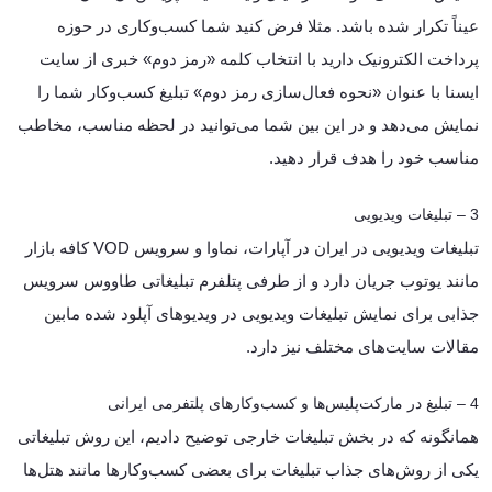
عیناً تکرار شده باشد. مثلا فرض کنید شما کسب‌و‌کاری در حوزه
پرداخت الکترونیک دارید با انتخاب کلمه «رمز دوم» خبری از سایت
ایسنا با عنوان «نحوه فعال‌سازی رمز دوم» تبلیغ کسب‌و‌کار شما را
نمایش می‌دهد و در این بین شما می‌توانید در لحظه مناسب، مخاطب
مناسب خود را هدف قرار دهید.
3 – تبلیغات ویدیویی
تبلیغات ویدیویی در ایران در آپارات، نماوا و سرویس VOD کافه بازار
مانند یوتوب جریان دارد و از طرفی پتلفرم تبلیغاتی طاووس سرویس
جذابی برای نمایش تبلیغات ویدیویی در ویدیوهای آپلود شده مابین
مقالات سایت‌های مختلف نیز دارد.
4 – تبلیغ در مارکت‌پلیس‌ها و کسب‌و‌کارهای پلتفرمی ایرانی
همانگونه که در بخش تبلیغات خارجی توضیح دادیم، این روش تبلیغاتی
یکی از روش‌های جذاب تبلیغات برای بعضی کسب‌وکارها مانند هتل‌ها