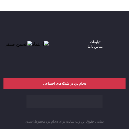
تبلیغات
تماس با ما
دی‌ام برد در شبکه‌های اجتماعی
تمامی حقوق این وب سایت برای دی‌ام برد محفوظ است.