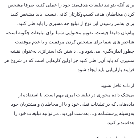
برای آنکه بتوانید تبلیغات هدف‌مند خود را عملی کنید، صرفا مشخص
کردن مخاطبان هدف کسب‌وکارتان کافی نیست. باید مشخص کنید
برای به‌ثمر رسیدن این نوع از تبلیع چه مسیری را باید طی کنید.
پیام‌تان دقیقا چیست، تقویم محتوایی شما برای تبلیغات چگونه است،
شاخص‌های شما برای مشخص کردن موفقیت و یا عدم موفقیت
چطور اندازه‌گیری می‌شود و… داشتن یک استراتژی به‌عنوان نقشه
مسیری که باید آن‌را طی کنید جز اولین کارهایی است که در شروع هر
فرایند بازاریابی باید ایجاد شود.
از داده غافل نشوید
بی‌شک داده محوری در تبلیغات امری مهم است. با استفاده از
داده‌هایی که در تبلیغات قبلی خود و یا از مخاطبان و مشتریان خود
به‌وسیله پرسشنامه و… به‌دست آوردید، می‌توانید تبلیغات خود را
هدفمندتر کنید.