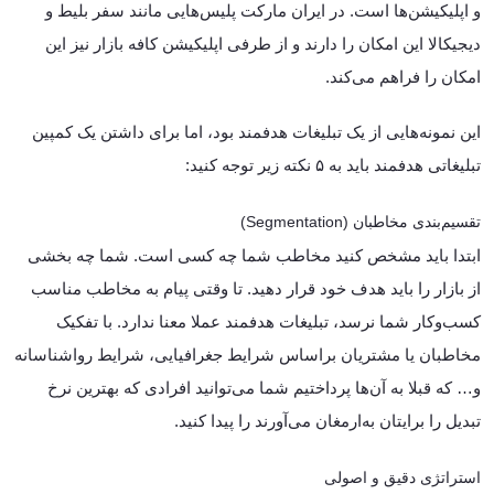
و اپلیکیشن‌ها است. در ایران مارکت پلیس‌هایی مانند سفر بلیط و
دیجیکالا این امکان را دارند و از طرفی اپلیکیشن کافه بازار نیز این
امکان را فراهم می‌کند.
این نمونه‌هایی از یک تبلیغات هدفمند بود، اما برای داشتن یک کمپین
تبلیغاتی هدفمند باید به ۵ نکته زیر توجه کنید:
تقسیم‌بندی مخاطبان (Segmentation)
ابتدا باید مشخص کنید مخاطب شما چه کسی است. شما چه بخشی
از بازار را باید هدف خود قرار دهید. تا وقتی پیام به مخاطب مناسب
کسب‌وکار شما نرسد، تبلیغات هدفمند عملا معنا ندارد. با تفکیک
مخاطبان یا مشتریان براساس شرایط جغرافیایی، شرایط رواشناسانه
و… که قبلا به آن‌ها پرداختیم شما می‌توانید افرادی که بهترین نرخ
تبدیل را برایتان به‌ارمغان می‌آورند را پیدا کنید.
استراتژی دقیق و اصولی