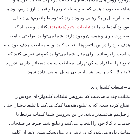
شاهد محدودیت‌هایی که به واسطه تحریم‌ها و قیمت ارز داریم، بودیم.
اما با این‌حال راهکارهایی وجود دارند که توسط پلتفرم‌های داخلی
به‌وجود آمده‌اند، مانند
تبلیغات نیتیو (هدفمند)
یکتانت و مدیا اد که
به‌صورت بنری و همسان وجود دارند. شما می‌توانید به‌راحتی جامعه
هدف خود را در این پلتفرم‌ها انتخاب کنید، و به مخاطب هدف خود پیام
مناسب را برسانید. برای مثال شما می‌توانید کمپینی تعریف کنید که
تبلیغ تنها به افراد ساکن تهران، مخاطب سایت دیجیاتو، دارای اندروید
7 به بالا و کاربر سرویس اینترنتی شاتل نمایش داده شود.
2 – تبلیغات کلیدواژه‌ای
یکتانت چند ماهی‌ست که سرویس تبلیغات کلیدواژه‌ای خودش را
افتتاح کرده‌است، که به تبلیغ‌دهنده‌ها کمک می‌کند تا تبلیغات‌شان حتی
از قبل‌هم هدفمند‌تر باشد. در این سرویس شما کلمات مرتبط با
خدمات یا کالا خود را انتخاب می‌کنید و تبلیغ شما صرفا در صفحاتی
نمایش داده می‌شود که در تایتل و یا متادیسکپریشن آن‌ها آن کلمه