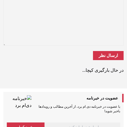
در حال بارگیری کپچا...
عضویت در خبرنامه
با عضویت در خبرنامه دی ام برد، از آخرین مطالب و رویدادها
باخبر شوید!