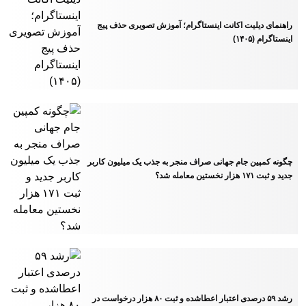
راهنمای دیلیت اکانت اینستاگرام؛ آموزش تصویری حذف پیج
اینستاگرام (۱۴۰۵)
چگونه کمپین جام جهانی صراف منجر به جذب یک میلیون کاربر
جدید و ثبت ۱۷۱ هزار نخستین معامله شد؟
رشد ۵۹ درصدی اعتبار اعطاشده و ثبت ۸۰ هزار درخواست در