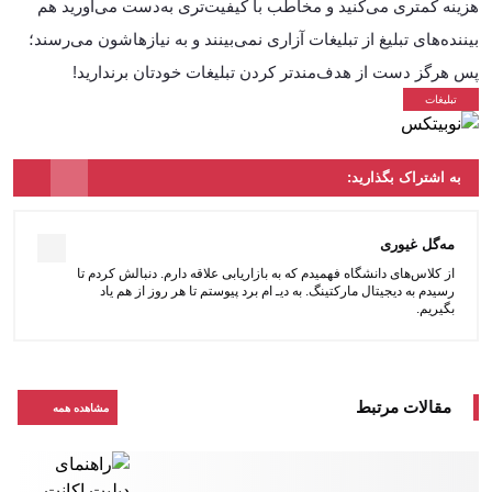
هزینه کمتری می‌کنید و مخاطب با کیفیت‌تری به‌دست می‌آورید هم
بیننده‌های تبلیغ از تبلیغات آزاری نمی‌بینند و به نیازهاشون می‌رسند؛
پس هرگز دست از هدف‌مندتر کردن تبلیغات خودتان برندارید!
به اشتراک بگذارید:
مه‌گل غیوری
از کلاس‌های دانشگاه فهمیدم که به بازاریابی علاقه دارم. دنبالش کردم تا
رسیدم به دیجیتال مارکتینگ. به دیـ ام برد پیوستم تا هر روز از هم یاد
بگیریم.
مقالات مرتبط
مشاهده همه