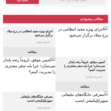
مطالب پیشنهادی
اجرای ویژه مجید انتظامی در برج میلاد
برگزار می‌شود
یاسمن منفرد
مطالعه
کمپین موفق، لزوماً رشد پایدار
نمی‌سازد؛ چرا باید سفر مشتری را
مدیریت کنیم؟
تحریریه دی‌ام‌برد
مطالعه
معرفی جایگاه‌های تبلیغاتی
سوپراپلیکیشن اسنپ
یاسمن منفرد