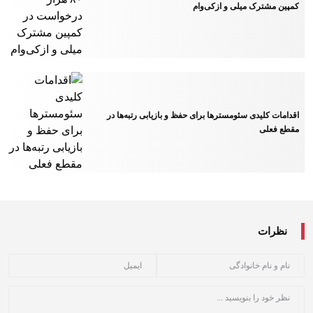
کمپین مشترک میلی و ازکی‌وام
اقدامات کلیدی سئومسترها برای حفظ و بازیابی رتبه‌ها در
مقطع فعلی
نظرات