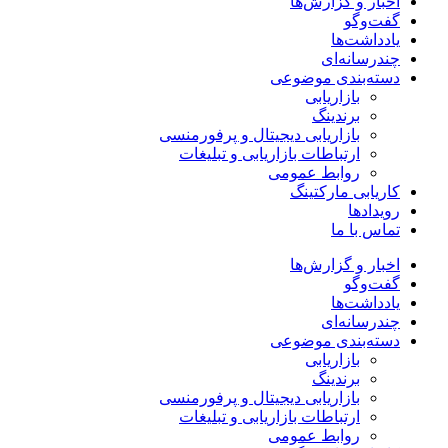
اخبار و گزارش‌ها
گفت‌وگو
یادداشت‌ها
چندرسانه‌ای
دسته‌بندی موضوعی
بازاریابی
برندینگ
بازاریابی دیجیتال و پرفورمنسی
ارتباطات بازاریابی و تبلیغات
روابط عمومی
کاریابی مارکتینگ
رویدادها
تماس با ما
اخبار و گزارش‌ها
گفت‌وگو
یادداشت‌ها
چندرسانه‌ای
دسته‌بندی موضوعی
بازاریابی
برندینگ
بازاریابی دیجیتال و پرفورمنسی
ارتباطات بازاریابی و تبلیغات
روابط عمومی