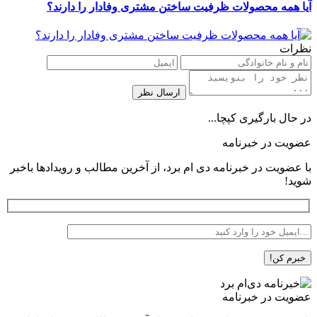
آیا همه محصولات ظرفیت ساختن مشتری وفادار را دارند؟
نظرات
در حال بارگیری کپچا...
عضویت در خبرنامه
با عضویت در خبرنامه دی ام برد، از آخرین مطالب و رویدادها باخبر
شوید!
عضویت در خبرنامه