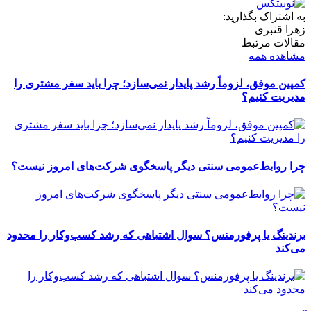
به اشتراک بگذارید:
زهرا قنبری
مقالات مرتبط
مشاهده همه
کمپین موفق، لزوماً رشد پایدار نمی‌سازد؛ چرا باید سفر مشتری را
مدیریت کنیم؟
چرا روابط‌عمومی سنتی دیگر پاسخگوی شرکت‌های امروز نیست؟
برندینگ یا پرفورمنس؟ سوال اشتباهی که رشد کسب‌وکار را محدود
می‌کند