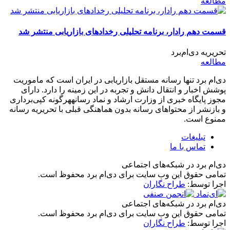
مطالعه
قسمت دهم رادار، برنامه تحلیلی رخدادهای بازاریابی منتشر شد
تحریریه دی‌ام‌برد
مطالعه
دی‌ام برد تنها رسانه مستقل بازاریابی در ایران است که ماموریت
پوشش اخبار و انتقال دانش و تجربه در این زمینه را دارد. دارای
مجوز پایگاه خبری از وزارت ارشاد و نماد رسانههرگونه کپی‌برداری
و بازنشر از محتواهای رسانه بدون هماهنگی قبلی با تحریریه رسانه
ممنوع است.
تبلیغات
تماس با ما
دی‌ام برد در شبکه‌های اجتماعی
تمامی حقوق این وب سایت برای دی‌ام برد محفوظ است.
اجرا توسط:
طراح نگاران
دی‌ام برد در شبکه‌های اجتماعی
تمامی حقوق این وب سایت برای دی‌ام برد محفوظ است.
اجرا توسط:
طراح نگاران