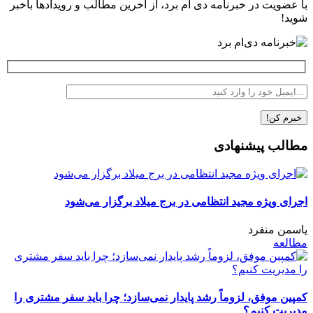
با عضویت در خبرنامه دی ام برد، از آخرین مطالب و رویدادها باخبر
شوید!
مطالب پیشنهادی
اجرای ویژه مجید انتظامی در برج میلاد برگزار می‌شود
یاسمن منفرد
مطالعه
کمپین موفق، لزوماً رشد پایدار نمی‌سازد؛ چرا باید سفر مشتری را
مدیریت کنیم؟