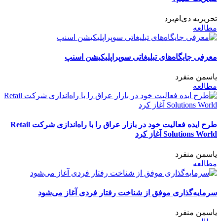
تحریریه دی‌ام‌برد
مطالعه
معرفی جایگاه‌های تبلیغاتی سوپراپلیکیشن اسنپ
یاسمن منفرد
مطالعه
طرح ایده فعالیت خود در بازار عراق را با راه‌اندازی شرکت Retail
Solutions World آغاز کرد
یاسمن منفرد
مطالعه
سرمایه‌گذاری موفق از شناخت رفتار فردی آغاز می‌شود
یاسمن منفرد