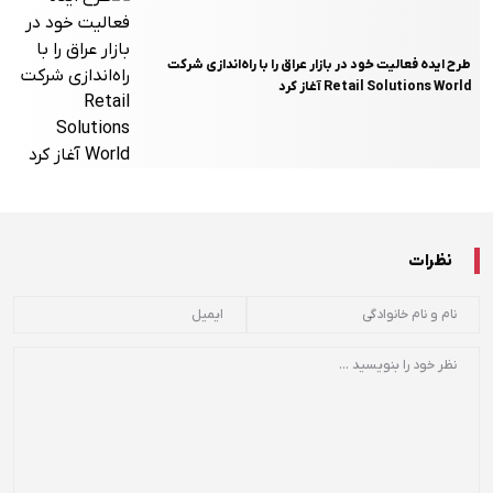
طرح ایده فعالیت خود در بازار عراق را با راه‌اندازی شرکت
Retail Solutions World آغاز کرد
نظرات