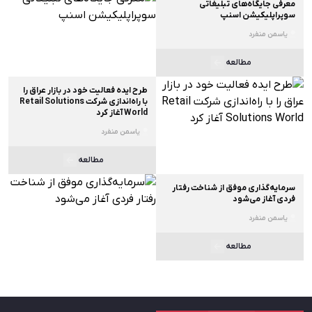
معرفی جایگاه‌های تبلیغاتی
سوپراپلیکیشن اسنپ
یاسمن منفرد
مطالعه
طرح ایده فعالیت خود در بازار عراق را
با راه‌اندازی شرکت Retail Solutions
World آغاز کرد
یاسمن منفرد
مطالعه
سرمایه‌گذاری موفق از شناخت رفتار
فردی آغاز می‌شود
یاسمن منفرد
مطالعه