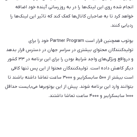
انجام شده روی این لینک‌ها را در به روزرسانی آینده خود اضافه
خواهد کرد تا به صاحبان کانال‌ها کمک کند که تاثیر این لینک‌ها را
ردیابی کنند.
یوتوب همچنین قرار است Partner Program خود را برای
تولیدکنندگان محتوای بیشتری در سراسر جهان در دسترس قرار بدهد
و درواقع ویژگی‌های واجد شرایط بودن را برای این برنامه در ۳۳ کشور
دیگر کاهش داده است. تولید‌کنندگان محتوا از این پس تنها کافی‌
است بیشتر از ۵۰۰ سابسکرایبر و ۳۰۰۰ ساعت تماشا داشته باشند تا
بتوانند وارد این برنامه شوند. پیش از این یوتوبرها می‌بایست حداقل
۱۰۰۰ سابسکرایبر و ۴۰۰۰ ساعت تماشا داشتند.