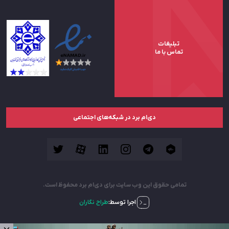
تبلیغات
تماس با ما
دی‌ام برد در شبکه‌های اجتماعی
تمامی حقوق این وب سایت برای دی‌ام برد محفوظ است.
اجرا توسط:
طراح نگاران