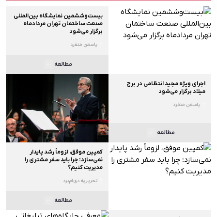
بیست‌وششمین نمایشگاه بین‌المللی
صنعت ساختمان تهران مردادماه
برگزار می‌شود
یاسمن منفرد
مطالعه
اجرای ویژه مجید انتظامی در برج
میلاد برگزار می‌شود
یاسمن منفرد
مطالعه
کمپین موفق، لزوماً رشد پایدار
نمی‌سازد؛ چرا باید سفر مشتری را
مدیریت کنیم؟
تحریریه دی‌ام‌برد
مطالعه