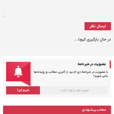
در حال بارگیری کپچا...
عضویت در خبرنامه
با عضویت در خبرنامه دی ام برد، از آخرین مطالب و رویدادها
باخبر شوید!
مطالب پیشنهادی