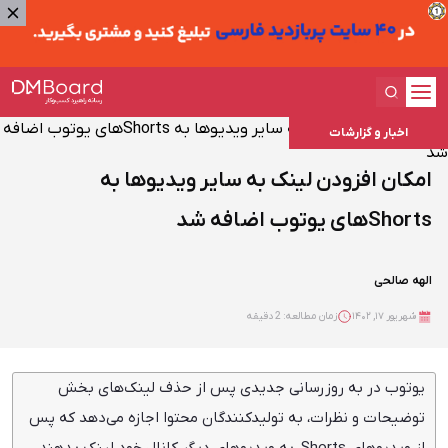
اخبار و گزارشات
امکان افزودن لینک به سایر ویدیوها به
Shorts‌های یوتوب اضافه شد
الهه صالحی
شهریور ۱۷, ۱۴۰۲
زمان مطالعه: 2 دقیقه
یوتوب در به روزرسانی جدیدی پس از حذف لینک‌های بخش
توضیحات و نظرات، به تولیدکنندگان محتوا اجازه می‌دهد که پس