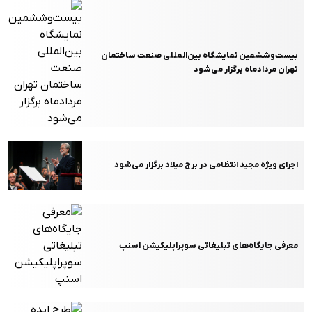
بیست‌وششمین نمایشگاه بین‌المللی صنعت ساختمان
تهران مردادماه برگزار می‌شود
اجرای ویژه مجید انتظامی در برج میلاد برگزار می‌شود
معرفی جایگاه‌های تبلیغاتی سوپراپلیکیشن اسنپ