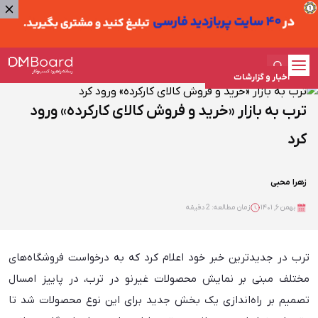
اخبار و گزارشات
ترب به بازار «خرید و فروش کالای کارکرده» ورود
کرد
زهرا محبی
بهمن ۶, ۱۴۰۱
زمان مطالعه: 2 دقیقه
ترب در جدیدترین خبر خود اعلام کرد که به درخواست فروشگاه‌های
مختلف مبنی بر نمایش محصولات غیرنو در ترب، در پاییز امسال
تصمیم بر راه‌اندازی یک بخش جدید برای این نوع محصولات شد تا