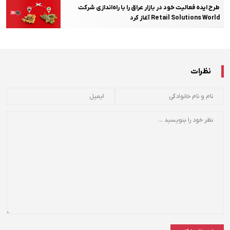
طرح ایده فعالیت خود در بازار عراق را با راه‌اندازی شرکت
Retail Solutions World آغاز کرد
نظرات