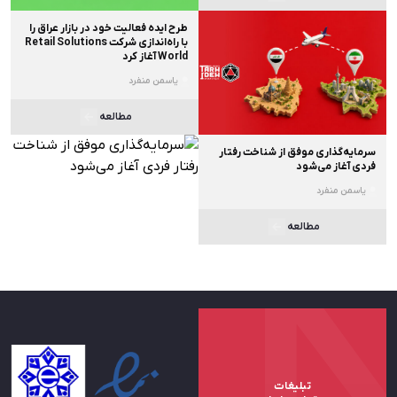
طرح ایده فعالیت خود در بازار عراق را
با راه‌اندازی شرکت Retail Solutions
World آغاز کرد
یاسمن منفرد
مطالعه
سرمایه‌گذاری موفق از شناخت رفتار
فردی آغاز می‌شود
یاسمن منفرد
مطالعه
تبلیغات