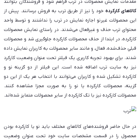
مقدمات نمایش محصولات در ترب فراهم شود و فروشندگان بتوانند
کالاهای کارکرده
خود را نیز از طریق ترب به فروش برسانند. پیش از
این محصولات غیرنو اجازه نمایش در ترب را نداشتند و توسط واحد
محتوای ترب حذف و غیرفعال می‌شدند. در راستای نمایش محصولات
کارکرده، در ابتدا از حذف محصولات کارکرده جلوگیری شد و محصولات
قبلیِ حذف‌شده، فعال، و مانند سایر محصولات به کاربران نمایش داده
شدند. برای بهبود تجربه کاربری یک فیلتر تحت عنوان وضعیت کارکرد
نیز به سایت ترب اضافه شده است. این فیلتر از دو گزینه نو و
کارکرده تشکیل شده و کاربران می‌توانند با انتخاب هر یک از این دو
گزینه، محصولات کارکرده یا نو را به صورت مجزا مشاهده کنند.
محصولات کارکرده نیز با تگ کارکرده از سایر محصولات متمایز شده‌اند.
در حال حاضر فروشنده‌های کالاهای مختلف باید نو یا کارکرده بودن
محصول را در قسمت مشخصات سایت خود تحت عنوان وضعیت