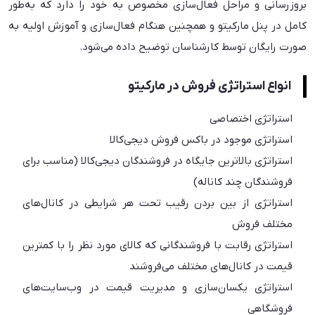
بروزرسانی و مراحل فعال‌سازی مخصوص به خود را دارد که به‌طور
کامل در پنل مارکیتو و همچنین هنگام فعال‌سازی و آموزش اولیه به
صورت رایگان توسط کارشناسان توضیح داده می‌شود.
انواع استراتژی‌ فروش در مارکیتو
استراتژی اختصاصی
استراتژی موجود در باکس فروش دیجی‌کالا
استراتژی بالاترین جایگاه در فروشندگان دیجی‌کالا (مناسب برای
فروشندگان چند کاناله)
استراتژی از بین بردن رقیب تحت هر شرایطی در کانال‌های
مختلف فروش
استراتژی رقابت با فروشندگانی که کالای مورد نظر را با کمترین
قیمت در کانال‌های مختلف می‌فروشند
استراتژی یکسان‌سازی و مدیریت قیمت در وب‌سایت‌های
فروشگاهی