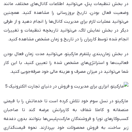
در بخش تنظیمات پنل، می‌توانید اطلاعات کانال‌های مختلف، مانند
وضعیت فعال بودن، تاریخ بروزرسانی را مشاهده کنید. همچنین
می‌توانید عملیات لازم برای مدیریت کانال‌ها را انجام دهید و از طرفی
دیگر در بخش نمایش لاگ، می‌توانید تاریخچه تنظیمات و تغییرات
انجام شده توسط کاربران را در تاریخ و زمان مشخص مشاهده کنید.
در بخش زمان‌بندی پلتفرم مارکیتو، می‌توانید مدت زمان فعال بودن
فعالیت‌ها و استراتژی‌های مشخص شده را تعیین کنید، با این کار
شما می‌توانید در میزان مصرف و هزینه مالی خود صرفه‌جویی کنید.
مارکیتو در نسل سوم خود تلاش کرده است تا خدماتش را با قیمتی
منصفانه و کاملا شفاف به کاربرانش عرضه کند تا صاحبان
کسب‌و‌کارهای نوپا و فروشندگان مارکت‌پلیس‌ها بتوانند بدون دغدغه
زیر ساخت، به فروش محصولات خود بپردازند. نحوه قیمت‌گذاری