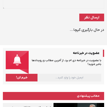
در حال بارگیری کپچا...
عضویت در خبرنامه
با عضویت در خبرنامه دی ام برد، از آخرین مطالب و رویدادها
باخبر شوید!
مطالب پیشنهادی