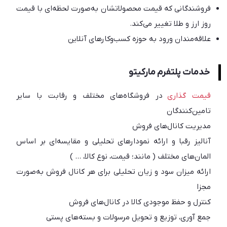
فروشندگانی که قیمت محصولاتشان به‌صورت لحظه‌ای با قیمت
روز ارز و طلا تغییر می‌کند.
علاقه‌مندان ورود به حوزه کسب‌وکارهای آنلاین
خدمات پلتفرم مارکیتو
قیمت گذاری
در فروشگاه‌های مختلف و رقابت با سایر
تامین‌کنندگان
مدیریت کانال‌های فروش
آنالیز رقبا و ارائه نمودارهای تحلیلی و مقایسه‌ای بر اساس
المان‌های مختلف ( مانند؛ قیمت، نوع کالا، … )
ارائه میزان سود و زیان تحلیلی برای هر کانال فروش به‌صورت
مجزا
کنترل و حفظ موجودی کالا در کانال‌های فروش
جمع آوری، توزیع و تحویل مرسولات و بسته‌های پستی