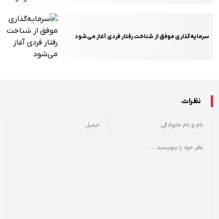
سرمایه‌گذاری موفق از شناخت رفتار فردی آغاز می‌شود
نظرات