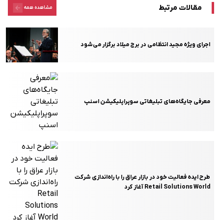
مقالات مرتبط
مشاهده همه
اجرای ویژه مجید انتظامی در برج میلاد برگزار می‌شود
معرفی جایگاه‌های تبلیغاتی سوپراپلیکیشن اسنپ
طرح ایده فعالیت خود در بازار عراق را با راه‌اندازی شرکت
Retail Solutions World آغاز کرد