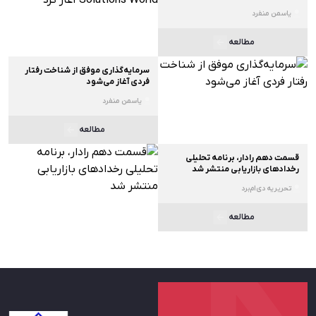
یاسمن منفرد
مطالعه
سرمایه‌گذاری موفق از شناخت رفتار
فردی آغاز می‌شود
یاسمن منفرد
مطالعه
قسمت دهم رادار، برنامه تحلیلی
رخدادهای بازاریابی منتشر شد
تحریریه دی‌ام‌برد
مطالعه