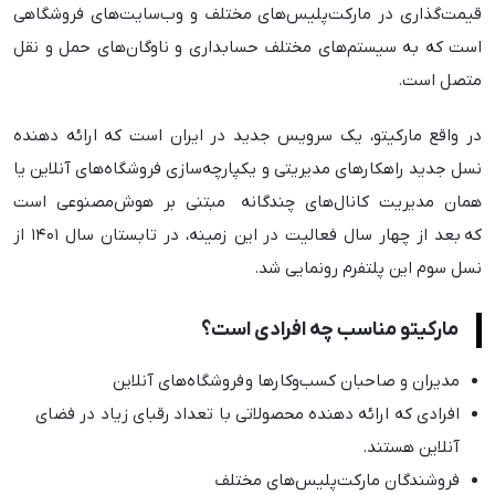
قیمت‌گذاری در مارکت‌پلیس‌های مختلف و وب‌سایت‌های فروشگاهی
فروش در پنل مارکیتو
است که به سیستم‌های مختلف حسابداری و ناوگان‌های حمل و نقل
انواع استراتژی‌ فروش در مارکیتو
متصل است.
در واقع مارکیتو، یک سرویس جدید در ایران است که ارائه دهنده
نسل جدید راهکارهای مدیریتی و یکپارچه‌سازی فروشگاه‌های آنلاین یا
همان مدیریت کانال‌های چندگانه مبتنی بر هوش‌مصنوعی است
که بعد از چهار سال فعالیت در این زمینه، در تابستان سال ۱۴۰۱ از
نسل سوم این پلتفرم رونمایی شد.
مارکیتو مناسب چه افرادی است؟
مدیران و صاحبان کسب‌وکارها و فروشگاه‌های آنلاین
افرادی که ارائه دهنده محصولاتی با تعداد رقبای زیاد در فضای
آنلاین هستند.
فروشندگان مارکت‌پلیس‌های مختلف