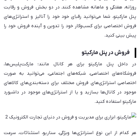
روزانه، هفتگی و ماهانه مشاهده کنند. در دو بخش فروش و رقابت
پنل مارکیتو، شما می‌توانید رقبای خود خود را آنالیز و استراتژی‌های
فروش اختصاصی برای کسب‌وکار خود را تدوین و آینده فروش خود را
پیش بینی کنید.
فروش در پنل مارکیتو
در داخل پنل مارکیتو برای هر کانال مانند؛ مارکت‌پلیس‌ها،
فروشگاه‌های اختصاصی، شبکه‌های اجتماعی، می‌توانید به صورت
اختصاصی استراتژی‌های فروش مختلف برای دسته‌بندی‌های کالاهای
موجود در کانال‌ها بسازید و یا از استراتژی‌های موجود در داشبورد
مارکیتو استفاده کنید.
هر کدام از این نوع استراتژی‌ها ویژگی، سناریو، استثنائات، سرعت