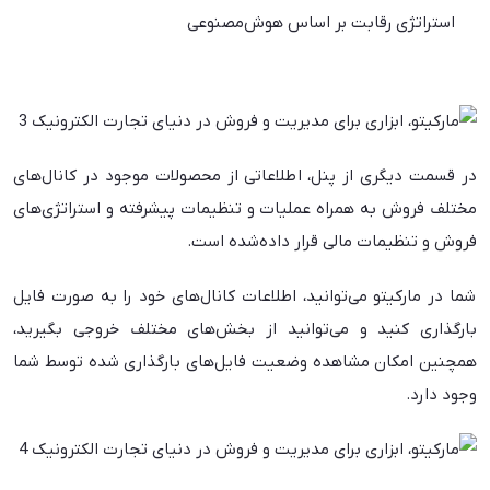
استراتژی رقابت بر اساس هوش‌مصنوعی
در قسمت دیگری از پنل، اطلاعاتی از محصولات موجود در کانال‌های
مختلف فروش به همراه عملیات و تنظیمات پیشرفته و استراتژی‌های
فروش و تنظیمات مالی قرار داده‌شده‌ است.
شما در مارکیتو می‌توانید، اطلاعات کانال‌های خود را به صورت فایل
بارگذاری کنید و می‌توانید از بخش‌های مختلف خروجی بگیرید،
همچنین امکان مشاهده وضعیت فایل‌های بارگذاری شده توسط شما
وجود دارد.