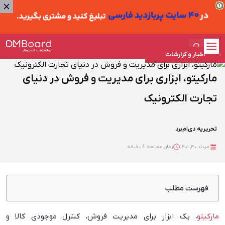
اخبار و گزارشات
مارکیتو، ابزاری برای مدیریت و فروش در دنیای
تجارت الکترونیک
تحریریه دی‌ام‌برد
مرداد ۳۰, ۱۴۰۱
زمان مطالعه: 4 دقیقه
فهرست مطلب
مارکیتو مناسب چه افرادی است؟
مارکیتو
، یک ابزار برای مدیریت فروش، کنترل موجودی کالا و
خدمات پلتفرم مارکیتو