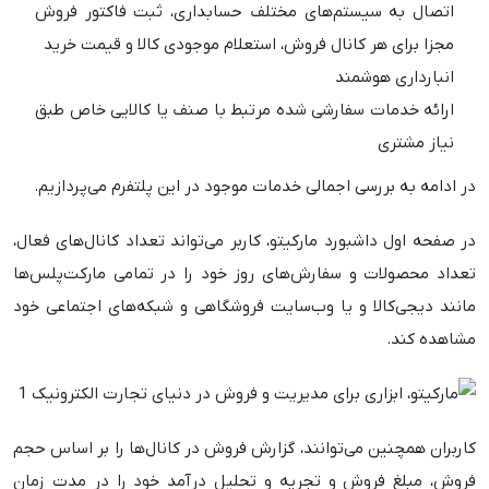
اتصال به سیستم‌های مختلف حسابداری، ثبت فاکتور فروش
مجزا برای هر کانال فروش، استعلام موجودی کالا و قیمت خرید
انبارداری هوشمند
ارائه خدمات سفارشی شده مرتبط با صنف یا کالایی خاص طبق
نیاز مشتری
در ادامه به بررسی اجمالی خدمات موجود در این پلتفرم می‌پردازیم.
در صفحه اول داشبورد مارکیتو، کاربر می‌تواند تعداد کانال‌های فعال،
تعداد محصولات و سفارش‌های روز خود را در تمامی مارکت‌پلس‌ها
مانند دیجی‌کالا و یا وب‌سایت فروشگاهی و شبکه‌های اجتماعی خود
مشاهده کند.
کاربران همچنین می‌توانند، گزارش فروش در کانال‌ها را بر اساس حجم
فروش، مبلغ فروش و تجریه و تحلیل درآمد خود را در مدت زمان