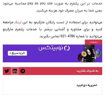
خدمات در این پلتفرم به صورت pay as you use محاسبه می‌شود
یعنی شما به میزان مصرف خود هزینه می‌کنید.
می‌توانید برای استفاده از تست رایگان مارکیتو، به این
لینک
مراجعه
کنید و برای مشاوره و آشنایی بیشتر با خدمات پلتفرم مارکیتو
می‌توانید با شماره 4786-021 تماس بگیرید.
به اشتراک بگذارید:
تحریریه دی‌ام‌برد