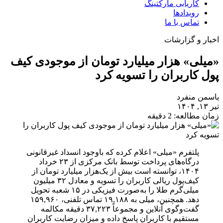
کاریابی مارکتینگ
رویدادها
تماس با ما
اخبار و گزارشات
«میلی» هزار میلیارد تومان از موجودی کیف
پول کاربران را تسویه کرد
یاسمن منفرد
تیر ۱۳, ۱۴۰۴
زمان مطالعه: 2 دقیقه
پلتفرم «میلی» اعلام کرده که باوجود انسداد غیرقانونی
درگاه‌های پرداخت توسط بانک مرکزی از ۲۳ خرداد
۱۴۰۴، توانسته است بیش از یک‌هزار میلیارد تومان از
کیف‌پول ریالی کاربران را تسویه و معادل ۳۲ میلیون
میلی‌گرم طلا را به‌صورت فیزیکی در ۱۵ شعبه تحویل
دهد. همچنین، میلی به ۱۹,۱۸۸ تماس تلفنی، ۱۵۹,۹۶۰
گفت‌وگوی آنلاین و مجموعاً ۳۷,۲۲۳ دقیقه مکالمه
مستقیم با کاربران پاسخ داده و میزان رضایت کاربران