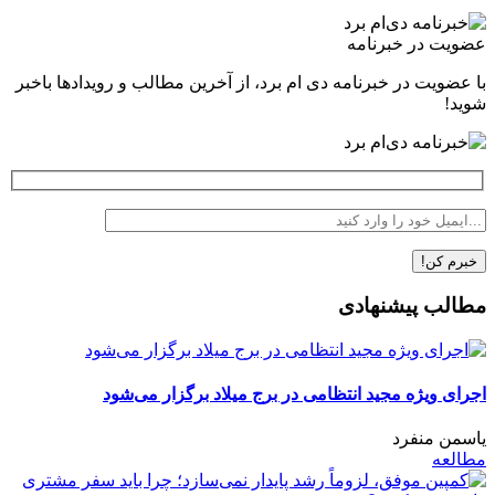
عضویت در خبرنامه
با عضویت در خبرنامه دی ام برد، از آخرین مطالب و رویدادها باخبر
شوید!
مطالب پیشنهادی
اجرای ویژه مجید انتظامی در برج میلاد برگزار می‌شود
یاسمن منفرد
مطالعه