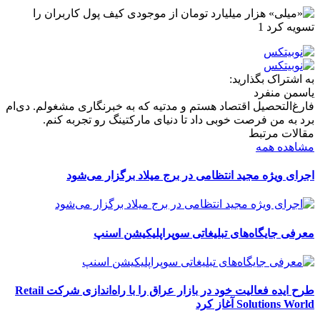
به اشتراک بگذارید:
یاسمن منفرد
فارغ‌التحصیل اقتصاد هستم و مدتیه که به خبرنگاری مشغولم. دی‌ام
برد به من فرصت خوبی داد تا دنیای مارکتینگ رو تجربه کنم.
مقالات مرتبط
مشاهده همه
اجرای ویژه مجید انتظامی در برج میلاد برگزار می‌شود
معرفی جایگاه‌های تبلیغاتی سوپراپلیکیشن اسنپ
طرح ایده فعالیت خود در بازار عراق را با راه‌اندازی شرکت Retail
Solutions World آغاز کرد