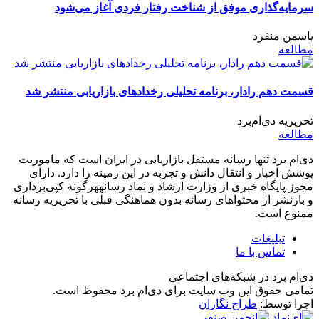
سرمایه‌گذاری موفق از شناخت رفتار فردی آغاز می‌شود
یاسمن منفرد
مطالعه
قسمت دهم رادار، برنامه تحلیلی رخدادهای بازاریابی منتشر شد
تحریریه دی‌ام‌برد
مطالعه
دی‌ام برد تنها رسانه مستقل بازاریابی در ایران است که ماموریت
پوشش اخبار و انتقال دانش و تجربه در این زمینه را دارد. دارای
مجوز پایگاه خبری از وزارت ارشاد و نماد رسانههرگونه کپی‌برداری
و بازنشر از محتواهای رسانه بدون هماهنگی قبلی با تحریریه رسانه
ممنوع است.
تبلیغات
تماس با ما
دی‌ام برد در شبکه‌های اجتماعی
تمامی حقوق این وب سایت برای دی‌ام برد محفوظ است.
اجرا توسط:
طراح نگاران