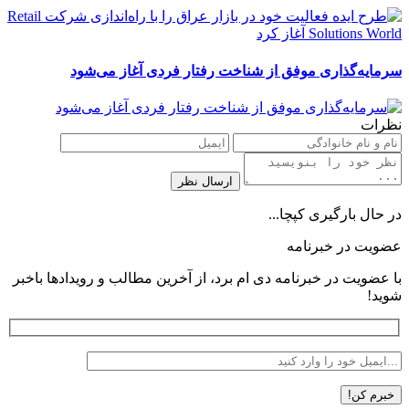
سرمایه‌گذاری موفق از شناخت رفتار فردی آغاز می‌شود
نظرات
در حال بارگیری کپچا...
عضویت در خبرنامه
با عضویت در خبرنامه دی ام برد، از آخرین مطالب و رویدادها باخبر
شوید!