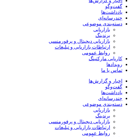
اخبار و گزارش‌ها
گفت‌وگو
یادداشت‌ها
چندرسانه‌ای
دسته‌بندی موضوعی
بازاریابی
برندینگ
بازاریابی دیجیتال و پرفورمنسی
ارتباطات بازاریابی و تبلیغات
روابط عمومی
کاریابی مارکتینگ
رویدادها
تماس با ما
اخبار و گزارش‌ها
گفت‌وگو
یادداشت‌ها
چندرسانه‌ای
دسته‌بندی موضوعی
بازاریابی
برندینگ
بازاریابی دیجیتال و پرفورمنسی
ارتباطات بازاریابی و تبلیغات
روابط عمومی