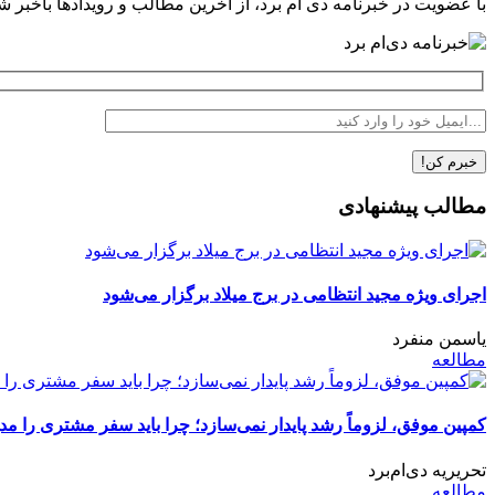
با عضویت در خبرنامه دی ام برد، از آخرین مطالب و رویدادها باخبر ش
مطالب پیشنهادی
اجرای ویژه مجید انتظامی در برج میلاد برگزار می‌شود
یاسمن منفرد
مطالعه
کمپین موفق، لزوماً رشد پایدار نمی‌سازد؛ چرا باید سفر مشتری را مد
تحریریه دی‌ام‌برد
مطالعه