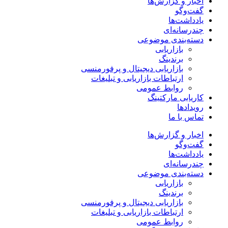
اخبار و گزارش‌ها
گفت‌وگو
یادداشت‌ها
چندرسانه‌ای
دسته‌بندی موضوعی
بازاریابی
برندینگ
بازاریابی دیجیتال و پرفورمنسی
ارتباطات بازاریابی و تبلیغات
روابط عمومی
کاریابی مارکتینگ
رویدادها
تماس با ما
اخبار و گزارش‌ها
گفت‌وگو
یادداشت‌ها
چندرسانه‌ای
دسته‌بندی موضوعی
بازاریابی
برندینگ
بازاریابی دیجیتال و پرفورمنسی
ارتباطات بازاریابی و تبلیغات
روابط عمومی