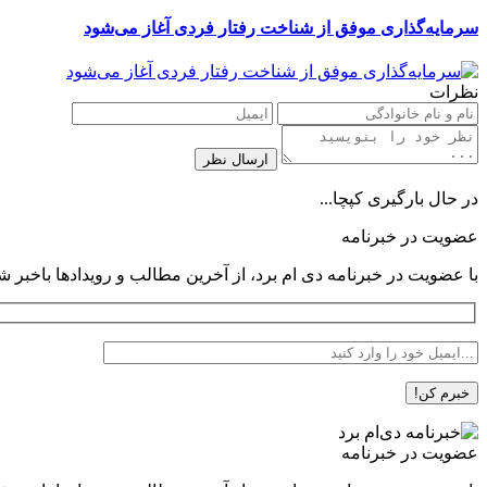
سرمایه‌گذاری موفق از شناخت رفتار فردی آغاز می‌شود
نظرات
در حال بارگیری کپچا...
عضویت در خبرنامه
با عضویت در خبرنامه دی ام برد، از آخرین مطالب و رویدادها باخبر ش
عضویت در خبرنامه