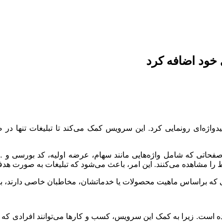
 خود اضافه کرد
کلیدواژه‌ای رونمایی کرد. این سرویس کمک می‌کند تا تبلیغات تنها در 
ر صفحاتی که شامل واژه‌هایی مانند سهام، عرضه اولیه، کد بورسی و …
را مشاهده می‌کنند. این امر، باعث می‌شود که تبلیغات به صورت هد
رده است. زیرا به کمک این سرویس، کسب و کارها می‌توانند افرادی که ک