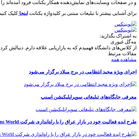
و در صفحات وبسایت‌های نمایش‌دهنده همکار یکتانت فرود آمده‌اند را 
برای آشنایی بیشتر با تبلیغات مبتنی بر کلیدواژه یکتانت
اینجا
کلیک کنید
به اشتراک بگذارید:
مه‌گل غیوری
از کلاس‌های دانشگاه فهمیدم که به بازاریابی علاقه دارم. دنبالش کردم ت
مقالات مرتبط
مشاهده همه
اجرای ویژه مجید انتظامی در برج میلاد برگزار می‌شود
معرفی جایگاه‌های تبلیغاتی سوپراپلیکیشن اسنپ
طرح ایده فعالیت خود در بازار عراق را با راه‌اندازی شرکت Retail Solutions World آغاز کرد