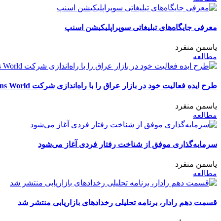
معرفی جایگاه‌های تبلیغاتی سوپراپلیکیشن اسنپ
یاسمن منفرد
مطالعه
طرح ایده فعالیت خود در بازار عراق را با راه‌اندازی شرکت Retail Solutions World آغاز کرد
یاسمن منفرد
مطالعه
سرمایه‌گذاری موفق از شناخت رفتار فردی آغاز می‌شود
یاسمن منفرد
مطالعه
قسمت دهم رادار، برنامه تحلیلی رخدادهای بازاریابی منتشر شد