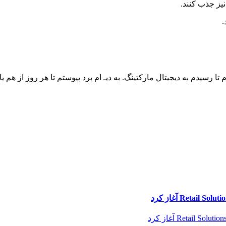
نیز جذب کنند.
.
ا رسیدم به دیجیتال مارکتینگ. به دیـ ام برد پیوستم تا هر روز از هم یاد