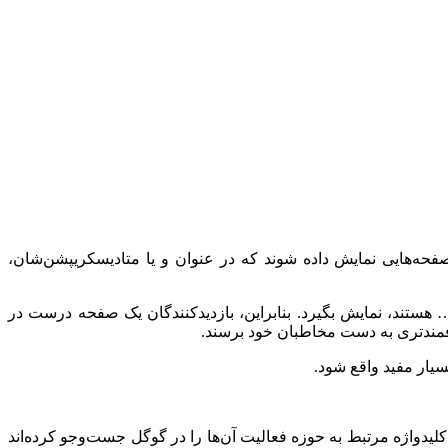
صفحه‌هایی نمایش داده شوند که در عنوان و یا متادیسکریپشن‌‍‌شان،
 هستند، نمایش بگیرد. بنابراین، بازدیدکنندگان یک صفحه درست در
فمندتری به دست مخاطبان خود برسند.
لیدواژه مرتبط به حوزه فعالیت آن‌ها را در گوگل جست‌و‌جو کرده‌اند