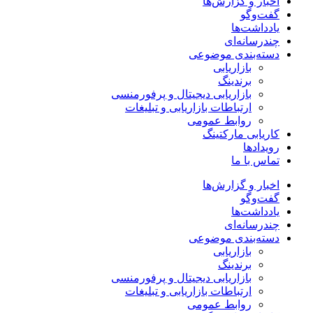
اخبار و گزارش‌ها
گفت‌وگو
یادداشت‌ها
چندرسانه‌ای
دسته‌بندی موضوعی
بازاریابی
برندینگ
بازاریابی دیجیتال و پرفورمنسی
ارتباطات بازاریابی و تبلیغات
روابط عمومی
کاریابی مارکتینگ
رویدادها
تماس با ما
اخبار و گزارش‌ها
گفت‌وگو
یادداشت‌ها
چندرسانه‌ای
دسته‌بندی موضوعی
بازاریابی
برندینگ
بازاریابی دیجیتال و پرفورمنسی
ارتباطات بازاریابی و تبلیغات
روابط عمومی