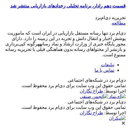
قسمت دهم رادار، برنامه تحلیلی رخدادهای بازاریابی منتشر شد
تحریریه دی‌ام‌برد
مطالعه
دی‌ام برد تنها رسانه مستقل بازاریابی در ایران است که ماموریت
پوشش اخبار و انتقال دانش و تجربه در این زمینه را دارد. دارای
مجوز پایگاه خبری از وزارت ارشاد و نماد رسانههرگونه کپی‌برداری
و بازنشر از محتواهای رسانه بدون هماهنگی قبلی با تحریریه رسانه
ممنوع است.
تبلیغات
تماس با ما
دی‌ام برد در شبکه‌های اجتماعی
تمامی حقوق این وب سایت برای دی‌ام برد محفوظ است.
اجرا توسط:
طراح نگاران
دی‌ام برد در شبکه‌های اجتماعی
تمامی حقوق این وب سایت برای دی‌ام برد محفوظ است.
اجرا توسط:
طراح نگاران