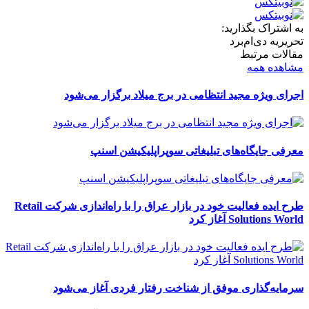
به اشتراک بگذارید:
تحریریه دی‌ام‌برد
مقالات مرتبط
مشاهده همه
اجرای ویژه مجید انتظامی در برج میلاد برگزار می‌شود
معرفی جایگاه‌های تبلیغاتی سوپراپلیکیشن اسنپ
طرح ایده فعالیت خود در بازار عراق را با راه‌اندازی شرکت Retail
Solutions World آغاز کرد
سرمایه‌گذاری موفق از شناخت رفتار فردی آغاز می‌شود