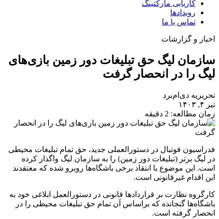
کاریابی مارکتینگ
رویدادها
تماس با ما
اخبار و گزارشات
سازمان لیگ حق تبلیغات دور زمین بازی‌های
لیگ را در انحصار گرفت
تحریریه دی‌ام‌برد
تیر ۴, ۱۴۰۳
زمان مطالعه: 2 دقیقه
فدراسیون فوتبال در دستورالعملی جدید، حق تمام تبلیغات محیطی
در لیگ برتر (تبلیغات دور زمین) را به سازمان لیگ واگذار کرده
است. این موضوع با انتقاد برخی باشگاه‌ها روبرو شده که معتقدند
این اقدام غیرقانونی است.
کارگروه نظارت بر قراردادها قانونی در دستورالعمل ابلاغی خود به
باشگاه‌ها گنجانده که براساس آن تمام حق تبلیغات محیطی را در
انحصار گرفته است.