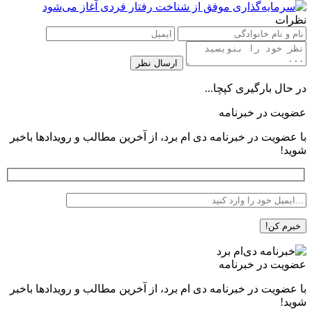
نظرات
در حال بارگیری کپچا...
عضویت در خبرنامه
با عضویت در خبرنامه دی ام برد، از آخرین مطالب و رویدادها باخبر
شوید!
عضویت در خبرنامه
با عضویت در خبرنامه دی ام برد، از آخرین مطالب و رویدادها باخبر
شوید!