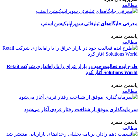
مطالعه
معرفی جایگاه‌های تبلیغاتی سوپراپلیکیشن اسنپ
یاسمن منفرد
مطالعه
طرح ایده فعالیت خود در بازار عراق را با راه‌اندازی شرکت Retail
Solutions World آغاز کرد
یاسمن منفرد
مطالعه
سرمایه‌گذاری موفق از شناخت رفتار فردی آغاز می‌شود
یاسمن منفرد
مطالعه