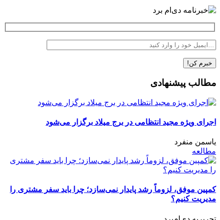
مطالب پیشنهادی
اجرای ویژه مجید انتظامی در برج میلاد برگزار می‌شود
یاسمن منفرد
مطالعه
کمپین موفق، لزوماً رشد پایدار نمی‌سازد؛ چرا باید سفر مشتری را
مدیریت کنیم؟
تحریریه دی‌ام‌برد