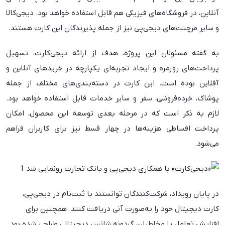
آنلاین، در فروشگاه‌های فیزیکی هم قابل استفاده خواهد بود. دیجی‌کالا
و سایر مرچنت‌های دیجی‌پی نیز از جمله پذیرندگان این کارت هستند.
به گفته مسئولان این پروژه، هدف از ارائه دیجی‌کارت، تسهیل
پرداخت‌های روزمره و ایجاد تجربه‌ای یکپارچه در خریدهای آنلاین و
آفلاین بوده است. این کارت در دسته‌بندی‌های مختلف از جمله
پوشاک، خرده‌فروشی، سفر و سایر خدمات قابل استفاده خواهد بود.
لازم به ذکر است که در مرحله بعدی توسعه این محصول، امکان
پرداخت اقساطی هزینه‌ها در چهار قسط نیز برای کاربران فراهم
می‌شود.
در پایان رویداد، شرکت‌کنندگان توانستند با ثبت‌نام در دیجی‌پی،
کارت دیجیتال خود را به‌صورت آنی دریافت کنند. همچنین برای
افزایش تعامل با مخاطبان، گردونه شانس دیجیتالی طراحی شده بود