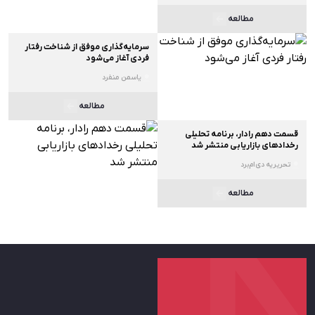
مطالعه
سرمایه‌گذاری موفق از شناخت رفتار
فردی آغاز می‌شود
یاسمن منفرد
مطالعه
قسمت دهم رادار، برنامه تحلیلی
رخدادهای بازاریابی منتشر شد
تحریریه دی‌ام‌برد
مطالعه