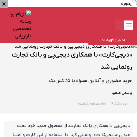
اخبار و گزارشات
«دیجی‌کارت» با همکاری دیجی‌پی و بانک تجارت
رونمایی شد
خرید حضوری و آنلاین همراه با ۵٪ کش‌بک
یاسمن منفرد
خرداد ۵, ۱۴۰۵
زمان مطالعه: 2 دقیقه
دیجی‌پی با همکاری بانک تجارت، از محصول جدید خود تحت
عنوان «دیجی‌کارت» رونمایی کرد. با استفاده از این کارت و اعتبار