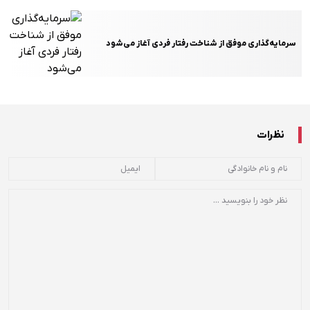
سرمایه‌گذاری موفق از شناخت رفتار فردی آغاز می‌شود
نظرات