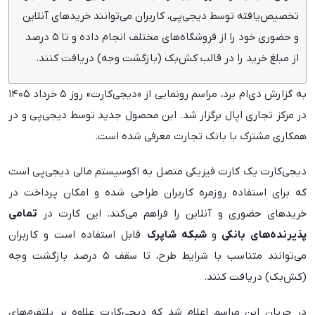
تخصیص‌یافته توسط دیجی‌پی، کاربران می‌توانند خریدهای آنلاین
و حضوری خود را از فروشگاه‌های مختلف انجام داده و تا ۵ درصد
از مبلغ خرید را در قالب کش‌بک (بازگشت وجه) دریافت کنند.
به گزارش دی‌ام برد، مراسم رونمایی از «دیجی‌کارت» روز ۵ خرداد ۱۴۰۵
در مرکز تجاری اپال برگزار شد. این محصول جدید توسط دیجی‌پی و در
همکاری مشترک با بانک تجارت معرفی شده است.
دیجی‌کارت یک کارت فیزیکی متصل به اکوسیستم مالی دیجی‌پی است
که برای استفاده روزمره کاربران طراحی شده و امکان پرداخت در
خریدهای حضوری و آنلاین را فراهم می‌کند. این کارت در
تمامی
پذیرنده‌های بانکی
و
شبکه شاپرک
قابل استفاده است و کاربران
می‌توانند متناسب با شرایط طرح، تا سقف ۵ درصد بازگشت وجه
(کش‌بک) دریافت کنند.
در جریان این مراسم اعلام شد که دیجی‌کارت علاوه بر پلتفرم‌های