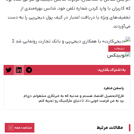
که کاربران با وارد کردن شماره تلفن خود، شانس بهره‌مندی از
تخفیف‌های ویژه یا دریافت اعتبار در کیف پول دیجی‌پی را به دست
می‌آوردند.
به اشتراک بگذارید:
یاسمن منفرد
فارغ‌التحصیل اقتصاد هستم و مدتیه که به خبرنگاری مشغولم. دی‌ام
برد به من فرصت خوبی داد تا دنیای مارکتینگ رو تجربه کنم.
مقالات مرتبط
مشاهده همه