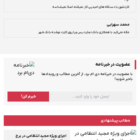
کارتشون با دستگاه های امیدپی کار نمیکنه، اصلا نمیشناسه
محمد سهرابی
مگه نمی‌گید با همکاری بانک تجارت پس چرا روی کارت نوشته بانک شهر
عضویت در خبرنامه
با عضویت در خبرنامه دی ام برد، از آخرین مطالب و رویدادها
باخبر شوید!
مطالب پیشنهادی
اجرای ویژه مجید انتظامی در برج