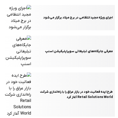
اجرای ویژه مجید انتظامی در برج میلاد برگزار می‌شود
معرفی جایگاه‌های تبلیغاتی سوپراپلیکیشن اسنپ
طرح ایده فعالیت خود در بازار عراق را با راه‌اندازی شرکت
Retail Solutions World آغاز کرد