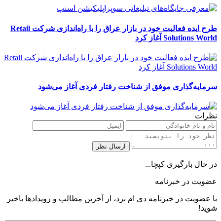
طرح ایده فعالیت خود در بازار عراق را با راه‌اندازی شرکت Retail
Solutions World آغاز کرد
سرمایه‌گذاری موفق از شناخت رفتار فردی آغاز می‌شود
نظرات
در حال بارگیری کپچا...
عضویت در خبرنامه
با عضویت در خبرنامه دی ام برد، از آخرین مطالب و رویدادها باخبر
شوید!