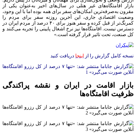
بازار اقامتگاه‌های غیر هتلی در سال‌های اخیر به‌عنوان یکی از
مقرون به‌صرفه‌ترین امکان‌های سفر برای همه بوده اما با این وجود،
وضعیت اقتصادی جاری، این آخرین روزنه سفر برای مردم را
کمرنگ‌تر از قبل کرده و سفر هنوز برای ۴۰ درصد از مردم ایران در
دسترس نیست. اقامتگاه‌ها نیز نرخ اشغال پایینی را تجربه می‌کنند و
کل صنعت، تحت تاثیر قرار گرفته است.»
نسخه کامل گزارش را از
اینجا
دریافت کنید
بازار اقامت در ایران و نقشه پراکندگی
ظرفیت اقامتگاه‌ها