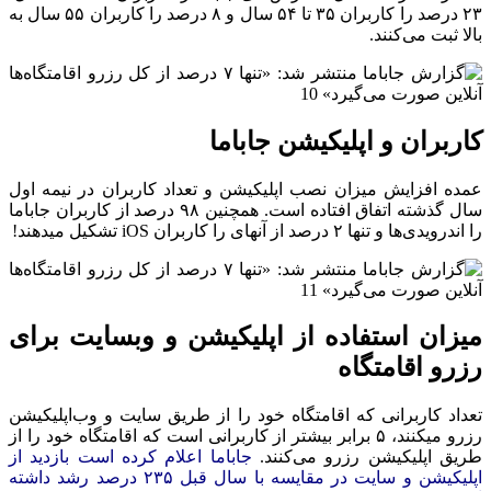
۲۳ درصد را کاربران ۳۵ تا ۵۴ سال و ۸ درصد را کاربران ۵۵ سال به
بالا ثبت می‌کنند.
کاربران و اپلیکیشن جاباما
عمده افزایش میزان نصب اپلیکیشن و تعداد کاربران در نیمه اول
سال گذشته اتفاق افتاده است. همچنین ۹۸ درصد از کاربران جاباما
را اندروید‌ی‌ها و تنها ۲ درصد از آنهای را کاربران iOS تشکیل میدهند!
میزان استفاده از اپلیکیشن و وبسایت برای
رزرو اقامتگاه
تعداد کاربرانی که اقامتگاه خود را از طریق سایت و وب‌اپلیکیشن
رزرو میکنند، ۵ برابر بیشتر از کاربرانی است که اقامتگاه خود را از
طریق اپلیکیشن رزرو می‌کنند.
جاباما اعلام کرده است بازدید از
اپلیکیشن و سایت در مقایسه با سال قبل ۲۳۵ درصد رشد داشته