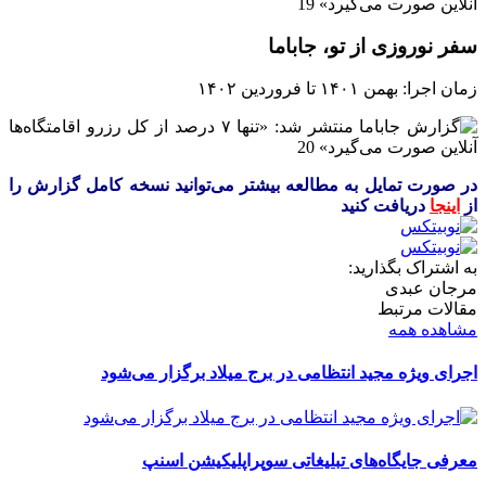
سفر نوروزی از تو، جاباما
زمان اجرا: بهمن ۱۴۰۱ تا فروردین ۱۴۰۲
در صورت تمایل به مطالعه بیشتر می‌توانید نسخه کامل گزارش را
از
اینجا
دریافت کنید
به اشتراک بگذارید:
مرجان عبدی
مقالات مرتبط
مشاهده همه
اجرای ویژه مجید انتظامی در برج میلاد برگزار می‌شود
معرفی جایگاه‌های تبلیغاتی سوپراپلیکیشن اسنپ