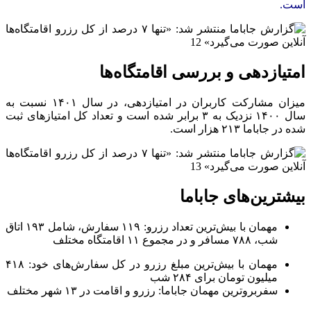
است.
امتیازدهی و بررسی اقامتگاه‌ها
میزان مشارکت کاربران در امتیازدهی، در سال ۱۴۰۱ نسبت به
سال ۱۴۰۰ نزدیک به ۳ برابر شده است و تعداد کل امتیازهای ثبت
شده در جاباما ۲۱۳ هزار است.
بیشترین‌های جاباما
مهمان با بیش‌ترین تعداد رزرو:
۱۱۹
سفارش، شامل ۱۹۳ اتاق
شب، ۷۸۸ مسافر و در مجموع ۱۱ اقامتگاه مختلف
مهمان با بیش‌ترین مبلغ رزرو در کل سفارش‌های خود: ۴۱۸
میلیون تومان برای ۲۸۴ شب
سفربروترین مهمان جاباما: رزرو و اقامت در ۱۳ شهر مختلف