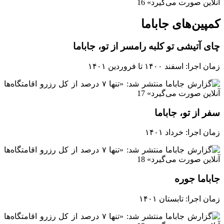
کمپین‌های جاباما
چای آتیشی تو کلبه رامسر از تو، جاباما
زمان اجرا: اسفند ۱۴۰۰ تا فروردین ۱۴۰۱
سفر از تو، جاباما
زمان اجرا: خرداد ۱۴۰۱
جاباما جوره
زمان اجرا: تابستان ۱۴۰۱