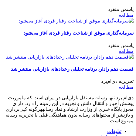
یاسمن منفرد
مطالعه
سرمایه‌گذاری موفق از شناخت رفتار فردی آغاز می‌شود
یاسمن منفرد
مطالعه
قسمت دهم رادار، برنامه تحلیلی رخدادهای بازاریابی منتشر شد
تحریریه دی‌ام‌برد
مطالعه
دی‌ام برد تنها رسانه مستقل بازاریابی در ایران است که ماموریت
پوشش اخبار و انتقال دانش و تجربه در این زمینه را دارد. دارای
مجوز پایگاه خبری از وزارت ارشاد و نماد رسانههرگونه کپی‌برداری
و بازنشر از محتواهای رسانه بدون هماهنگی قبلی با تحریریه رسانه
ممنوع است.
تبلیغات