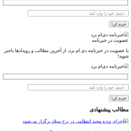
عضویت در خبرنامه
با عضویت در خبرنامه دی ام برد، از آخرین مطالب و رویدادها باخبر
شوید!
مطالب پیشنهادی