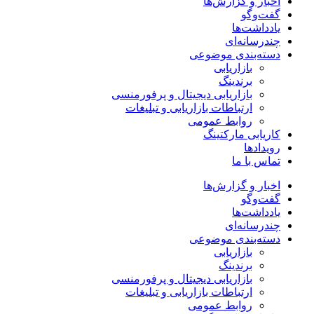
اخبار و گزارش‌ها
گفت‌وگو
یادداشت‌ها
چندرسانه‌ای
دسته‌بندی موضوعی
بازاریابی
برندینگ
بازاریابی دیجیتال و پرفورمنسی
ارتباطات بازاریابی و تبلیغات
روابط عمومی
کاریابی مارکتینگ
رویدادها
تماس با ما
اخبار و گزارش‌ها
گفت‌وگو
یادداشت‌ها
چندرسانه‌ای
دسته‌بندی موضوعی
بازاریابی
برندینگ
بازاریابی دیجیتال و پرفورمنسی
ارتباطات بازاریابی و تبلیغات
روابط عمومی