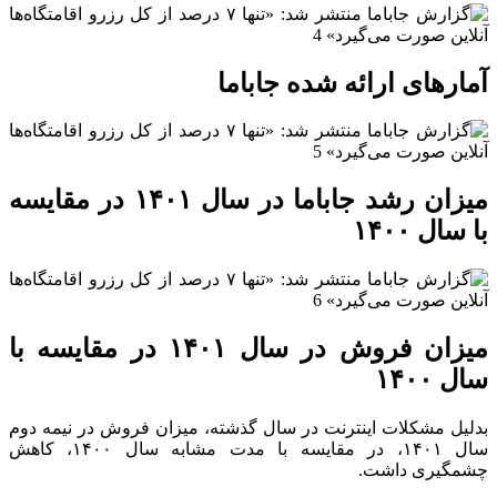
آمارهای ارائه شده جاباما
میزان رشد جاباما در سال ۱۴۰۱ در مقایسه
با سال ۱۴۰۰
میزان فروش در سال ۱۴۰۱ در مقایسه با
سال ۱۴۰۰
بدلیل مشکلات اینترنت در سال گذشته، میزان فروش در نیمه دوم
سال ۱۴۰۱، در مقایسه با مدت مشابه سال ۱۴۰۰، کاهش
چشمگیری داشت.