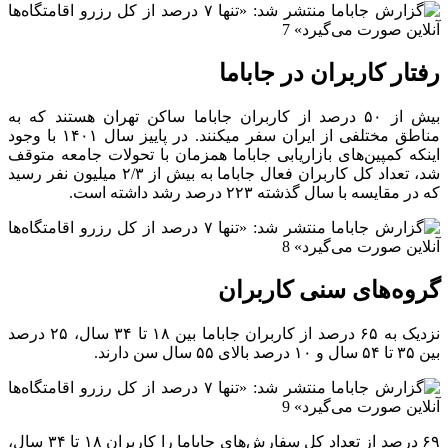
رفتار کاربران در جاباما
بیش از ۵۰ درصد از کاربران جاباما ساکن تهران هستند که به
مناطق مختلفی از ایران سفر میکنند. در پاییز سال ۱۴۰۱ با وجود
اینکه کمپین‌های بازاریابی جاباما همزمان با تحولات جامعه متوقف
شد، تعداد کل کاربران فعال جاباما به بیش از ۲/۳ میلیون نفر رسید
که در مقایسه با سال گذشته ۲۲۳ درصد رشد داشته است.
گروه‌های سنی کاربران
نزدیک به ۶۵ درصد از کاربران جاباما بین ۱۸ تا ۳۴ سال، ۲۵ درصد
بین ۳۵ تا ۵۴ سال و ۱۰ درصد بالای ۵۵ سال سن دارند.
۶۹ درصد از تعداد کل سفارش‌های جاباما را کاربران ۱۸ تا ۳۴ سال،