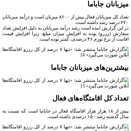
میزبانان جاباما
تعداد کل میزبانان فعال بیش از
۸۶۰۰ میزبان است و
درآمد میزبانان
۲۲۰ درصد رشد داشته است.
در این گزارش امده است رشد درآمد میزبانان به دلیل افزایش تعداد
سفارش (رزرو) بوده نه افزایش میزان مبلغ، زیرا افزایش قیمت
اقامت از نرخ تورم ۴۶ درصدی، کمتر بوده است.
بیشترین‌های میزبانان جاباما
تعداد کل اقامتگاه‌های فعال
بیش از ۱۸ هزار هزار اقامتگاه فعال در جاباما است که نسبت به
سال گذشته رشد ۱۵۰ درصدی داشته است.