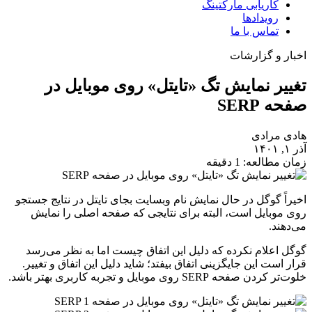
کاریابی مارکتینگ
رویدادها
تماس با ما
اخبار و گزارشات
تغییر نمایش تگ «تایتل» روی موبایل در
صفحه SERP
هادی مرادی
آذر ۱, ۱۴۰۱
زمان مطالعه: 1 دقیقه
اخیراً گوگل در حال نمایش نام وبسایت بجای تایتل در نتایج جستجو
روی موبایل است، البته برای نتایجی که صفحه اصلی را نمایش
می‌دهند.
گوگل اعلام نکرده که دلیل این اتفاق چیست اما به نظر می‌رسد
قرار است این جایگزینی اتفاق بیفتد؛ شاید دلیل این اتفاق و تغییر.
خلوت‌تر کردن صفحه SERP روی موبایل و تجربه کاربری بهتر باشد.