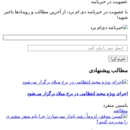
عضویت در خبرنامه
با عضویت در خبرنامه دی ام برد، از آخرین مطالب و رویدادها باخبر
شوید!
مطالب پیشنهادی
اجرای ویژه مجید انتظامی در برج میلاد برگزار می‌شود
یاسمن منفرد
مطالعه