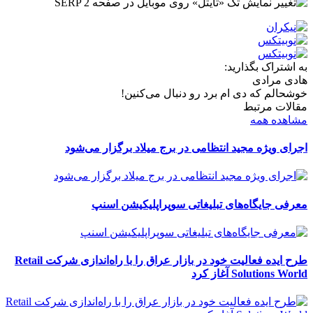
به اشتراک بگذارید:
هادی مرادی
خوشحالم که دی ام برد رو دنبال می‌کنین!
مقالات مرتبط
مشاهده همه
اجرای ویژه مجید انتظامی در برج میلاد برگزار می‌شود
معرفی جایگاه‌های تبلیغاتی سوپراپلیکیشن اسنپ
طرح ایده فعالیت خود در بازار عراق را با راه‌اندازی شرکت Retail
Solutions World آغاز کرد