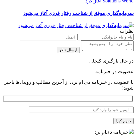
سرمایه‌گذاری موفق از شناخت رفتار فردی آغاز می‌شود
نظرات
در حال بارگیری کپچا...
عضویت در خبرنامه
با عضویت در خبرنامه دی ام برد، از آخرین مطالب و رویدادها باخبر
شوید!