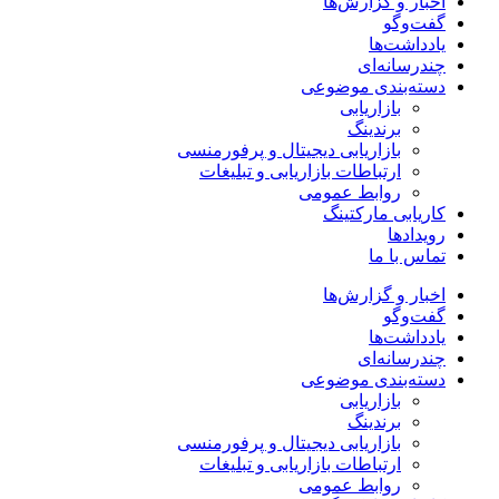
اخبار و گزارش‌ها
گفت‌وگو
یادداشت‌ها
چندرسانه‌ای
دسته‌بندی موضوعی
بازاریابی
برندینگ
بازاریابی دیجیتال و پرفورمنسی
ارتباطات بازاریابی و تبلیغات
روابط عمومی
کاریابی مارکتینگ
رویدادها
تماس با ما
اخبار و گزارش‌ها
گفت‌وگو
یادداشت‌ها
چندرسانه‌ای
دسته‌بندی موضوعی
بازاریابی
برندینگ
بازاریابی دیجیتال و پرفورمنسی
ارتباطات بازاریابی و تبلیغات
روابط عمومی