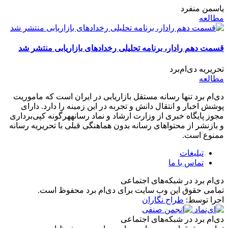
یاسمن منفرد
مطالعه
قسمت دهم رادار، برنامه تحلیلی رخدادهای بازاریابی منتشر شد
تحریریه دی‌ام‌برد
مطالعه
دی‌ام برد تنها رسانه مستقل بازاریابی در ایران است که ماموریت
پوشش اخبار و انتقال دانش و تجربه در این زمینه را دارد. دارای
مجوز پایگاه خبری از وزارت ارشاد و نماد رسانههرگونه کپی‌برداری
و بازنشر از محتواهای رسانه بدون هماهنگی قبلی با تحریریه رسانه
ممنوع است.
تبلیغات
تماس با ما
دی‌ام برد در شبکه‌های اجتماعی
تمامی حقوق این وب سایت برای دی‌ام برد محفوظ است.
اجرا توسط:
طراح نگاران
دی‌ام برد در شبکه‌های اجتماعی