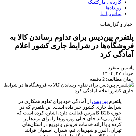
کاریابی مارکتینگ
رویدادها
تماس با ما
اخبار و گزارشات
پلتفرم پین‌دیس برای تداوم رساندن کالا به
فروشگاه‌ها در شرایط جاری کشور اعلام
آمادگی کرد
یاسمن منفرد
خرداد ۲۷, ۱۴۰۴
زمان مطالعه: 2 دقیقه
پلتفرم
پین‌دیس
از آمادگی خود برای تداوم همکاری در
شرایط جاری کشور خبر داده است. این پلتفرم که در
حوزه B2B کامرس فعالیت دارد، اشاره کرده است که
تلاش می‌کند جای خالی ویزیتورها را برای برندها پر
کرده و با ارائه خدمات فروش و توزیع در استان‌های
تهران، البرز و شهرهای قم، شیراز، اصفهان فرایند
رساندن کالا به فروشگاه‌ها را تداوم ببخشد.