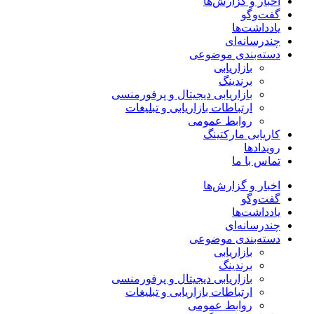
اخبار و گزارش‌ها
گفت‌وگو
یادداشت‌ها
چندرسانه‌ای
دسته‌بندی موضوعی
بازاریابی
برندینگ
بازاریابی دیجیتال و پرفورمنسی
ارتباطات بازاریابی و تبلیغات
روابط عمومی
کاریابی مارکتینگ
رویدادها
تماس با ما
اخبار و گزارش‌ها
گفت‌وگو
یادداشت‌ها
چندرسانه‌ای
دسته‌بندی موضوعی
بازاریابی
برندینگ
بازاریابی دیجیتال و پرفورمنسی
ارتباطات بازاریابی و تبلیغات
روابط عمومی