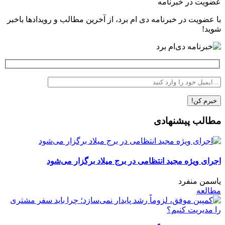
عضویت در خبرنامه
با عضویت در خبرنامه دی ام برد، از آخرین مطالب و رویدادها باخبر
شوید!
مطالب پیشنهادی
اجرای ویژه مجید انتظامی در برج میلاد برگزار می‌شود
یاسمن منفرد
مطالعه