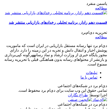
یاسمن منفرد
مطالعه
قسمت دهم رادار، برنامه تحلیلی رخدادهای بازاریابی منتشر شد
تحریریه دی‌ام‌برد
مطالعه
دی‌ام برد تنها رسانه مستقل بازاریابی در ایران است که ماموریت
پوشش اخبار و انتقال دانش و تجربه در این زمینه را دارد. دارای
مجوز پایگاه خبری از وزارت ارشاد و نماد رسانههرگونه کپی‌برداری
و بازنشر از محتواهای رسانه بدون هماهنگی قبلی با تحریریه رسانه
ممنوع است.
تبلیغات
تماس با ما
دی‌ام برد در شبکه‌های اجتماعی
تمامی حقوق این وب سایت برای دی‌ام برد محفوظ است.
اجرا توسط:
طراح نگاران
دی‌ام برد در شبکه‌های اجتماعی
تمامی حقوق این وب سایت برای دی‌ام برد محفوظ است.