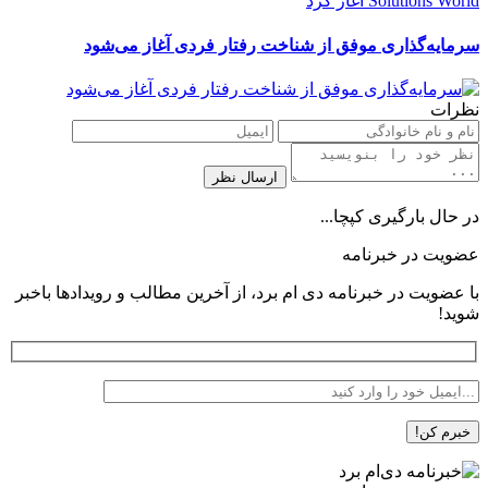
سرمایه‌گذاری موفق از شناخت رفتار فردی آغاز می‌شود
نظرات
در حال بارگیری کپچا...
عضویت در خبرنامه
با عضویت در خبرنامه دی ام برد، از آخرین مطالب و رویدادها باخبر
شوید!