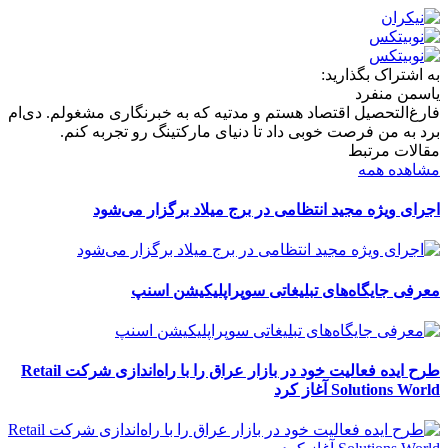
به اشتراک بگذارید:
یاسمن منفرد
فارغ‌التحصیل اقتصاد هستم و مدتیه که به خبرنگاری مشغولم. دی‌ام
برد به من فرصت خوبی داد تا دنیای مارکتینگ رو تجربه کنم.
مقالات مرتبط
مشاهده همه
اجرای ویژه مجید انتظامی در برج میلاد برگزار می‌شود
معرفی جایگاه‌های تبلیغاتی سوپراپلیکیشن اسنپ
طرح ایده فعالیت خود در بازار عراق را با راه‌اندازی شرکت Retail
Solutions World آغاز کرد