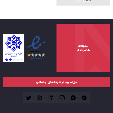
مطالعه
تبلیغات
تماس با ما
دی‌ام برد در شبکه‌های اجتماعی