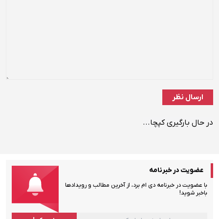
در حال بارگیری کپچا...
عضویت در خبرنامه
با عضویت در خبرنامه دی ام برد، از آخرین مطالب و رویدادها
باخبر شوید!