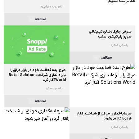
تحریریه دی‌ام‌برد
مطالعه
معرفی جایگاه‌های تبلیغاتی
سوپراپلیکیشن اسنپ
یاسمن منفرد
مطالعه
طرح ایده فعالیت خود در بازار عراق را
با راه‌اندازی شرکت Retail Solutions
World آغاز کرد
یاسمن منفرد
مطالعه
سرمایه‌گذاری موفق از شناخت رفتار
فردی آغاز می‌شود
یاسمن منفرد