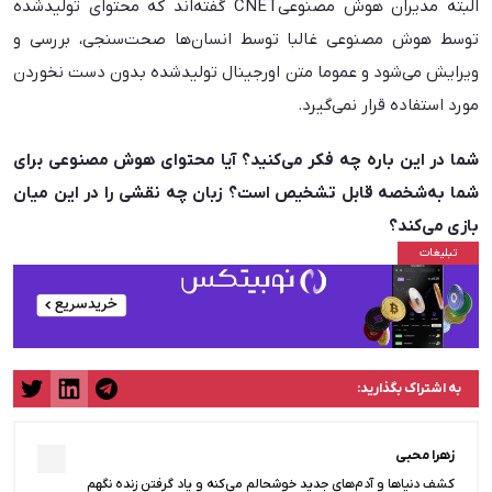
البته مدیران هوش مصنوعیCNET گفته‌اند که محتوای تولیدشده
توسط هوش مصنوعی غالبا توسط انسان‌ها صحت‌سنجی، بررسی و
ویرایش می‌شود و عموما متن اورجینال تولیدشده بدون دست نخوردن
مورد استفاده قرار نمی‌گیرد.
شما در این باره چه فکر می‌کنید؟ آیا محتوای هوش مصنوعی برای
شما به‌شخصه قابل تشخیص است؟ زبان چه نقشی را در این میان
بازی می‌کند؟
به اشتراک بگذارید:
زهرا محبی
کشف دنیاها و آدم‌های جدید خوشحالم می‌کنه و یاد گرفتن زنده نگهم