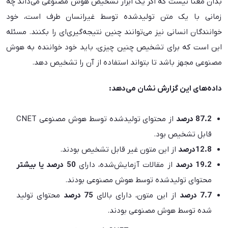
بدان معنا نیست که اگر یک ابزار تشخیص هوش مصنوعی می‌داند چه
زمانی با یک متن تولیدشده توسط غیرانسان طرف است، خود
خوانندگان انسانی نیز می‌توانند چنین نتیجه‌گیری‌ای را بکنند. مسئله
این است که برای تشخیص چنین چیزی، باید خود خواننده به هوش
مصنوعی مجهز باشد تا بتواند استفاده از آن را تشخیص دهد.
داده‌های این گزارش نشان می‌دهد:
87.2 درصد
از محتوای تولیدشده توسط هوش مصنوعی CNET
قابل تشخیص بود.
12.8درصد
از این متون غیر قابل تشخیص بودند.
19.2 درصد
از مقالات آزمایش‌شده، دارای
50 درصد یا بیشتر
محتوای تولیدشده توسط هوش مصنوعی بودند.
7.7 درصد
از این متون، دارای بالای
75 درصد
محتوای تولید
شده توسط هوش مصنوعی بودند.