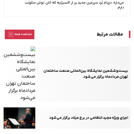
می‌داره. دی‌ام بُرد سرزمین جدیدِ پر از اکسیژنیه که الان توش سکونت
دارم.
مقالات مرتبط
مشاهده همه
بیست‌وششمین نمایشگاه بین‌المللی صنعت ساختمان
تهران مردادماه برگزار می‌شود
اجرای ویژه مجید انتظامی در برج میلاد برگزار می‌شود