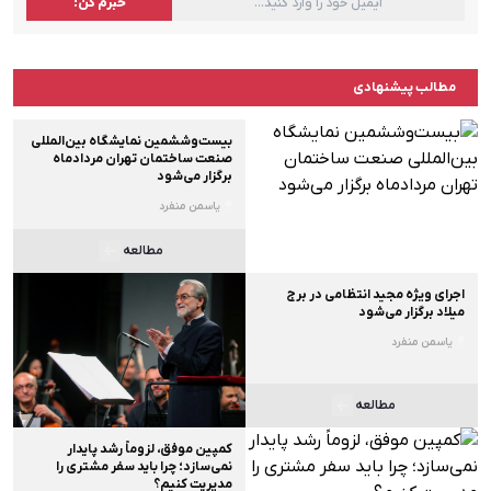
مطالب پیشنهادی
بیست‌وششمین نمایشگاه بین‌المللی
صنعت ساختمان تهران مردادماه
برگزار می‌شود
یاسمن منفرد
مطالعه
اجرای ویژه مجید انتظامی در برج
میلاد برگزار می‌شود
یاسمن منفرد
مطالعه
کمپین موفق، لزوماً رشد پایدار
نمی‌سازد؛ چرا باید سفر مشتری را
مدیریت کنیم؟