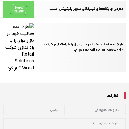
معرفی جایگاه‌های تبلیغاتی سوپراپلیکیشن اسنپ
طرح ایده فعالیت خود در بازار عراق را با راه‌اندازی شرکت
Retail Solutions World آغاز کرد
نظرات