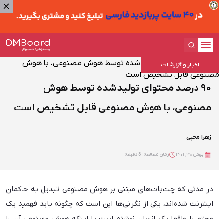
اخبار و گزارشات
۹۰ درصد محتوای تولیدشده توسط هوش
مصنوعی، با هوش مصنوعی قابل تشخیص است
زهرا محبی
بهمن ۳۰, ۱۴۰۱
زمان مطالعه: 3 دقیقه
در مدتی که چت‌بات‌های مبتنی بر هوش مصنوعی تبدیل به حاکمان
اینترنت شده‌اند، یکی از نگرانی‌ها این است که چگونه باید فهمید یک
محتوا را واقعا یک انسان نوشته است یا اینکه هوش مصنوعی آن را