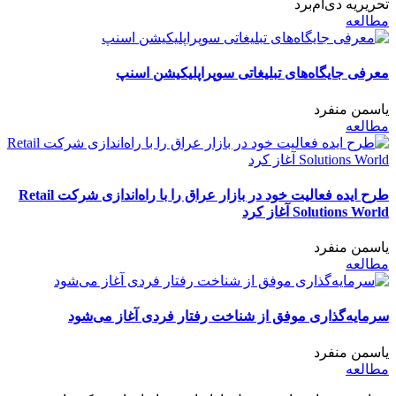
تحریریه دی‌ام‌برد
مطالعه
معرفی جایگاه‌های تبلیغاتی سوپراپلیکیشن اسنپ
یاسمن منفرد
مطالعه
طرح ایده فعالیت خود در بازار عراق را با راه‌اندازی شرکت Retail
Solutions World آغاز کرد
یاسمن منفرد
مطالعه
سرمایه‌گذاری موفق از شناخت رفتار فردی آغاز می‌شود
یاسمن منفرد
مطالعه