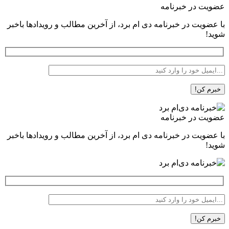
عضویت در خبرنامه
با عضویت در خبرنامه دی ام برد، از آخرین مطالب و رویدادها باخبر
شوید!
عضویت در خبرنامه
با عضویت در خبرنامه دی ام برد، از آخرین مطالب و رویدادها باخبر
شوید!