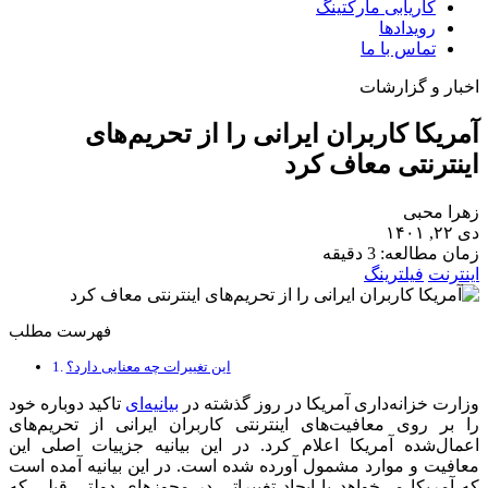
کاریابی مارکتینگ
رویدادها
تماس با ما
اخبار و گزارشات
آمریکا کاربران ایرانی را از تحریم‌های
اینترنتی معاف کرد
زهرا محبی
دی ۲۲, ۱۴۰۱
زمان مطالعه: 3 دقیقه
اینترنت
فیلترینگ
فهرست مطلب
این تغییرات چه معنایی دارد؟
وزارت خزانه‌داری آمریکا در روز گذشته در
بیانیه‌ای
تاکید دوباره خود
را بر روی معافیت‌های اینترنتی کاربران ایرانی از تحریم‌های
اعمال‌شده آمریکا اعلام کرد. در این بیانیه جزییات اصلی این
معافیت و موارد مشمول آورده شده است. در این بیانیه آمده است
که آمریکا می‌خواهد با ایجاد تغییراتی در مجوزهای دولتی قبلی که