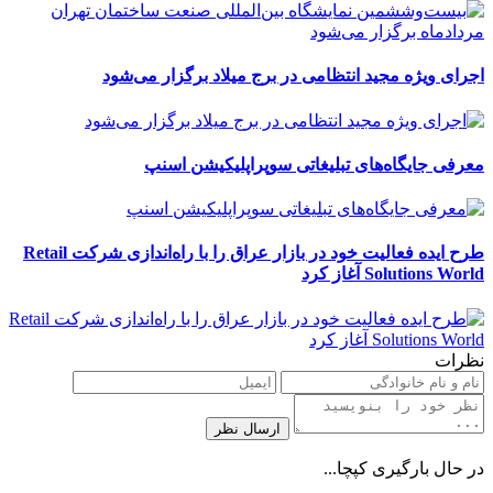
اجرای ویژه مجید انتظامی در برج میلاد برگزار می‌شود
معرفی جایگاه‌های تبلیغاتی سوپراپلیکیشن اسنپ
طرح ایده فعالیت خود در بازار عراق را با راه‌اندازی شرکت Retail
Solutions World آغاز کرد
نظرات
در حال بارگیری کپچا...