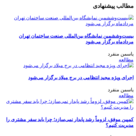
مطالب پیشنهادی
بیست‌وششمین نمایشگاه بین‌المللی صنعت ساختمان تهران
مردادماه برگزار می‌شود
یاسمن منفرد
مطالعه
اجرای ویژه مجید انتظامی در برج میلاد برگزار می‌شود
یاسمن منفرد
مطالعه
کمپین موفق، لزوماً رشد پایدار نمی‌سازد؛ چرا باید سفر مشتری را
مدیریت کنیم؟