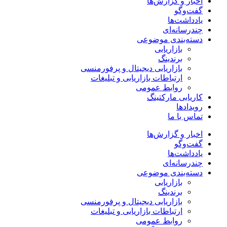
اخبار و گزارش‌ها
گفت‌وگو
یادداشت‌ها
چندرسانه‌ای
دسته‌بندی موضوعی
بازاریابی
برندینگ
بازاریابی دیجیتال و پرفورمنسی
ارتباطات بازاریابی و تبلیغات
روابط عمومی
کاریابی مارکتینگ
رویدادها
تماس با ما
اخبار و گزارش‌ها
گفت‌وگو
یادداشت‌ها
چندرسانه‌ای
دسته‌بندی موضوعی
بازاریابی
برندینگ
بازاریابی دیجیتال و پرفورمنسی
ارتباطات بازاریابی و تبلیغات
روابط عمومی