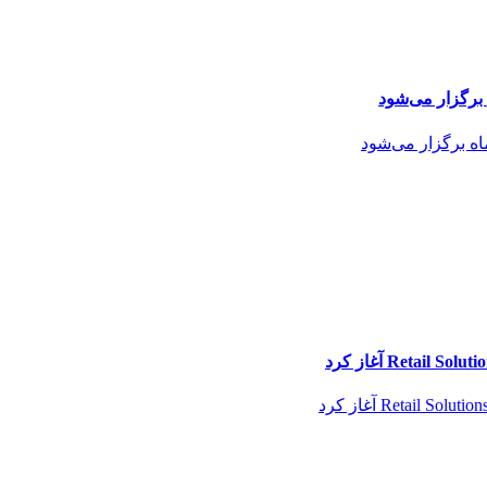
برگزار می‌شود