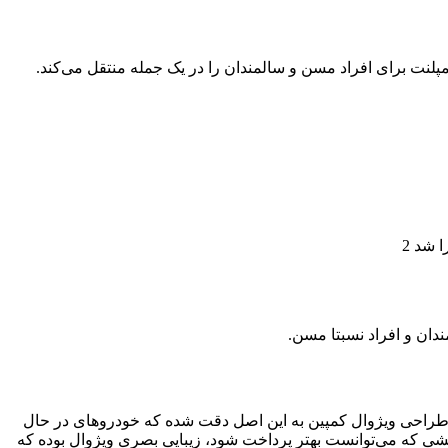
لنت برای افراد مسن و سالمندان را در یک جمله منتقل می‌کند.
دان و افراد نسبتا مسن.
 طراحی ویژوال کمپین به این اصل دقت شده که خودروهای در حال
مخاطب را تکمیل می‌کند. تنها بخشی که می‌توانست بهتر پرداخت شود، زیبایی بصری ویژوال بوده که