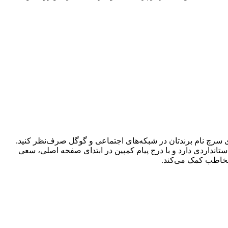
د، نمی‌توانید از میزان بالای سرچ نام برندتان در شبکه‌های اجتماعی و گوگل صرف‌نظر کنید.
تانداردی دارد و با درج پیام کمپین در ابتدای صفحه اصلی، سعی
 مخاطب کمک می‌کند.