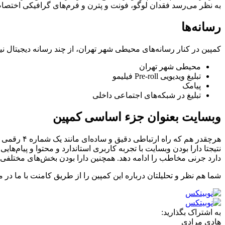
به نظر می‌رسد فقدان لوگو، فونت و پترن و فرم‌های گرافیکی اختصا
رسانه‌ها
کمپین در کنار رسانه‌های محیطی شهر تهران، از چند رسانه دیجیتال نی
محیطی شهر تهران
تبلیغ ویدیویی Pre-roll فیلیمو
پیامک
تبلیغ در شبکه‌های اجتماعی داخلی
وبسایت بعنوان جزء اساسی کمپین
هرچقدر هم 
نتیجتا دارا بودن وبسایت با تجربه کاربری استاندارد و محتوا و پیام‌
دارد جرنی مخاطب را ادامه دهد. همچنین دارا بودن بخش‌های مختلفی ا
شما هم نظر و تحلیلتان درباره این کمپین را از طریق کامنت با ما در می
به اشتراک بگذارید:
هادی مرادی