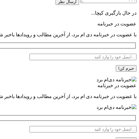
در حال بارگیری کپچا...
عضویت در خبرنامه
با عضویت در خبرنامه دی ام برد، از آخرین مطالب و رویدادها باخبر ش
عضویت در خبرنامه
با عضویت در خبرنامه دی ام برد، از آخرین مطالب و رویدادها باخبر ش