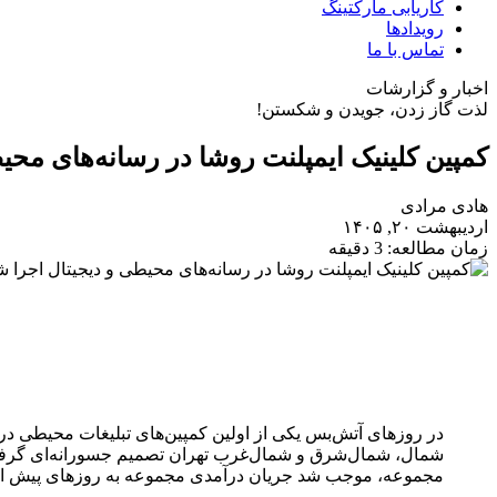
کاریابی مارکتینگ
رویدادها
تماس با ما
اخبار و گزارشات
لذت گاز زدن، جویدن و شکستن!
کمپین کلینیک ایمپلنت روشا در رسانه‌های محی
هادی مرادی
اردیبهشت ۲۰, ۱۴۰۵
زمان مطالعه: 3 دقیقه
در روزهای آتش‌بس یکی از اولین کمپین‌های تبلیغات محیطی در س
مجموعه، موجب شد جریان درآمدی مجموعه به روزهای پیش از ج