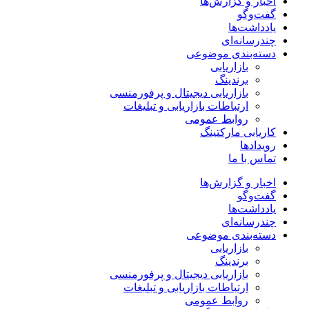
اخبار و گزارش‌ها
گفت‌وگو
یادداشت‌ها
چندرسانه‌ای
دسته‌بندی موضوعی
بازاریابی
برندینگ
بازاریابی دیجیتال و پرفورمنسی
ارتباطات بازاریابی و تبلیغات
روابط عمومی
کاریابی مارکتینگ
رویدادها
تماس با ما
اخبار و گزارش‌ها
گفت‌وگو
یادداشت‌ها
چندرسانه‌ای
دسته‌بندی موضوعی
بازاریابی
برندینگ
بازاریابی دیجیتال و پرفورمنسی
ارتباطات بازاریابی و تبلیغات
روابط عمومی