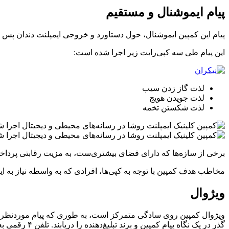
پیام ایموشنال و مستقیم
پیام این کمپین ایموشنال، حول دستاورد و خروجی ایمپلنت دندان پس 
این پیام طی سه کپی‌رایت زیر اجرا شده است:
لذت گاز زدن سیب
لذت جویدن هویج
لذت شکستن تخمه
برخی از سازه‌ها که دارای قضای بیشتری‌ست، به مزیت رقابتی پرداخ
مخاطب هدف کمپین با توجه به کپی‌ها، افرادی که به واسطه نیاز به ا
ویژوال
ویژوال کمپین روی سادگی متمرکز است، به طوری که پیام موردنظر، 
گذر در یک نگ