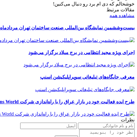
خوشحالم که دی ام برد رو دنبال می‌کنین!
مقالات مرتبط
مشاهده همه
بیست‌وششمین نمایشگاه بین‌المللی صنعت ساختمان تهران مردادماه 
اجرای ویژه مجید انتظامی در برج میلاد برگزار می‌شود
معرفی جایگاه‌های تبلیغاتی سوپراپلیکیشن اسنپ
طرح ایده فعالیت خود در بازار عراق را با راه‌اندازی شرکت Retail Solutions World آغاز کرد
نظرات