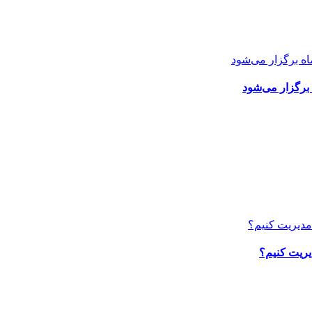
برگزار می‌شود
یریت کنیم؟