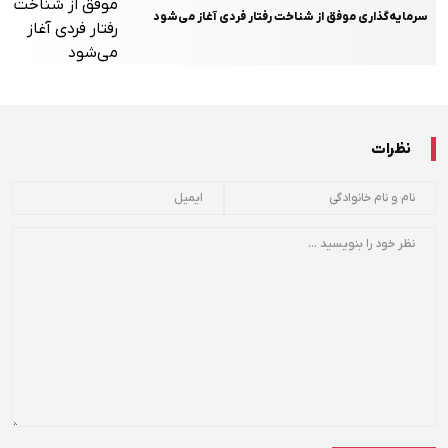
سرمایه‌گذاری موفق از شناخت رفتار فردی آغاز می‌شود
نظرات