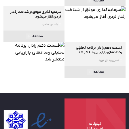
مطالعه
سرمایه‌گذاری موفق از شناخت رفتار
فردی آغاز می‌شود
یاسمن منفرد
مطالعه
قسمت دهم رادار، برنامه تحلیلی
رخدادهای بازاریابی منتشر شد
تحریریه دی‌ام‌برد
مطالعه
تبلیغات
تماس با ما