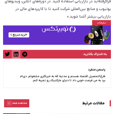
فراگرفته‌اید در بازاریابی استفاده کنید. در دوره‌های آنلاین، ویدیوهای
یوتیوب و منابع بین‌المللی شرکت کنید تا با کاربردهای مالی در
بازاریابی بیشتر آشنا شوید.»
به اشتراک بگذارید:
یاسمن منفرد
فارغ‌التحصیل اقتصاد هستم و مدتیه که به خبرنگاری مشغولم. دی‌ام
برد به من فرصت خوبی داد تا دنیای مارکتینگ رو تجربه کنم.
مقالات مرتبط
مشاهده همه