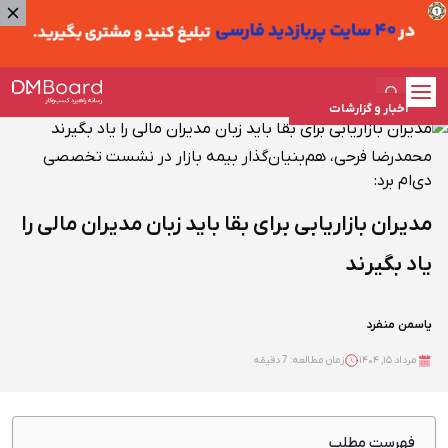
اخبار و گزارشات
محمدرضا فرحی، هم‌بنیان‌گذار بیمه بازار در نشست تخصصی
دی‌ام برد:
مدیران بازاریابی برای بقا باید زبان مدیران مالی را
یاد بگیرند
یاسمن منفرد
مرداد ۱۵, ۱۴۰۴
زمان مطالعه: 7 دقیقه
فهرست مطلب