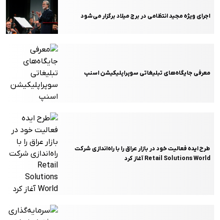
اجرای ویژه مجید انتظامی در برج میلاد برگزار می‌شود
معرفی جایگاه‌های تبلیغاتی سوپراپلیکیشن اسنپ
طرح ایده فعالیت خود در بازار عراق را با راه‌اندازی شرکت
Retail Solutions World آغاز کرد