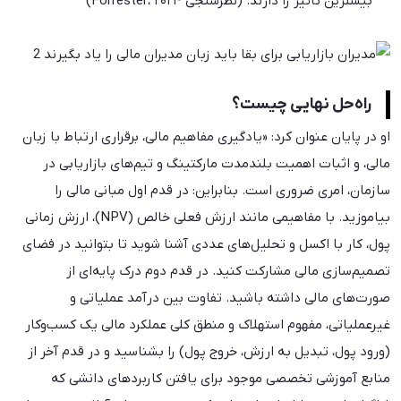
بیشترین تاثیر را دارند. (نظرسنجی Forrester، ۲۰۲۴)
راه‌حل نهایی چیست؟
او در پایان عنوان کرد: «یادگیری مفاهیم مالی، برقراری ارتباط با زبان
مالی، و اثبات اهمیت بلندمدت مارکتینگ و تیم‌های بازاریابی در
سازمان، امری ضروری است. بنابراین: در قدم اول مبانی مالی را
بیاموزید. با مفاهیمی مانند ارزش فعلی خالص (NPV)، ارزش زمانی
پول، کار با اکسل و تحلیل‌های عددی آشنا شوید تا بتوانید در فضای
تصمیم‌سازی مالی مشارکت کنید. در قدم دوم درک پایه‌ای از
صورت‌های مالی داشته باشید. تفاوت بین درآمد عملیاتی و
غیرعملیاتی، مفهوم استهلاک و منطق کلی عملکرد مالی یک کسب‌وکار
(ورود پول، تبدیل به ارزش، خروج پول) را بشناسید و در قدم آخر از
منابع آموزشی تخصصی موجود برای یافتن کاربردهای دانشی که