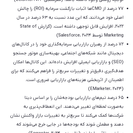
۷۷ درصد از CMOها اثبات بازگشت سرمایه (ROI) را چالش
اصلی خود می‌دانند، که این عدد نسبت به ۶۳ درصد در سال
۲۰۲۲، افزایش قابل توجهی داشته است. (گزارش State of
Marketing توسط Salesforce، ۲۰۲۴)
۷۲ درصد از رهبران بازاریابی سرمایه‌گذاری خود را در کانال‌های
دیجیتال مانند شبکه‌های اجتماعی، بهینه‌سازی موتور جستجو
(SEO) و بازاریابی ایمیلی افزایش داده‌اند. این کانال‌ها امکان
هدف‌گیری دقیق‌تر و تغییرات سریع‌تر را فراهم می‌کنند که برای
اطمینان از اثربخشی هزینه‌های بازاریابی ضروری است.
(EMarketer، ۲۰۲۴)
۶۵ درصد تیم‌های بازاریابی بودجه‌شان را بر اساس دیتا
به‌صورت لحظه‌ای تغییر می‌دهند. این انعطاف‌پذیری به
شرکت‌ها کمک می‌کند تا سریع‌تر به تغییرات بازار واکنش نشان
دهند و مطمئن شوند که بودجه‌ها در جایی خرج می‌شوند که