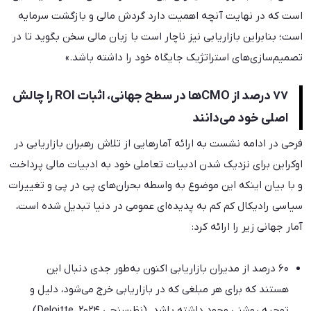
است که در نهایت آنچه اهمیت دارد گردش مالی و بازگشت سرمایه
است؛ بنابراین بازاریابی نیز ناچار است با زبان مالی سخن بگوید تا در
تصمیم‌سازی‌های استراتژیک جایگاه خود را داشته باشد.»
۷۷ درصد از CMOها در سطح جهانی، اثبات ROI را چالش
اصلی خود می‌دانند
فرحی در ادامه نشست به ارائه آمارهایی از تلاش رهبران بازاریابی در
اوکراین برای نزدیک شدن ادبیات تعاملی خود به ادبیات مالی پرداخت
و با بیان اینکه این موضوع به واسطه بحران‌های پی در پی و تغییرات
سیاسی رادیکال کم کم به پدیده‌ای عمومی در دنیا تبدیل شده است،
آمار جهانی زیر را ارائه کرد:
۶۰ درصد از مدیران بازاریابی اکنون به‌طور جدی دنبال این
هستند که برای هر مبلغی که در بازاریابی خرج می‌شود، دلیل و
توجیه روشنی وجود داشته باشد. (نظرسنجی Deloitte، ۲۰۲۴)