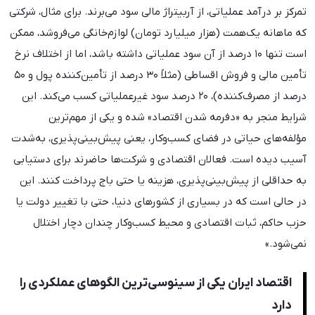
تمرکز بر درآمد عملیاتی، از آربیتراژ مالی سود می‌برند. برای مثال، شرکتی
که ماهانه یک‌همت (هزار میلیارد تومان) لوازم‌خانگی می‌فروشد، ممکن
است تنها ۱۰ درصد از آن سود عملیاتی داشته باشد، اما از اختلاف نرخ
تأمین مالی و فروش اقساطی (مثلاً ۳۰ درصد از تأمین‌کننده پول و ۵۰
درصد از مصرف‌کننده)، ۲۰ درصد سود غیرعملیاتی کسب می‌کند. این
شرایط منجر به «دفرمه شدن اقتصاد» شده و یکی از مهم‌ترین
مؤلفه‌های حیاتی در فضای کسب‌وکار، یعنی پیش‌بینی‌پذیری، به‌شدت
آسیب دیده است. فعالان اقتصادی و شرکت‌ها حاضرند برای دستیابی
به حداقلی از پیش‌بینی‌پذیری، هزینه یا حتی باج پرداخت کنند. این
در حالی است که در بسیاری از کشورهای دنیا، حتی با تغییر دولت یا
حزب حاکم، ثبات اقتصادی و محیط کسب‌وکار چندان دچار اختلال
نمی‌شود.»
اقتصاد ایران یکی از سینوسی‌ترین الگوهای عملکردی را
دارد