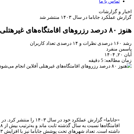
تماس با ما
اخبار و گزارشات
گزارش عملکرد جاباما در سال ۱۴۰۳ منتشر شد
هنوز ۸۰ درصد رزروهای اقامتگاه‌های غیرهتلی آفلاین انجام می‌شود
رشد ۱۶۰ درصدی نظرات و ۱۴ درصدی تعداد کاربران
یاسمن منفرد
آبان ۲۰, ۱۴۰۴
زمان مطالعه: 5 دقیقه
داشته است. تعداد شهرهای تحت پوشش جاباما نیز با افزایش ۶۳ شهر به ۸۳۲ شهر رسید.