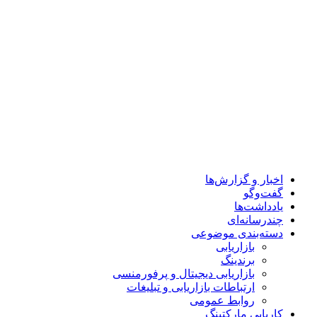
اخبار و گزارش‌ها
گفت‌وگو
یادداشت‌ها
چندرسانه‌ای
دسته‌بندی موضوعی
بازاریابی
برندینگ
بازاریابی دیجیتال و پرفورمنسی
ارتباطات بازاریابی و تبلیغات
روابط عمومی
کاریابی مارکتینگ