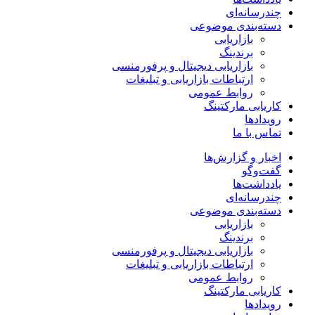
چندرسانه‌ای
دسته‌بندی موضوعی
بازاریابی
برندینگ
بازاریابی دیجیتال و پرفورمنسی
ارتباطات بازاریابی و تبلیغات
روابط عمومی
کاریابی مارکتینگ
رویدادها
تماس با ما
اخبار و گزارش‌ها
گفت‌وگو
یادداشت‌ها
چندرسانه‌ای
دسته‌بندی موضوعی
بازاریابی
برندینگ
بازاریابی دیجیتال و پرفورمنسی
ارتباطات بازاریابی و تبلیغات
روابط عمومی
کاریابی مارکتینگ
رویدادها