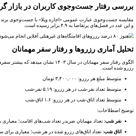
بررسی رفتار جست‌وجوی کاربران در بازار گ
و این عدد در فصل‌های پرتقاضا به ۴.۹ برابر رسیده است.
تحلیل آماری رزروها و رفتار سفر مهمانان
رزرو شده است.
متوسط مبلغ هر رزرو: ۳,۴۰۰,۰۰۰ تومان
متوسط تعداد نفر-شب در هر رزرو: ۵.۱۹ نفر-شب
متوسط تعداد اتاق-شب در هر رزرو: ۱.۶ اتاق-شب
توضیح اصطلاحات:
نفر شب
: تعداد مهمانان ضربدر تعداد شب‌های اقامت؛ معیاری ب
اتاق شب
: تعداد اتاق‌های رزرو شده در هر شب؛ معیاری برای س