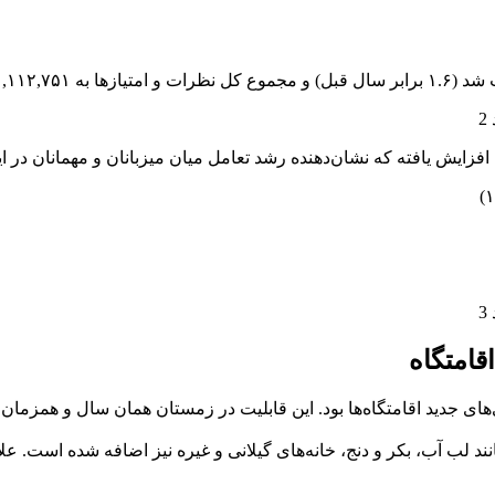
قامتگاه
ب آب، بکر و دنج، خانه‌های گیلانی و غیره نیز اضافه شده است. علاوه ب