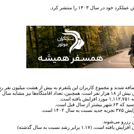
 در سال ۱۴۰۳ را منتشر کرد.