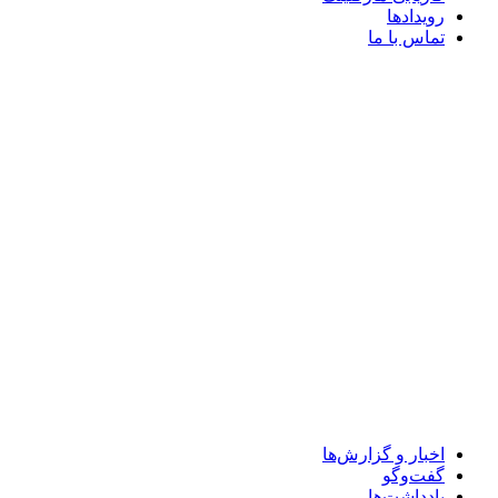
رویدادها
تماس با ما
اخبار و گزارش‌ها
گفت‌وگو
یادداشت‌ها