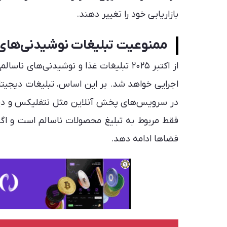
بازاریابی خود را تغییر دهند.
ممنوعیت تبلیغات نوشیدنی‌های 
فقط مربوط به تبلیغ محصولات ناسالم است و اگر 
فضاها ادامه دهد.