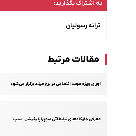
به اشتراک بگذارید:
ترانه رسولیان
مقالات مرتبط
اجرای ویژه مجید انتظامی در برج میلاد برگزار می‌شود
معرفی جایگاه‌های تبلیغاتی سوپراپلیکیشن اسنپ