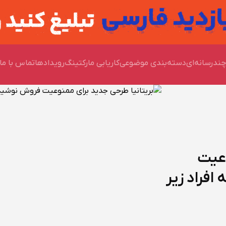
ندرسانه‌ای
دسته‌بندی موضوعی
کاریابی مارکتینگ
رویدادها
تماس با ما
وعیت
افراد زیر