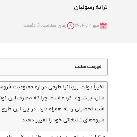
ترانه رسولیان
مهر ۱۲, ۱۴۰۴
زمان مطالعه: 3 دقیقه
فهرست مطلب
ممنوعیت تبلیغات نوشیدنی‌های ناسالم
سال، پیشنهاد کرده است چرا که مصرف این نوشی
شیوه‌های تبلیغاتی خود را تغییر دهند.