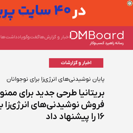
اخبار و گزارش‌ها
گفت‌وگو
یادداشت‌ها
چ
اخبار و گزارشات
پایان نوشیدنی‌های انرژی‌زا برای نوجوانان
بریتانیا طرحی جدید برای ممن
فروش نوشیدنی‌های انرژی‌زا به 
۱۶ را پیشنهاد داد