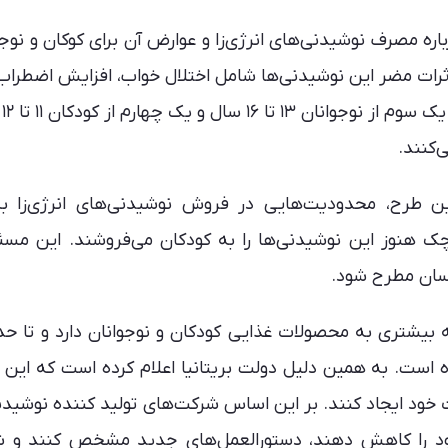
اره مصرف نوشیدنی‌های انرژی‌زا و عوارض آن برای کوکان و نوجو
 اثرات مضر این نوشیدنی‌ها شامل اختلال خواب، افزایش اضطرا
تمرک
‌کنند.
این طرح، محدودیت‌هایی در فروش نوشیدنی‌های انرژی‌زا 
وچک هنوز این نوشیدنی‌ها را به کودکان می‌فروشند. این مسئ
سان مطرح شود.
یشتری به محصولات غذایی کودکان و نوجوانان دارد و تا حد
 است. به همین دلیل دولت بریتانیا اعلام کرده است که این 
د را کاهش دهند، دستورالعمل‌های جدید مشخص کنند و ش