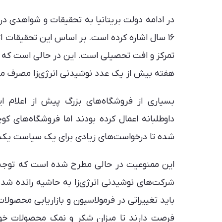
در ادامه دولت بریتانیا به تحقیقات و شواهدی درب
۱۶ سال اشاره کرده است. بر اساس این تحقیقات
هفته بیش از یک عدد نوشیدنی انرژی‌زا مصرف می
بسیاری از فروشگاه‌های بزرگ پیش از اعلام 
داوطلبانه اعمال کرده بودند اما فروشگاه‌های ک
شده تا درخواست‌های زیادی برای یک سیاست یک
این ممنوعیت در حالی مطرح شده است که توجه ب
شرکت‌های نوشیدنی انرژی‌زا به حاشیه رانده شده
فرصت دارند تا میزان شکر و نمک محصولات خو