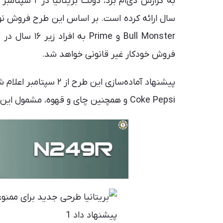
Bull Monster 
فروش خودکار غیر قانونی خواهد شد.
Coke Pepsi و همچنین چای و قهوه، مشمول این محدودیت نمی‌شوند.