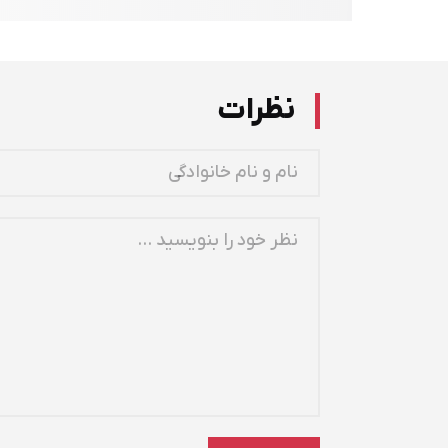
نظرات