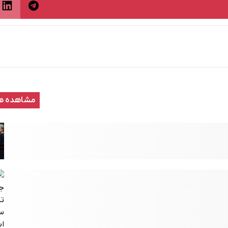
مشاهده ه