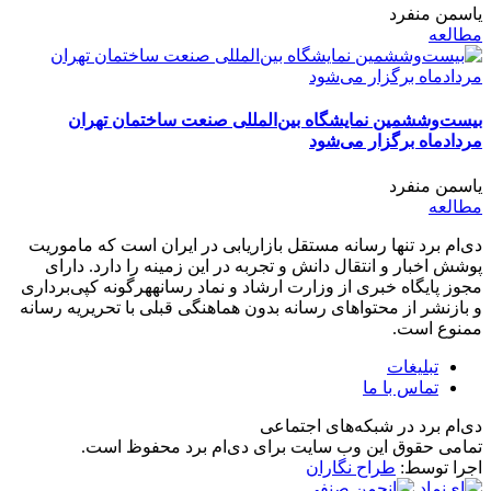
یاسمن منفرد
مطالعه
بیست‌وششمین نمایشگاه بین‌المللی صنعت ساختمان تهران
مردادماه برگزار می‌شود
یاسمن منفرد
مطالعه
دی‌ام برد تنها رسانه مستقل بازاریابی در ایران است که ماموریت
پوشش اخبار و انتقال دانش و تجربه در این زمینه را دارد. دارای
مجوز پایگاه خبری از وزارت ارشاد و نماد رسانههرگونه کپی‌برداری
و بازنشر از محتواهای رسانه بدون هماهنگی قبلی با تحریریه رسانه
ممنوع است.
تبلیغات
تماس با ما
دی‌ام برد در شبکه‌های اجتماعی
تمامی حقوق این وب سایت برای دی‌ام برد محفوظ است.
اجرا توسط:
طراح نگاران