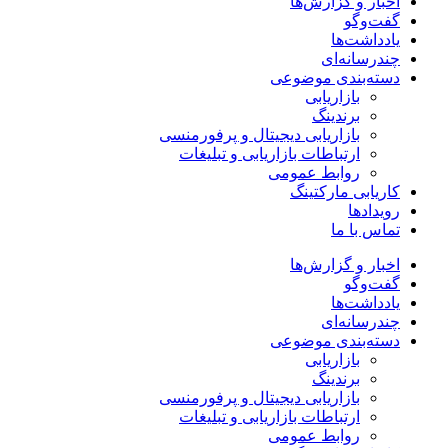
اخبار و گزارش‌ها
گفت‌وگو
یادداشت‌ها
چندرسانه‌ای
دسته‌بندی موضوعی
بازاریابی
برندینگ
بازاریابی دیجیتال و پرفورمنسی
ارتباطات بازاریابی و تبلیغات
روابط عمومی
کاریابی مارکتینگ
رویدادها
تماس با ما
اخبار و گزارش‌ها
گفت‌وگو
یادداشت‌ها
چندرسانه‌ای
دسته‌بندی موضوعی
بازاریابی
برندینگ
بازاریابی دیجیتال و پرفورمنسی
ارتباطات بازاریابی و تبلیغات
روابط عمومی