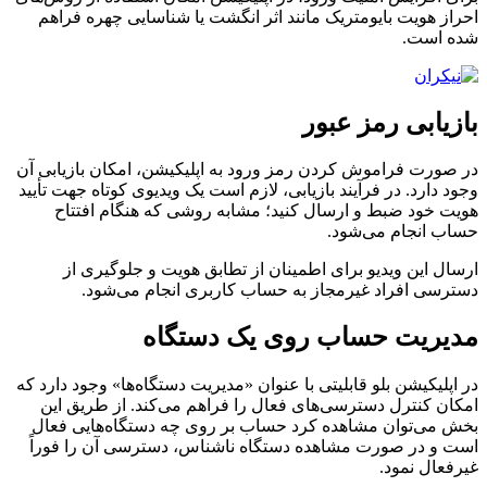
احراز هویت بایومتریک مانند اثر انگشت یا شناسایی چهره فراهم
شده است.
بازیابی رمز عبور
در صورت فراموش کردن رمز ورود به اپلیکیشن، امکان بازیابی آن
وجود دارد. در فرآیند بازیابی، لازم است یک ویدیوی کوتاه جهت تأیید
هویت خود ضبط و ارسال کنید؛ مشابه روشی که هنگام افتتاح
حساب انجام می‌شود.
ارسال این ویدیو برای اطمینان از تطابق هویت و جلوگیری از
دسترسی افراد غیرمجاز به حساب کاربری انجام می‌شود.
مدیریت حساب روی یک دستگاه
در اپلیکیشن بلو قابلیتی با عنوان «مدیریت دستگاه‌ها» وجود دارد که
امکان کنترل دسترسی‌های فعال را فراهم می‌کند. از طریق این
بخش می‌توان مشاهده کرد حساب بر روی چه دستگاه‌هایی فعال
است و در صورت مشاهده دستگاه ناشناس، دسترسی آن را فوراً
غیرفعال نمود.