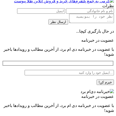
نظرات
در حال بارگیری کپچا...
عضویت در خبرنامه
با عضویت در خبرنامه دی ام برد، از آخرین مطالب و رویدادها باخبر
شوید!
عضویت در خبرنامه
با عضویت در خبرنامه دی ام برد، از آخرین مطالب و رویدادها باخبر
شوید!