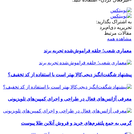
به اشتراک بگذارید:
تحریریه دی‌ام‌برد
مقالات مرتبط
مشاهده همه
معماری شعب؛ حلقه فراموش‌شده تجربه برند
پیشنهاد شگفت‌انگیز دیجی‌کالا بهتر است یا استفاده از کد تخفیف؟
معرفی آژانس‌های فعال در طراحی و اجرای کمپین‌های تلویزیونی
گرمی به جمع پلتفرم‌های خرید و فروش آنلاین طلا پیوست