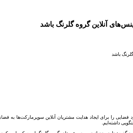
فضایی را برای ایجاد هدایت مشتریان آنلاین سوپرمارکت‌ها به فضای 
گویی داشته‌ایم.