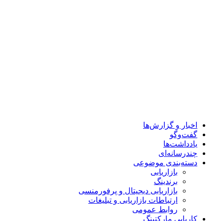
اخبار و گزارش‌ها
گفت‌وگو
یادداشت‌ها
چندرسانه‌ای
دسته‌بندی موضوعی
بازاریابی
برندینگ
بازاریابی دیجیتال و پرفورمنسی
ارتباطات بازاریابی و تبلیغات
روابط عمومی
کاریابی مارکتینگ