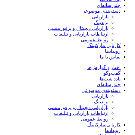
چندرسانه‌ای
دسته‌بندی موضوعی
بازاریابی
برندینگ
بازاریابی دیجیتال و پرفورمنسی
ارتباطات بازاریابی و تبلیغات
روابط عمومی
کاریابی مارکتینگ
رویدادها
تماس با ما
اخبار و گزارش‌ها
گفت‌وگو
یادداشت‌ها
چندرسانه‌ای
دسته‌بندی موضوعی
بازاریابی
برندینگ
بازاریابی دیجیتال و پرفورمنسی
ارتباطات بازاریابی و تبلیغات
روابط عمومی
کاریابی مارکتینگ
رویدادها