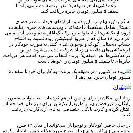
قرعه‌کشی‌ها، هر دقیقه یک نفر برنده شده و می‌تواند تا
سقف ۵ میلیون تومان جایزه دریافت کند.
به گزارش دی‌ام برد، این کمپین از ابتدای خرداد ماه در فضای
دیجیتال شامل شبکه‌های اجتماعی، وب‌سایت‌های خبری، تبلیغات
درون اپلیکیشن‌ها و اینفلوئنسرمارکتینگ
آغاز شده و طی آن، تمامی
افراد زیر ۱۸ سال که از طریق اپلیکیشن زیپاد نسبت به افتتاح
حساب دیجیتالی کودک و نوجوان اقدام کنند، به‌صورت خودکار در
قرعه‌کشی‌های دقیقه‌ای زیپاد شرکت داده می‌شوند. در این
قرعه‌کشی‌ها، هر دقیقه یک برنده انتخاب می‌شود که شانس دریافت
جایزه‌ای تا سقف ۵ میلیون تومان را خواهد داشت.
زیپاد این امکان را برای والدین فراهم کرده است تا بتوانند به‌صورت
رایگان و غیرحضوری، از طریق اپلیکیشن، برای فرزندان خود حساب
افتتاح کرده و کارت بانکی اختصاصی به نام «زی‌کارت» دریافت
کنند.
در حال حاضر، کودکان و نوجوانان می‌توانند از میان ۱۲ طرح
اختصاصی زی‌کارت‌های زیپاد، طرح مورد علاقه خود را انتخاب کرده