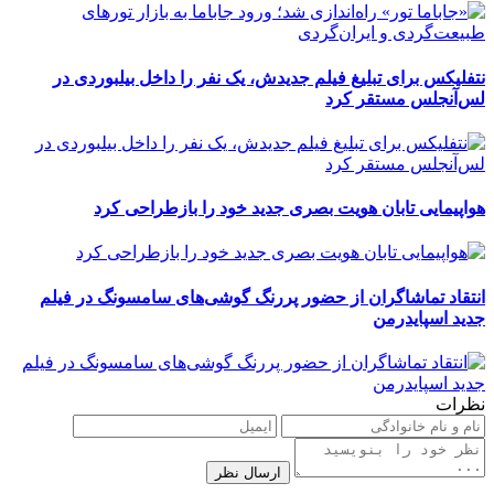
نتفلیکس برای تبلیغ فیلم جدیدش، یک نفر را داخل بیلبوردی در
لس‌آنجلس مستقر کرد
هواپیمایی تابان هویت بصری جدید خود را بازطراحی کرد
انتقاد تماشاگران از حضور پررنگ گوشی‌های سامسونگ در فیلم
جدید اسپایدرمن
نظرات