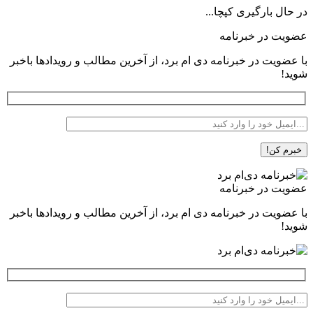
در حال بارگیری کپچا...
عضویت در خبرنامه
با عضویت در خبرنامه دی ام برد، از آخرین مطالب و رویدادها باخبر
شوید!
عضویت در خبرنامه
با عضویت در خبرنامه دی ام برد، از آخرین مطالب و رویدادها باخبر
شوید!