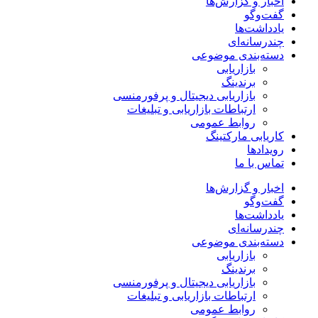
اخبار و گزارش‌ها
گفت‌وگو
یادداشت‌ها
چندرسانه‌ای
دسته‌بندی موضوعی
بازاریابی
برندینگ
بازاریابی دیجیتال و پرفورمنسی
ارتباطات بازاریابی و تبلیغات
روابط عمومی
کاریابی مارکتینگ
رویدادها
تماس با ما
اخبار و گزارش‌ها
گفت‌وگو
یادداشت‌ها
چندرسانه‌ای
دسته‌بندی موضوعی
بازاریابی
برندینگ
بازاریابی دیجیتال و پرفورمنسی
ارتباطات بازاریابی و تبلیغات
روابط عمومی