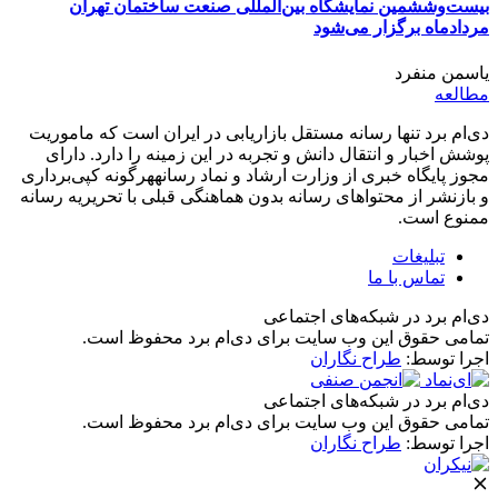
بیست‌وششمین نمایشگاه بین‌المللی صنعت ساختمان تهران
مردادماه برگزار می‌شود
یاسمن منفرد
مطالعه
دی‌ام برد تنها رسانه مستقل بازاریابی در ایران است که ماموریت
پوشش اخبار و انتقال دانش و تجربه در این زمینه را دارد. دارای
مجوز پایگاه خبری از وزارت ارشاد و نماد رسانههرگونه کپی‌برداری
و بازنشر از محتواهای رسانه بدون هماهنگی قبلی با تحریریه رسانه
ممنوع است.
تبلیغات
تماس با ما
دی‌ام برد در شبکه‌های اجتماعی
تمامی حقوق این وب سایت برای دی‌ام برد محفوظ است.
اجرا توسط:
طراح نگاران
دی‌ام برد در شبکه‌های اجتماعی
تمامی حقوق این وب سایت برای دی‌ام برد محفوظ است.
اجرا توسط:
طراح نگاران