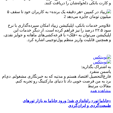
و کارت بانکی دلخواه‌شان را دریافت کنند.
علاوه‌بر خدمات بانکی، اپلیکیشن زیپاد امکان سپرده‌گذاری با نرخ
سود ۲۲.۵ درصد را نیز فراهم کرده است.
از دیگر خدمات این
اپلیکیشن می‌توان به «قلک» با قرعه‌کشی‌های ماهانه و جوایز نقدی،
و همچنین قابلیت واریز منظم پول‌توجیبی اشاره کرد.
به اشتراک بگذارید:
یاسمن منفرد
فارغ‌التحصیل اقتصاد هستم و مدتیه که به خبرنگاری مشغولم. دی‌ام
برد به من فرصت خوبی داد تا دنیای مارکتینگ رو تجربه کنم.
مقالات مرتبط
مشاهده همه
«جاباما تور» راه‌اندازی شد؛ ورود جاباما به بازار تورهای
طبیعت‌گردی و ایران‌گردی