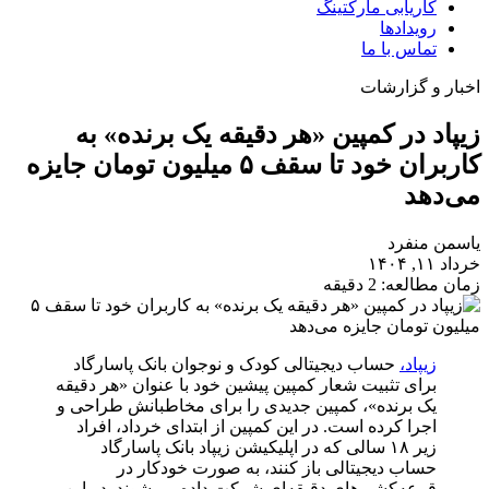
کاریابی مارکتینگ
رویدادها
تماس با ما
اخبار و گزارشات
زیپاد در کمپین «هر دقیقه یک برنده» به
کاربران خود تا سقف ۵ میلیون تومان جایزه
می‌دهد
یاسمن منفرد
خرداد ۱۱, ۱۴۰۴
زمان مطالعه: 2 دقیقه
زیپاد،
حساب دیجیتالی کودک و نوجوان بانک پاسارگاد
برای تثبیت شعار کمپین پیشین خود با عنوان «هر دقیقه
یک برنده»، کمپین جدیدی را برای مخاطبانش طراحی و
اجرا کرده است. در این کمپین از ابتدای خرداد، افراد
زیر ۱۸ سالی که در اپلیکیشن زیپاد بانک پاسارگاد
حساب دیجیتالی باز کنند، به صورت خودکار در
قرعه‌کشی‌های دقیقه‌ای شرکت داده می‌شوند. در این