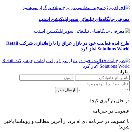
معرفی جایگاه‌های تبلیغاتی سوپراپلیکیشن اسنپ
طرح ایده فعالیت خود در بازار عراق را با راه‌اندازی شرکت Retail
Solutions World آغاز کرد
نظرات
در حال بارگیری کپچا...
عضویت در خبرنامه
با عضویت در خبرنامه دی ام برد، از آخرین مطالب و رویدادها باخبر
شوید!