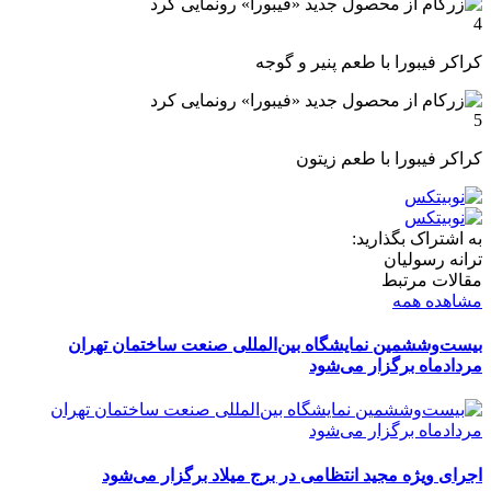
کراکر فیبورا با طعم پنیر و گوجه
کراکر فیبورا با طعم زیتون
به اشتراک بگذارید:
ترانه رسولیان
مقالات مرتبط
مشاهده همه
بیست‌وششمین نمایشگاه بین‌المللی صنعت ساختمان تهران
مردادماه برگزار می‌شود
اجرای ویژه مجید انتظامی در برج میلاد برگزار می‌شود