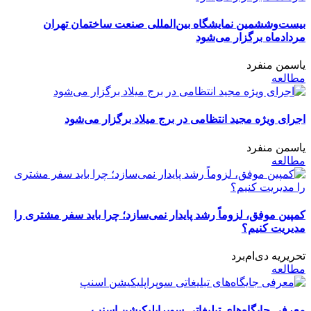
بیست‌وششمین نمایشگاه بین‌المللی صنعت ساختمان تهران
مردادماه برگزار می‌شود
یاسمن منفرد
مطالعه
اجرای ویژه مجید انتظامی در برج میلاد برگزار می‌شود
یاسمن منفرد
مطالعه
کمپین موفق، لزوماً رشد پایدار نمی‌سازد؛ چرا باید سفر مشتری را
مدیریت کنیم؟
تحریریه دی‌ام‌برد
مطالعه
معرفی جایگاه‌های تبلیغاتی سوپراپلیکیشن اسنپ