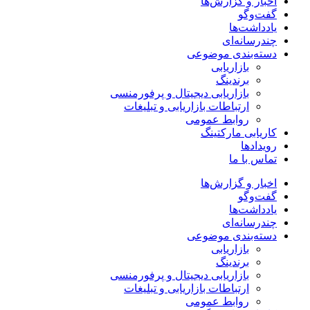
اخبار و گزارش‌ها
گفت‌وگو
یادداشت‌ها
چندرسانه‌ای
دسته‌بندی موضوعی
بازاریابی
برندینگ
بازاریابی دیجیتال و پرفورمنسی
ارتباطات بازاریابی و تبلیغات
روابط عمومی
کاریابی مارکتینگ
رویدادها
تماس با ما
اخبار و گزارش‌ها
گفت‌وگو
یادداشت‌ها
چندرسانه‌ای
دسته‌بندی موضوعی
بازاریابی
برندینگ
بازاریابی دیجیتال و پرفورمنسی
ارتباطات بازاریابی و تبلیغات
روابط عمومی