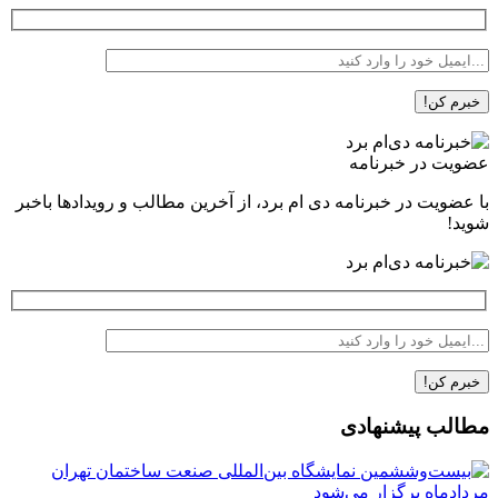
عضویت در خبرنامه
با عضویت در خبرنامه دی ام برد، از آخرین مطالب و رویدادها باخبر
شوید!
مطالب پیشنهادی