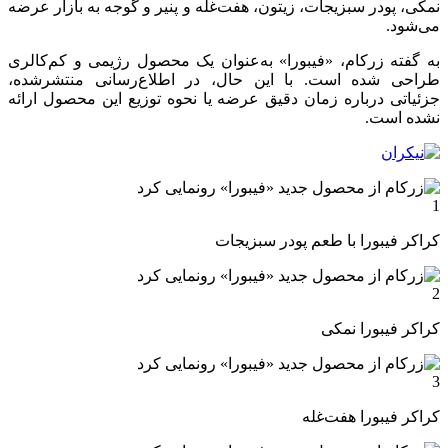
نمکی، پودر سبزیجات، زیتون، هفت‌غله و پنیر و گوجه به بازار عرضه
می‌شود.
به گفته زرکام، «فیبورا» به‌عنوان یک محصول رژیمی و کم‌کالری
طراحی شده است. با این حال، در اطلاع‌رسانی منتشرشده،
جزئیاتی درباره زمان دقیق عرضه یا نحوه توزیع این محصول ارائه
نشده است.
کراکر فیبورا با طعم پودر سبزیجات
کراکر فیبورا نمکی
کراکر فیبورا هفت‌غله