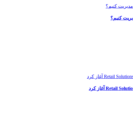
یریت کنیم؟