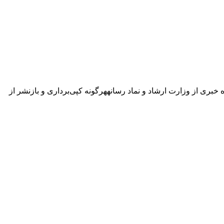
ه خبری از وزارت ارشاد و نماد رسانههرگونه کپی‌برداری و بازنشر از