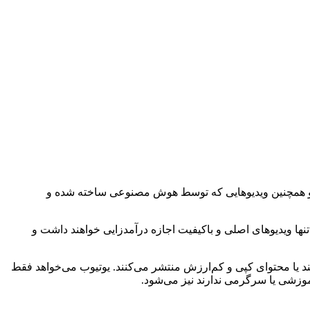
ری، کپی و همچنین ویدیوهایی که توسط هوش مصنوعی ساخته شده و
ل کند. طبق این قوانین، تنها ویدیوهای اصلی و باکیفیت اجازه درآمدزایی خواهند داشت و
ند یا محتوای کپی و کم‌ارزش منتشر می‌کنند. یوتیوب می‌خواهد فقط
وزشی یا سرگرمی ندارند نیز می‌شود.