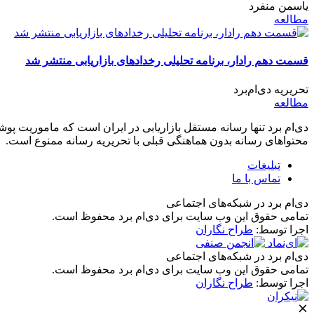
یاسمن منفرد
مطالعه
قسمت دهم رادار، برنامه تحلیلی رخدادهای بازاریابی منتشر شد
تحریریه دی‌ام‌برد
مطالعه
دی‌ام برد تنها رسانه مستقل بازاریابی در ایران است که ماموریت پوشش 
محتواهای رسانه بدون هماهنگی قبلی با تحریریه رسانه ممنوع است.
تبلیغات
تماس با ما
دی‌ام برد در شبکه‌های اجتماعی
تمامی حقوق این وب سایت برای دی‌ام برد محفوظ است.
اجرا توسط:
طراح نگاران
دی‌ام برد در شبکه‌های اجتماعی
تمامی حقوق این وب سایت برای دی‌ام برد محفوظ است.
اجرا توسط:
طراح نگاران