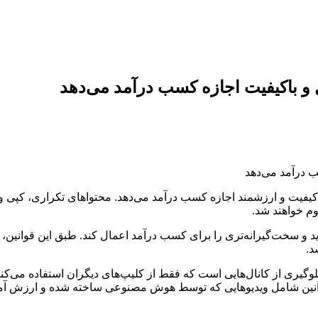
ال و باکیفیت اجازه کسب درآمد می‌دهد
ای اورجینال، باکیفیت و ارزشمند اجازه کسب درآمد می‌دهد. محتواهای تکرا
م خواهند شد.
برد، یوتیوب قصد دارد از ۱۵ جولای ۲۰۲۵، قوانین جدید و سخت‌گیرانه‌تری را برای کسب درآمد اعما
د.
جلوگیری از کانال‌هایی است که فقط از کلیپ‌های دیگران استفاده می‌کن
 قوانین شامل ویدیوهایی که توسط هوش مصنوعی ساخته شده و ارزش آم