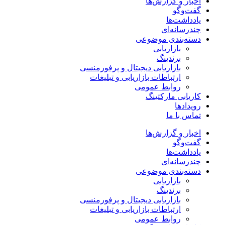
اخبار و گزارش‌ها
گفت‌وگو
یادداشت‌ها
چندرسانه‌ای
دسته‌بندی موضوعی
بازاریابی
برندینگ
بازاریابی دیجیتال و پرفورمنسی
ارتباطات بازاریابی و تبلیغات
روابط عمومی
کاریابی مارکتینگ
رویدادها
تماس با ما
اخبار و گزارش‌ها
گفت‌وگو
یادداشت‌ها
چندرسانه‌ای
دسته‌بندی موضوعی
بازاریابی
برندینگ
بازاریابی دیجیتال و پرفورمنسی
ارتباطات بازاریابی و تبلیغات
روابط عمومی