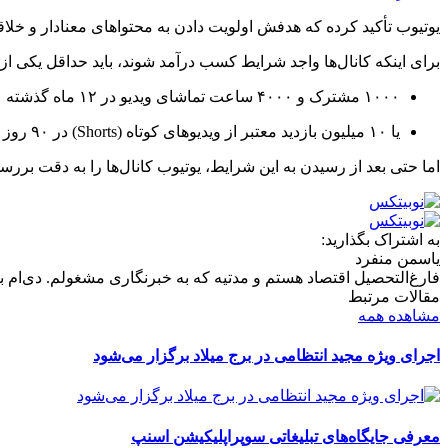
یوتیوب تأکید کرده که هدفش اولویت دادن به محتواهای معنادار و خلاق
برای اینکه کانال‌ها واجد شرایط کسب درآمد شوند، باید حداقل یکی از 
۱۰۰۰ مشترک و ۴۰۰۰ ساعت تماشای ویدیو در ۱۲ ماه گذشته
یا ۱۰ میلیون بازدید معتبر از ویدیوهای کوتاه (Shorts) در ۹۰ روز گذشته
اما حتی بعد از رسیدن به این شرایط، یوتیوب کانال‌ها را به دقت برر
به اشتراک بگذارید:
یاسمن منفرد
فارغ‌التحصیل اقتصاد هستم و مدتیه که به خبرنگاری مشغولم. دی‌ام بر
مقالات مرتبط
مشاهده همه
اجرای ویژه مجید انتظامی در برج میلاد برگزار می‌شود
معرفی جایگاه‌های تبلیغاتی سوپراپلیکیشن اسنپ