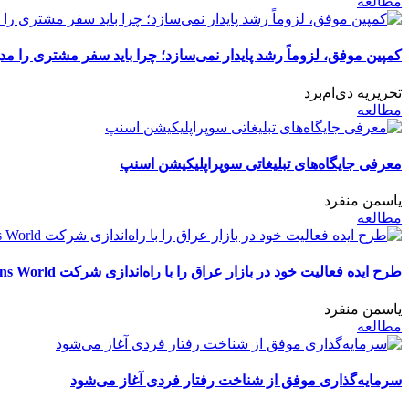
مطالعه
کمپین موفق، لزوماً رشد پایدار نمی‌سازد؛ چرا باید سفر مشتری را مد
تحریریه دی‌ام‌برد
مطالعه
معرفی جایگاه‌های تبلیغاتی سوپراپلیکیشن اسنپ
یاسمن منفرد
مطالعه
طرح ایده فعالیت خود در بازار عراق را با راه‌اندازی شرکت Retail Solutions World آغاز کرد
یاسمن منفرد
مطالعه
سرمایه‌گذاری موفق از شناخت رفتار فردی آغاز می‌شود