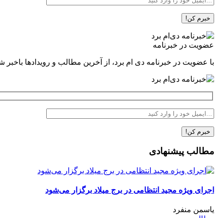
عضویت در خبرنامه
با عضویت در خبرنامه دی ام برد، از آخرین مطالب و رویدادها باخبر ش
مطالب پیشنهادی
اجرای ویژه مجید انتظامی در برج میلاد برگزار می‌شود
یاسمن منفرد