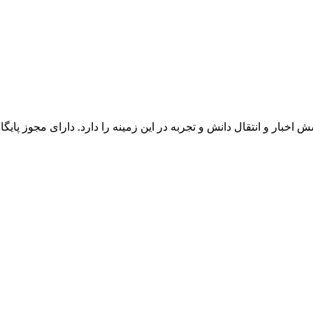
اخبار و انتقال دانش و تجربه در این زمینه را دارد. دارای مجوز پایگا