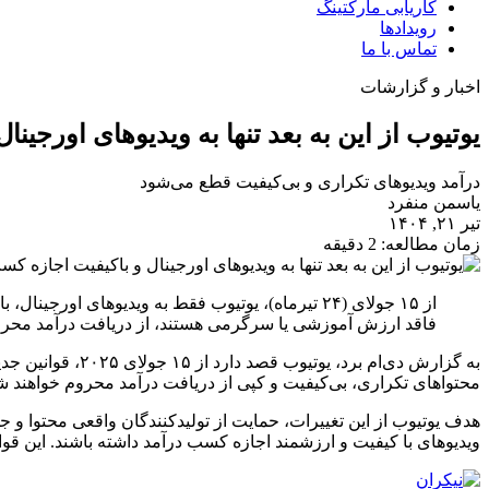
کاریابی مارکتینگ
رویدادها
تماس با ما
اخبار و گزارشات
یوتیوب از این به بعد تنها به ویدیوهای اورجین
درآمد ویدیوهای تکراری و بی‌کیفیت قطع می‌شود
یاسمن منفرد
تیر ۲۱, ۱۴۰۴
زمان مطالعه: 2 دقیقه
از ۱۵ جولای (۲۴ تیرماه)، یوتیوب فقط به ویدیوه
فاقد ارزش آموزشی یا سرگرمی هستند، از دریافت درآمد محرو
به گزارش دی‌ام 
محتواهای تکراری، بی‌کیفیت و کپی از دریافت درآمد محروم خواهند ش
هدف یوتیوب از این تغییرات، حمایت از تولیدکنندگان واقعی محتوا و 
ویدیوهای با کیفیت و ارزشمند اجازه کسب درآمد داشته باشند. این