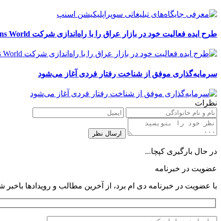
طرح ایده فعالیت خود در بازار عراق را با راه‌اندازی شرکت Retail Solutions World آغاز کرد
سرمایه‌گذاری موفق از شناخت رفتار فردی آغاز می‌شود
نظرات
در حال بارگیری کپچا...
عضویت در خبرنامه
با عضویت در خبرنامه دی ام برد، از آخرین مطالب و رویدادها باخبر ش