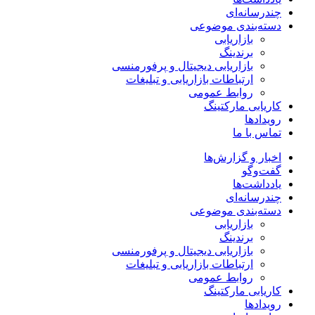
چندرسانه‌ای
دسته‌بندی موضوعی
بازاریابی
برندینگ
بازاریابی دیجیتال و پرفورمنسی
ارتباطات بازاریابی و تبلیغات
روابط عمومی
کاریابی مارکتینگ
رویدادها
تماس با ما
اخبار و گزارش‌ها
گفت‌وگو
یادداشت‌ها
چندرسانه‌ای
دسته‌بندی موضوعی
بازاریابی
برندینگ
بازاریابی دیجیتال و پرفورمنسی
ارتباطات بازاریابی و تبلیغات
روابط عمومی
کاریابی مارکتینگ
رویدادها