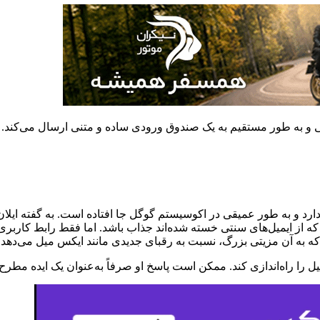
سنتی و به طور مستقیم به یک صندوق ورودی ساده و متنی ارسال می‌کند.
ر فعال در سراسر جهان دارد و به طور عمیقی در اکوسیستم گوگل جا افتاده است. به
ه از ایمیل‌های سنتی خسته شده‌اند جذاب باشد. اما فقط رابط کاربری
ه به آن مزیتی بزرگ، نسبت به رقبای جدیدی مانند ایکس میل می‌دهد.
را راه‌اندازی کند. ممکن است پاسخ او صرفاً به‌عنوان یک ایده مطرح