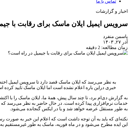
تماس با ما
اخبار و گزارشات
سرویس ایمیل ایلان ماسک برای رقابت با جیم
یاسمن منفرد
آذر ۲۷, ۱۴۰۳
زمان مطالعه: 2 دقیقه
به نظر می‌رسد که ایلان ماسک قصد دارد تا سرویس ایمیل اختص
خبری دراین باره اعلام نشده است اما ایلان ماسک تایید کرده ا
خدمات نرم‌افزاری پیدا کرده است. در حال حاضر به نظر می‌رسد ک
به طور مستقل عرضه خواهد شد و یا در ایکس گنجانده می‌شود.
نکته‌ای که باید به آن توجه داشت است که اعلام این خبر به صورت رس
این ایده مطرح می‌شود و در ماه فوریه، ماسک به طور غیرمستقیم به ر