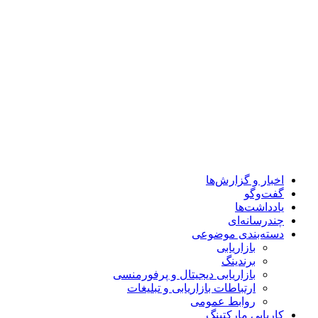
اخبار و گزارش‌ها
گفت‌وگو
یادداشت‌ها
چندرسانه‌ای
دسته‌بندی موضوعی
بازاریابی
برندینگ
بازاریابی دیجیتال و پرفورمنسی
ارتباطات بازاریابی و تبلیغات
روابط عمومی
کاریابی مارکتینگ