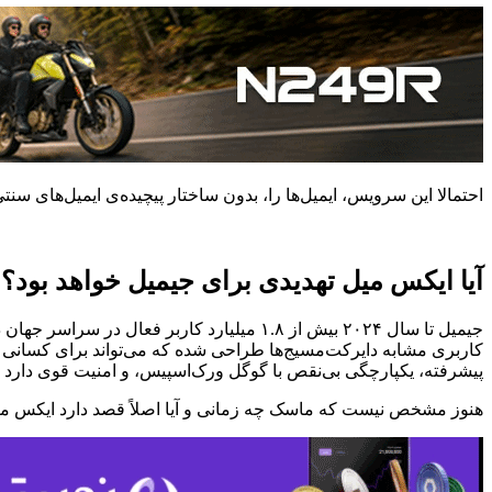
احتمالا این سرویس، ایمیل‌ها را، بدون ساختار پیچیده‌‌ی ایمیل‌های 
آیا
ایکس میل تهدیدی برای جیمیل خواهد بود؟
جیمیل تا سال ۲۰۲۴ بیش از ۱.۸ میلیارد کارب
کاربری مشابه دایرکت‌مسیج‌ها طراحی شده که می‌تواند برای کسانی ک
پیشرفته، یکپارچگی بی‌نقص با گوگل ورک‌اسپیس، و امنیت قوی دارد ک
هنوز مشخص نیست که ماسک چه زمانی و آیا اصلاً قصد دارد ایکس میل 