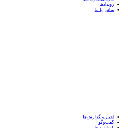
رویدادها
تماس با ما
اخبار و گزارش‌ها
گفت‌وگو
یادداشت‌ها