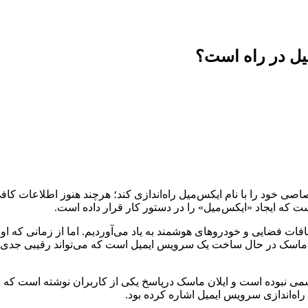
یل در راه است؟
اصی خود را با نام ایکس‌میل راه‌اندازی کند؛ هرچند هنوز اطلاعات 
ست که ایجاد «ایکس‌میل» را در دستور کار قرار داده است.
ه ماسک در حال ساخت یک سرویس ایمیل است که می‌تواند رقیبی جدی
می نبوده است و ایلان ماسک درپاسخ یکی از کاربران نوشته است که ایج
اه‌اندازی سرویس ایمیل اشاره کرده بود.