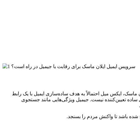
 گفته ایلان ماسک، ایکس میل احتمالاً به هدف ساده‌سازی ایمیل با یک رابط
 ساده تعیین‌کننده نیست. جیمیل ویژگی‌هایی مانند جستجوی
 شده باشد تا واکنش مردم را بسنجد.