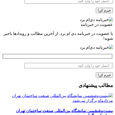
عضویت در خبرنامه
با عضویت در خبرنامه دی ام برد، از آخرین مطالب و رویدادها باخبر
شوید!
مطالب پیشنهادی
بیست‌وششمین نمایشگاه بین‌المللی صنعت ساختمان تهران