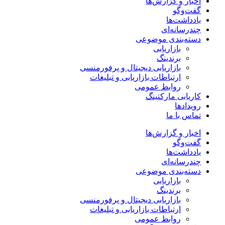
اخبار و گزارش‌ها
گفت‌وگو
یادداشت‌ها
چندرسانه‌ای
دسته‌بندی موضوعی
بازاریابی
برندینگ
بازاریابی دیجیتال و پرفورمنسی
ارتباطات بازاریابی و تبلیغات
روابط عمومی
کاریابی مارکتینگ
رویدادها
تماس با ما
اخبار و گزارش‌ها
گفت‌وگو
یادداشت‌ها
چندرسانه‌ای
دسته‌بندی موضوعی
بازاریابی
برندینگ
بازاریابی دیجیتال و پرفورمنسی
ارتباطات بازاریابی و تبلیغات
روابط عمومی