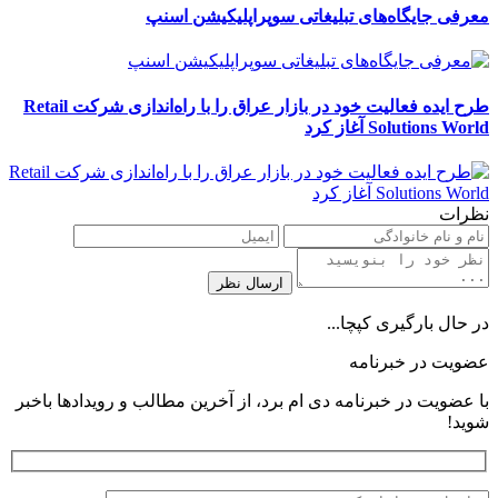
معرفی جایگاه‌های تبلیغاتی سوپراپلیکیشن اسنپ
طرح ایده فعالیت خود در بازار عراق را با راه‌اندازی شرکت Retail
Solutions World آغاز کرد
نظرات
در حال بارگیری کپچا...
عضویت در خبرنامه
با عضویت در خبرنامه دی ام برد، از آخرین مطالب و رویدادها باخبر
شوید!