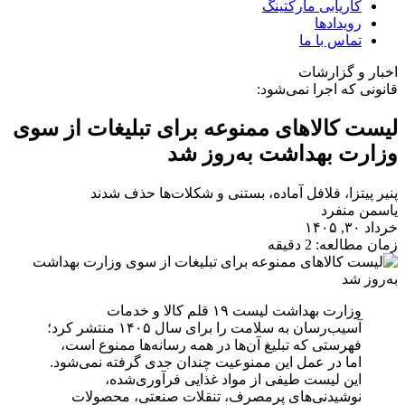
کاریابی مارکتینگ
رویدادها
تماس با ما
اخبار و گزارشات
قانونی که اجرا نمی‌شود:
لیست کالاهای ممنوعه برای تبلیغات از سوی
وزارت بهداشت به‌روز شد
پنیر پیتزا، فلافل آماده، بستنی و شکلات‌ها حذف شدند
یاسمن منفرد
خرداد ۳۰, ۱۴۰۵
زمان مطالعه: 2 دقیقه
وزارت بهداشت لیست ۱۹ قلم کالا و خدمات
آسیب‌رسان به سلامت را برای سال ۱۴۰۵ منتشر کرد؛
فهرستی که تبلیغ آن‌ها در همه رسانه‌ها ممنوع است،
اما در عمل این ممنوعیت چندان جدی گرفته نمی‌شود.
این لیست طیفی از مواد غذایی فرآوری‌شده،
نوشیدنی‌های پرمصرف، تنقلات صنعتی، محصولات