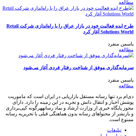
مطالعه
طرح ایده فعالیت خود در بازار عراق را با راه‌اندازی شرکت Retail
Solutions World آغاز کرد
یاسمن منفرد
مطالعه
سرمایه‌گذاری موفق از شناخت رفتار فردی آغاز می‌شود
یاسمن منفرد
مطالعه
دی‌ام برد تنها رسانه مستقل بازاریابی در ایران است که ماموریت
پوشش اخبار و انتقال دانش و تجربه در این زمینه را دارد. دارای
مجوز پایگاه خبری از وزارت ارشاد و نماد رسانههرگونه کپی‌برداری
و بازنشر از محتواهای رسانه بدون هماهنگی قبلی با تحریریه رسانه
ممنوع است.
تبلیغات
تماس با ما