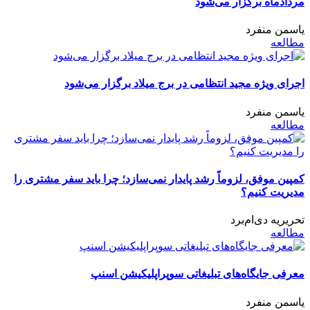
مردادماه برگزار می‌شود
یاسمن منفرد
مطالعه
اجرای ویژه مجید انتظامی در برج میلاد برگزار می‌شود
یاسمن منفرد
مطالعه
کمپین موفق، لزوماً رشد پایدار نمی‌سازد؛ چرا باید سفر مشتری را
مدیریت کنیم؟
تحریریه دی‌ام‌برد
مطالعه
معرفی جایگاه‌های تبلیغاتی سوپراپلیکیشن اسنپ
یاسمن منفرد