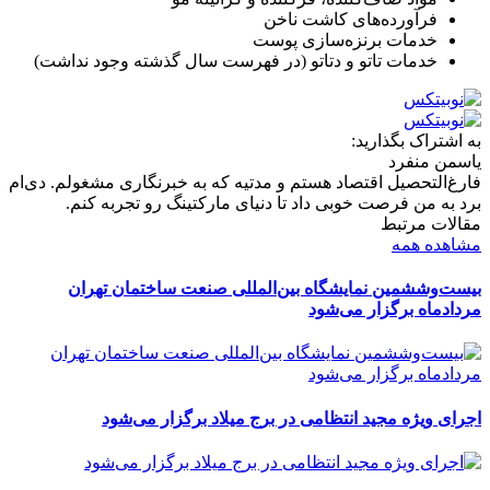
فرآورده‌های کاشت ناخن
خدمات برنزه‌سازی پوست
خدمات تاتو و دتاتو (در فهرست سال گذشته وجود نداشت)
به اشتراک بگذارید:
یاسمن منفرد
فارغ‌التحصیل اقتصاد هستم و مدتیه که به خبرنگاری مشغولم. دی‌ام
برد به من فرصت خوبی داد تا دنیای مارکتینگ رو تجربه کنم.
مقالات مرتبط
مشاهده همه
بیست‌وششمین نمایشگاه بین‌المللی صنعت ساختمان تهران
مردادماه برگزار می‌شود
اجرای ویژه مجید انتظامی در برج میلاد برگزار می‌شود