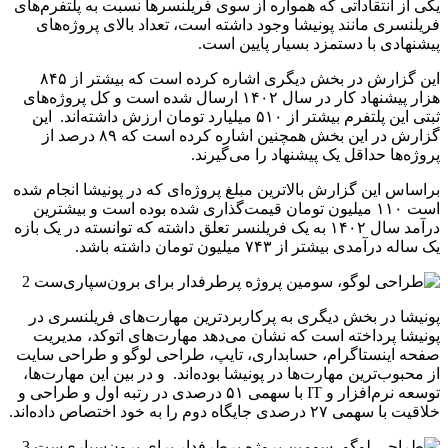
یکی از انتقاداتی که همواره از سوی فریلنسرها نسبت به پلتفرم‌های
فریلنسری مانند پونیشا وجود داشته است، تعداد بالای پروژه‌های
پیشنهادی با دستمزد بسیار پایین است.
این گزارش در بخش دیگری اشاره کرده است که بیشتر از ۸۴۵
هزار پیشنهاد کار در سال ۱۴۰۲ ارسال شده است و کل پروژه‌های
ثبتی این پلتفرم بیشتر از ۵۱۰ میلیارد تومان ارزش داشته‌اند. این
گزارش در این بخش همچنین اشاره کرده است که ۸۹ درصد از
پروژه‌ها حداقل یک پیشنهاد را می‌گیرند.
براساس این گزارش بالاتر‌ین مبلغ پروژه‌ای که در پونیشا انجام شده
است ۱۱۰ میلیون تومان قیمت‌گذاری شده بوده است و بیشترین
درآمد سال ۱۴۰۲ به یک فریلنسر تعلق داشته که توانسته‌ در یک بازه
یک ساله درآمدی بیشتر از ۷۴۳ میلیون تومان داشته باشد.
پونیشا در بخش دیگری به پرکاربردترین مهارت‌های فریلنسری در
پونیشا پرداخته است که نشان می‌دهد مهارت‌های اتوکد، مدیریت
صفحه اینستاگرام، حسابداری، تایپ، طراحی لوگو و طراحی‌ سایت
از محبوب‌ترین مهارت‌ها در پونیشا بوده‌اند. و در بین این مهارت‌ها،
توسعه نرم‌افزار و IT با سهمی ۵۱ درصدی در رتبه اول و طراحی و
خلاقیت با سهمی ۲۷ درصدی جایگاه دوم را به خود اختصاص داده‌اند.