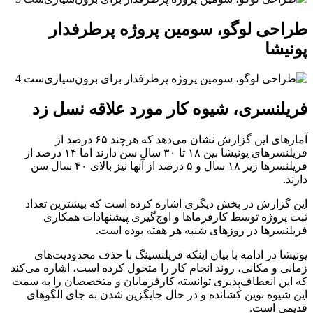
طراحی لوگو، سومین پروژه پرطرفدار
پونیشا
فریلنسری، شیوه کار مورد علاقه نسل زد
آمارهای این گزارش نشان می‌دهد که هرچند ۶۵ درصد از
فریلنسرهای پونیشا بین ۱۸ تا ۳۰ سال سن دارند اما ۱۴ درصد از
فریلنسرها زیر ۱۸ سال و ۵ درصد از آنها نیز بالای ۴۰ سال سن
دارند.
این گزارش در بخش دیگری اشاره کرده است که بیشترین تعداد
ثبت پروژه توسط کارفرماها و اوج‌گیری پیشنهادات همکاری
فریلنسرها در روزهای شنبه هر هفته بوده است.
پونیشا در ادامه با بیان اینکه فریلنسینگ با حذف محدودیت‌های
زمانی و مکانی، روند انجام کار را متحول کرده است، اشاره می‌کند
که این انعطاف‌پذیری توانسته کارفرمایان و متخصصان را به سمت
این شیوه نوین کشانده و در حال جایگزین شدن به جای الگوهای
قدیمی است.