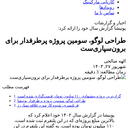
کاریابی مارکتینگ
رویدادها
تماس با ما
اخبار و گزارشات
پونیشا گزارش سال خود را ارائه کرد:
طراحی لوگو، سومین پروژه پرطرفدار برای
برون‌سپاری‌ست
الهه صالحی
شهریور ۲۷, ۱۴۰۳
زمان مطالعه: 3 دقیقه
فهرست مطلب
گران‌ترین پروژه پیشنهادی ۱۱۰ میلیون تومان قیمت‌گذاری شده است
طراحی لوگو، سومین پروژه پرطرفدار پونیشا
فریلنسری، شیوه کار مورد علاقه نسل زد
پونیشا در گزارش سال ۱۴۰۲ خود اعلام کرد که
بالاترین مبلغ پروژه‌ای که در این پلتفرم ثبت شده است،
۱۱۰ میلیون تومان بوده است. به گفته این پلتفرم در این