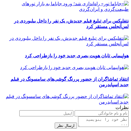
نتفلیکس برای تبلیغ فیلم جدیدش، یک نفر را داخل بیلبوردی در
لس‌آنجلس مستقر کرد
هواپیمایی تابان هویت بصری جدید خود را بازطراحی کرد
انتقاد تماشاگران از حضور پررنگ گوشی‌های سامسونگ در فیلم
جدید اسپایدرمن
نظرات