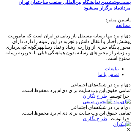
بیست‌وششمین نمایشگاه بین‌المللی صنعت ساختمان تهران
مردادماه برگزار می‌شود
یاسمن منفرد
مطالعه
دی‌ام برد تنها رسانه مستقل بازاریابی در ایران است که ماموریت
پوشش اخبار و انتقال دانش و تجربه در این زمینه را دارد. دارای
مجوز پایگاه خبری از وزارت ارشاد و نماد رسانههرگونه کپی‌برداری
و بازنشر از محتواهای رسانه بدون هماهنگی قبلی با تحریریه رسانه
ممنوع است.
تبلیغات
تماس با ما
دی‌ام برد در شبکه‌های اجتماعی
تمامی حقوق این وب سایت برای دی‌ام برد محفوظ است.
اجرا توسط:
طراح نگاران
دی‌ام برد در شبکه‌های اجتماعی
تمامی حقوق این وب سایت برای دی‌ام برد محفوظ است.
اجرا توسط:
طراح نگاران