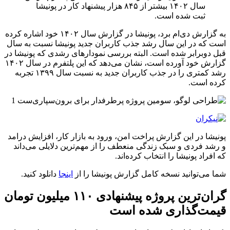
سال ۱۴۰۲ بیشتر از ۸۴۵ هزار پیشنهاد کار در پونیشا
ثبت شده است.
به گزارش دی‌ام برد، پونیشا در گزارش سال ۱۴۰۲ خود اشاره کرده
است که در این سال رشد جذب کاربران جدید پونیشا نسبت به سال
قبل دوبرابر شده است. البته بررسی نمودارهای رشدی که پونیشا در
گزارش خود آورده است، نشان می‌دهد که این پلتفرم در سال ۱۴۰۲
رشد کمتری را در جذب کاربران جدید به نسبت سال ۱۳۹۹ تجربه
کرده است.
پونیشا در این گزارش پراخت امن، ورود به بازار کار، افزایش درامد
و رشد فردی و سبک زندگی منعطف را از مهم‌ترین دلایلی می‌داند
که افراد پونیشا را انتخاب کرده‌اند.
شما می‌توانید نسخه کامل گزارش پونیشا را از
اینجا
دانلود کنید.
گران‌ترین پروژه پیشنهادی ۱۱۰ میلیون تومان
قیمت‌گذاری شده است