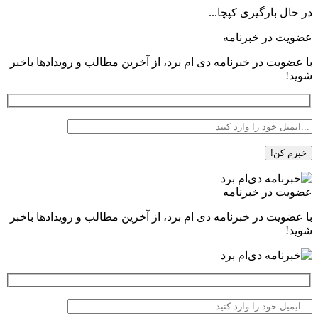
در حال بارگیری کپچا...
عضویت در خبرنامه
با عضویت در خبرنامه دی ام برد، از آخرین مطالب و رویدادها باخبر
شوید!
عضویت در خبرنامه
با عضویت در خبرنامه دی ام برد، از آخرین مطالب و رویدادها باخبر
شوید!