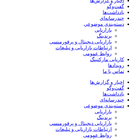
اخبار و گزارش‌ها
گفت‌وگو
یادداشت‌ها
چندرسانه‌ای
دسته‌بندی موضوعی
بازاریابی
برندینگ
بازاریابی دیجیتال و پرفورمنسی
ارتباطات بازاریابی و تبلیغات
روابط عمومی
کاریابی مارکتینگ
رویدادها
تماس با ما
اخبار و گزارش‌ها
گفت‌وگو
یادداشت‌ها
چندرسانه‌ای
دسته‌بندی موضوعی
بازاریابی
برندینگ
بازاریابی دیجیتال و پرفورمنسی
ارتباطات بازاریابی و تبلیغات
روابط عمومی