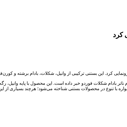
 کرد
ونمایی کرد. این بستنی ترکیبی از وانیل، شکلات، بادام برشته و کورن
ام ناتر بادام شکلات فوردو خبر داده است. این محصول با پایه وانیل، 
ه با تنوع در محصولات بستنی شناخته می‌شود؛ هرچند بسیاری از این 