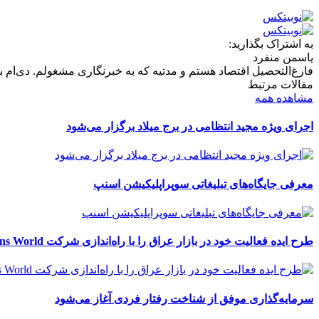
به اشتراک بگذارید:
یاسمن منفرد
فارغ‌التحصیل اقتصاد هستم و مدتیه که به خبرنگاری مشغولم. دی‌ام بر
مقالات مرتبط
مشاهده همه
اجرای ویژه مجید انتظامی در برج میلاد برگزار می‌شود
معرفی جایگاه‌های تبلیغاتی سوپراپلیکیشن اسنپ
طرح ایده فعالیت خود در بازار عراق را با راه‌اندازی شرکت Retail Solutions World آغاز کرد
سرمایه‌گذاری موفق از شناخت رفتار فردی آغاز می‌شود