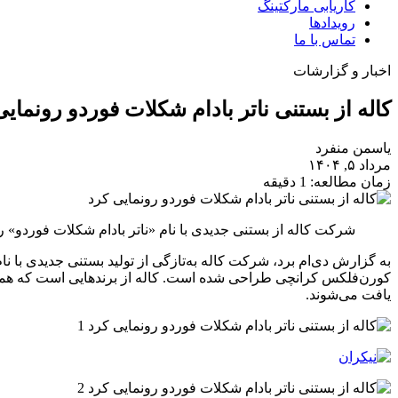
کاریابی مارکتینگ
رویدادها
تماس با ما
اخبار و گزارشات
کاله از بستنی ناتر بادام شکلات فوردو رونمایی
یاسمن منفرد
مرداد ۵, ۱۴۰۴
زمان مطالعه: 1 دقیقه
شرکت کاله از بستنی جدیدی با نام «ناتر بادام شکلات فوردو» ر
به گزارش دی‌ام‌ برد، شرکت کاله به‌تازگی از تولید بستنی جدیدی با ن
کورن‌فلکس کرانچی طراحی شده است. کاله از برندهایی است که هموار
یافت می‌شوند.