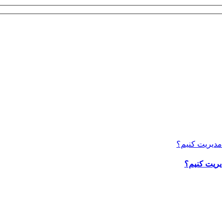
یریت کنیم؟