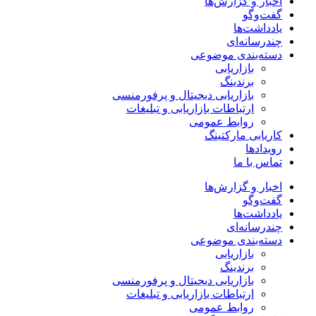
اخبار و گزارش‌ها
گفت‌وگو
یادداشت‌ها
چندرسانه‌ای
دسته‌بندی موضوعی
بازاریابی
برندینگ
بازاریابی دیجیتال و پرفورمنسی
ارتباطات بازاریابی و تبلیغات
روابط عمومی
کاریابی مارکتینگ
رویدادها
تماس با ما
اخبار و گزارش‌ها
گفت‌وگو
یادداشت‌ها
چندرسانه‌ای
دسته‌بندی موضوعی
بازاریابی
برندینگ
بازاریابی دیجیتال و پرفورمنسی
ارتباطات بازاریابی و تبلیغات
روابط عمومی