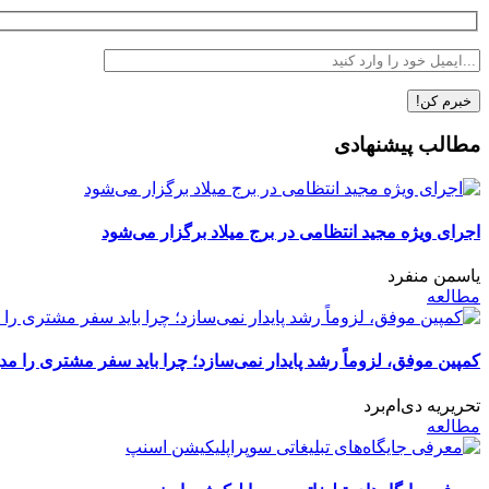
مطالب پیشنهادی
اجرای ویژه مجید انتظامی در برج میلاد برگزار می‌شود
یاسمن منفرد
مطالعه
کمپین موفق، لزوماً رشد پایدار نمی‌سازد؛ چرا باید سفر مشتری را مد
تحریریه دی‌ام‌برد
مطالعه