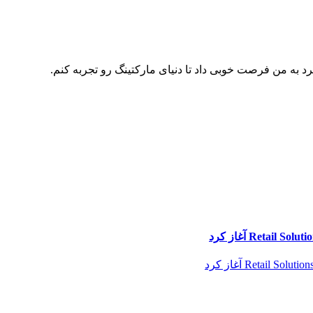
د به من فرصت خوبی داد تا دنیای مارکتینگ رو تجربه کنم.