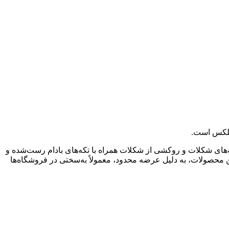
‌فلکس است.
رگه‌های شکلات و روکشی از شکلات همراه با تکه‌های بادام رست‌شده و
محصولات، به دلیل عرضه محدود، معمولاً به‌سختی در فروشگاه‌ها