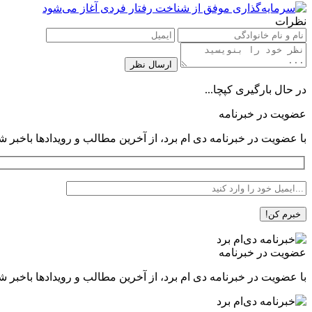
نظرات
در حال بارگیری کپچا...
عضویت در خبرنامه
با عضویت در خبرنامه دی ام برد، از آخرین مطالب و رویدادها باخبر ش
عضویت در خبرنامه
با عضویت در خبرنامه دی ام برد، از آخرین مطالب و رویدادها باخبر ش