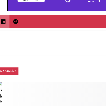
مشاهده ه