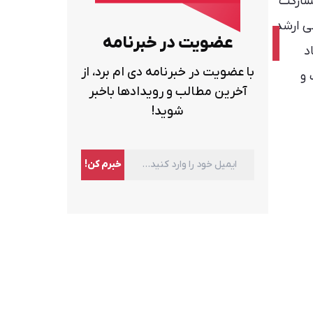
ازاریابی این گزارش ۱۱۲۹ مارکتر مشارکت
ی ارشد
عضویت در خبرنامه
د
با عضویت در خبرنامه دی ام برد، از
 و
آخرین مطالب و رویدادها باخبر
شوید!