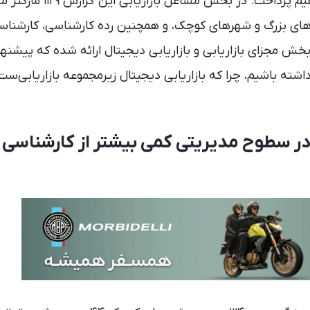
به بخش بازاریابی آن خواهیم پرداخت. در بخش مشاغل ب
هرهای بزرگ و شهرهای کوچک، و همچنین رده کارشناسی، کارشناس
بخش مجزای بازاریابی و بازاریابی دیجیتال ارائه شده که پیشنها
اشته باشیم، چرا که بازاریابی دیجیتال زیرمجموعه بازاریابی‌ست
در سطوح مدیریتی کمی بیشتر از کارشناسی