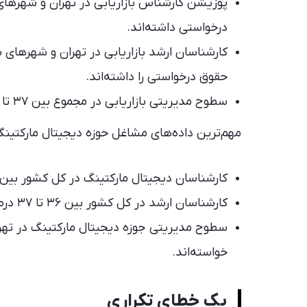
درخواستی داشته‌اند.
حقوق درخواستی را داشته‌اند.
سطوح مدیریتی بازاریابی در مجموع بین ۳۷ تا ۴۲ درصد افزایش حقوق درخواستی داشته‌اند.
مهم‌ترین داده‌های مشاغل حوزه دیجیتال مارکتین
کارشناسان دیجیتال مارکتینگ در کل کشور بین ۳۲ تا ۳۴ درصد افزایش حقوق درخواستی را مطالبه کرد‌ه‌اند
کارشناسان ارشد در کل کشور بین ۳۶ تا ۳۷ درصد افزایش حقوق درخواستی را داشته‌اند.
خواسته‌اند.
یک خطای تکراری