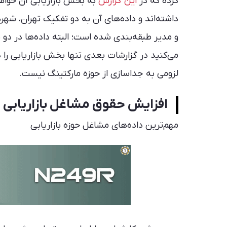
کرده که در
این گزارش
داشته‌اند و داده‌های آن به دو تفکیک تهران، ش
و مدیر طبقه‌بندی شده است؛ البته داده‌ها در دو 
می‌کنید در گزارشات بعدی تنها بخش بازاریابی را د
لزومی به جداسازی از حوزه مارکتینگ نیست.
افزایش حقوق مشاغل بازاریابی 
مهم‌ترین داده‌های مشاغل حوزه بازاریابی