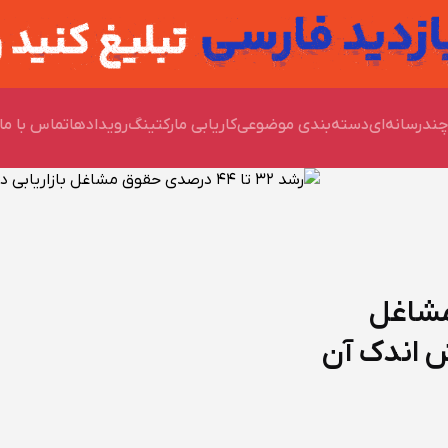
ندرسانه‌ای
دسته‌بندی موضوعی
کاریابی مارکتینگ
رویدادها
تماس با ما
وق مشاغل
۱۴۰۵ و افزایش اندک آن