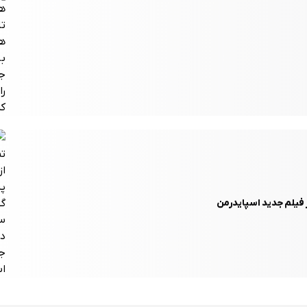
فیلم جدید اسپایدرمن