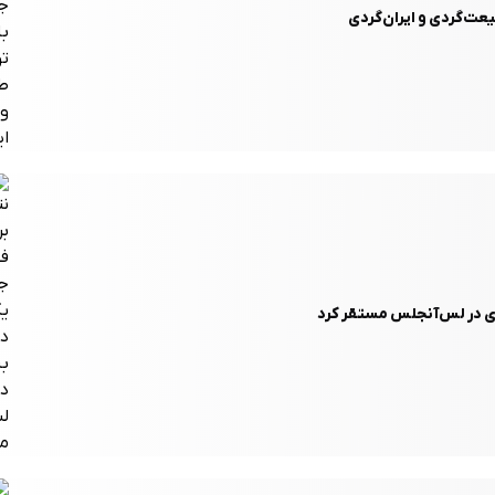
بیعت‌گردی و ایران‌گردی
دی در لس‌آنجلس مستقر کرد