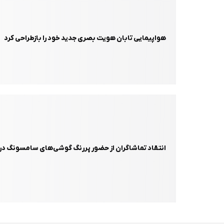
هواپیمایی تابان هویت بصری جدید خود را بازطراحی کرد
انتقاد تماشاگران از حضور پررنگ گوشی‌های سامسونگ در 