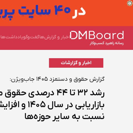
اخبار و گزارش‌ها
گفت‌وگو
یادداشت‌ها
چ
اخبار و گزارشات
گزارش حقوق و دستمزد ۱۴۰۵ جاب‌ویژن:
رشد ۳۲ تا ۴۴ درصدی حق
بازاریابی در سال 
نسبت به سایر حوزه‌ها