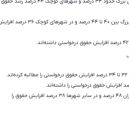
پوزیشن کارشناس بازاریابی در تهران و شهرهای بزرگ حدود ۳۴ درصد و شهرهای کوچک ۴۴ درصد رشد حقوق
کارشناسان ارشد بازاریابی در تهران و شهرهای بزرگ بین ۴۰ تا ۴۴ درصد و در شهرهای کوچک ۳۶ درصد 
گ
.
سطوح مدیریتی جوزه دیجیتال مارکتینگ در تهران ۴۸ درصد و در سایر شهرها ۳۸ درصد افزایش حقوق را