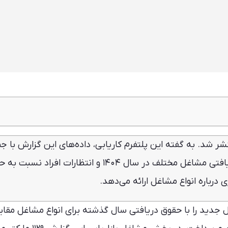
کمی بیشتر از کارشناسی
 سال ۱۴۰۵ جاب‌ویژن منتشر شد. به گفته این پلتفرم کاریابی، داده‌های این گزارش با 
نظرات ۱۰۰ هزار نفر تهیه شده و میزان حقوق دریافتی مشاغل مختلف در سال ۱۴۰۴ و انتظارات افراد
ال نسبت به سایر حوزه‌ها
 جدید را با حقوق دریافتی سال گذشته برای انواع مشاغل مقا