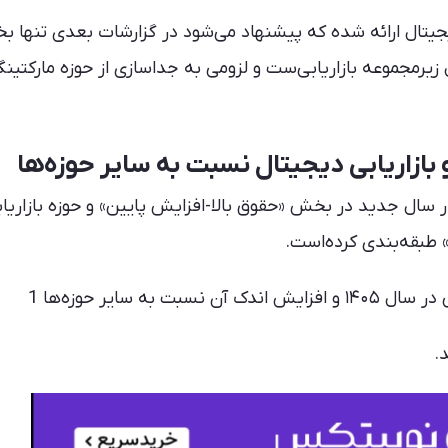
دیجیتال ارائه شده که پیشنهاد می‌شود در گزارشات بعدی تنها 
ال زیرمجموعه بازاریابی‌ست و لزومی به جداسازی از حوزه مارکتین
 بازاریابی دیجیتال نسبت به سایر حوزه‌ها
ر سال جدید در بخش «حقوق بالا-افزایش پایین» و حوزه بازاریا
 طبقه‌بندی کرده‌است.
.