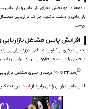
داده‌ها در دو بخش مجزای بازاریابی و بازاریابی 
بازاریابی را داشته باشیم، چرا که بازاریابی دیجیت
نیست.
افزایش پایین مشاغل بازاریابی و
بخش دیگری از گزارش، مشاغی حوزه بازاریابی را د
دیجیتال را در رسته «حقوق پایین و افزایش پایین»
فایل کامل گزارش را می‌توانید از
اینجا
دریافت کنید