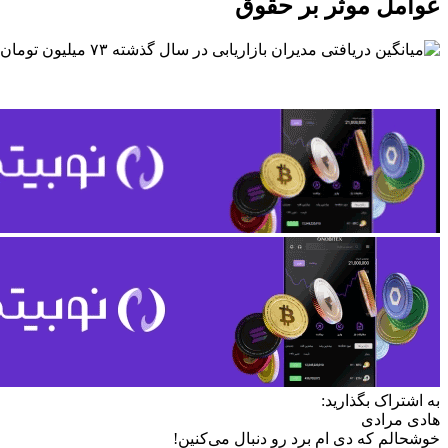
عوامل موثر بر حقوق
به اشتراک بگذارید:
هادی مرادی
خوشحالم که دی ام برد رو دنبال می‌کنین!