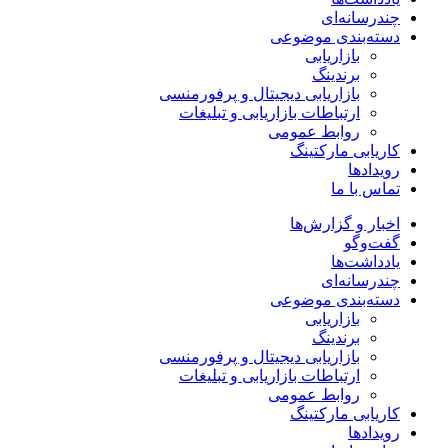
چندرسانه‌ای
دسته‌بندی موضوعی
بازاریابی
برندینگ
بازاریابی دیجیتال و پرفورمنسی
ارتباطات بازاریابی و تبلیغات
روابط عمومی
کاریابی مارکتینگ
رویدادها
تماس با ما
اخبار و گزارش‌ها
گفت‌وگو
یادداشت‌ها
چندرسانه‌ای
دسته‌بندی موضوعی
بازاریابی
برندینگ
بازاریابی دیجیتال و پرفورمنسی
ارتباطات بازاریابی و تبلیغات
روابط عمومی
کاریابی مارکتینگ
رویدادها