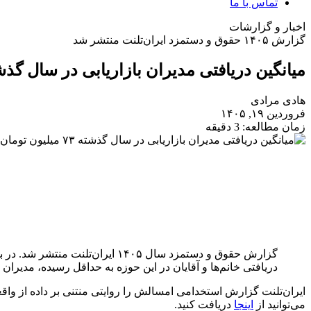
تماس با ما
اخبار و گزارشات
گزارش ۱۴۰۵ حقوق و دستمزد ایران‌تلنت منتشر شد
میانگین دریافتی مدیران بازاریابی در سال گذشته ۷۳ میلیون تومان بود
هادی مرادی
فروردین ۱۹, ۱۴۰۵
زمان مطالعه: 3 دقیقه
گزارش حقوق و دستمزد سال ۱۴۰۵ ا
دریافتی خانم‌ها و آقایان در این حوزه به حداقل رسیده، مدیران تقریبا
ایران‌تلنت گزارش استخدامی امسالش را روایتی منتنی بر داده از واقع
می‌توانید از
اینجا
دریافت کنید.