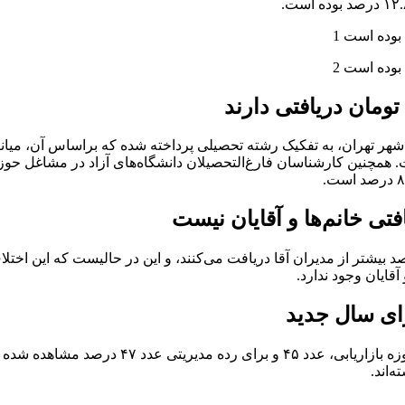
فتی خانم‌ها و آقایان نیست
آقایان وجود ندارد.
در بخش انتظار افزایش حقوق، در رده کارشناسی د