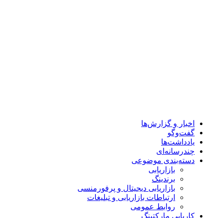
اخبار و گزارش‌ها
گفت‌وگو
یادداشت‌ها
چندرسانه‌ای
دسته‌بندی موضوعی
بازاریابی
برندینگ
بازاریابی دیجیتال و پرفورمنسی
ارتباطات بازاریابی و تبلیغات
روابط عمومی
کاریابی مارکتینگ