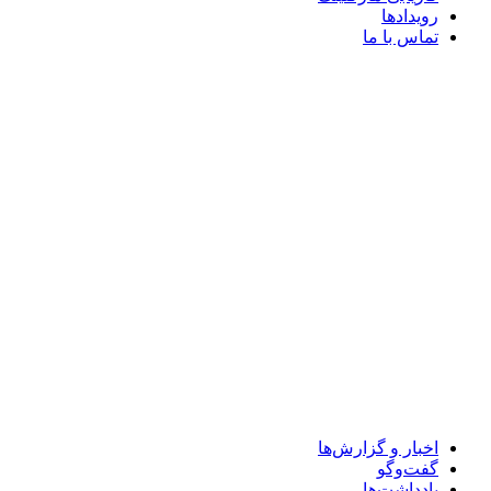
رویدادها
تماس با ما
اخبار و گزارش‌ها
گفت‌وگو
یادداشت‌ها