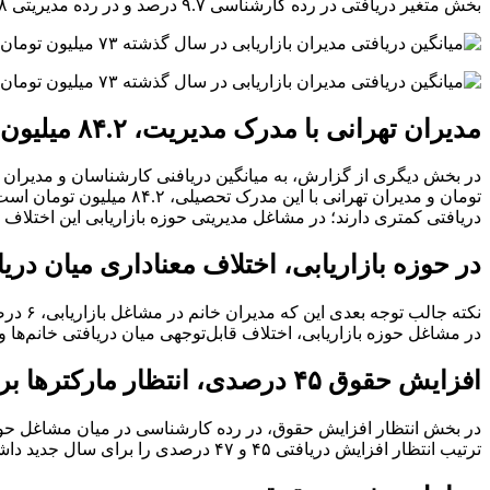
بخش متغیر دریافتی در رده کارشناسی ۹.۷ درصد و در رده مدیریتی ۱۲.۸ درصد بوده است.
مدیران تهرانی با مدرک مدیریت، ۸۴.۲ میلیون تومان دریافتی دارند
دریافتی کمتری دارند؛ در مشاغل مدیریتی حوزه بازاریابی این اختلاف ۸ درصد است.
در حوزه بازاریابی، اختلاف معناداری میان دریا
در مشاغل حوزه بازاریابی، اختلاف قابل‌توجهی میان دریافتی خانم‌ها و 
افزایش حقوق ۴۵ درصدی، انتظار مارکترها برای سال جدید
ترتیب انتظار افزایش دریافتی ۴۵ و ۴۷ درصدی را برای سال جدید داشته‌اند.