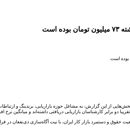
ه است
یران‌تلنت منتشر شد. در بخش‌هایی از این گزارش، به مشاغل حوزه بازاریابی، برندین
 دو برابر کارشناسان بازاریابی دریافتی داشته‌اند و میانگین نرخ افزایش حدود 
یت حقوق و دستمرد بازار کار ایران، با نیت آگاه‌سازی ذی‌نفعان در ف