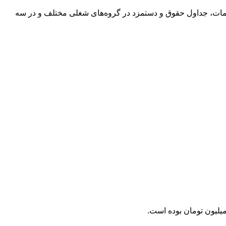
قدمات، جداول حقوق و دستمزد در گروه‌های شغلی مختلف و در سه