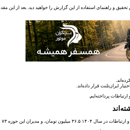
حقیق و راهنمای استفاده از این گزارش را خواهید دید. بعد از این م
ده‌اند.
ر ایران‌تلنت قرار داده‌اند.
رتباطات پرداخته‌ایم.
ین حوزه ۷۳ میلیون تومان بوده است.