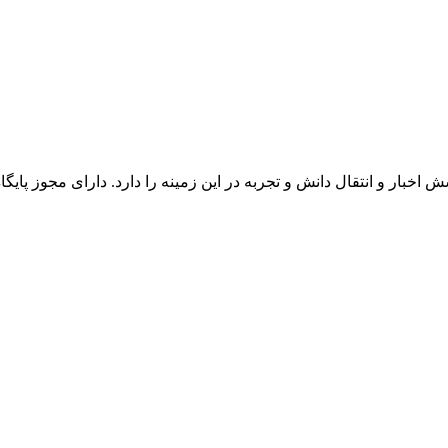
اخبار و انتقال دانش و تجربه در این زمینه را دارد. دارای مجوز پایگا