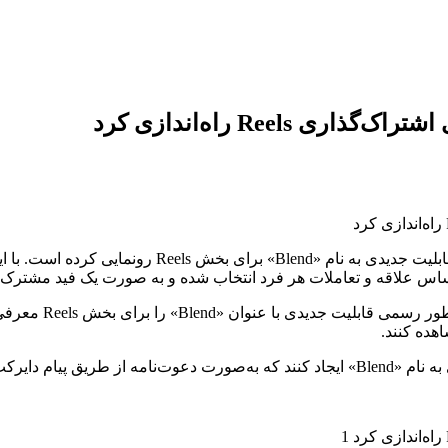
اینستاگرام پس از بیش از یک سال آزمایش، به طور رسمی از
بر اساس علاقه و تعاملات هر فرد انتخاب شده و به صورت یک فید مشترک
به گزارش دی‌ام بر
هده کنند.
ت ارسال می‌شود.