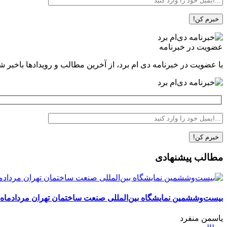
عضویت در خبرنامه
با عضویت در خبرنامه دی ام برد، از آخرین مطالب و رویدادها باخبر ش
مطالب پیشنهادی
بیست‌وششمین نمایشگاه بین‌المللی صنعت ساختمان تهران مردادماه 
یاسمن منفرد