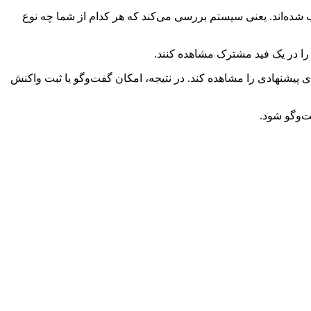
چت، انتخاب شده‌اند. یعنی سیستم بررسی می‌کند که هر کدام از شما چه نوع
 پیشنهادی را مشاهده کند. در نتیجه، امکان گفت‌وگو یا ثبت واکنش