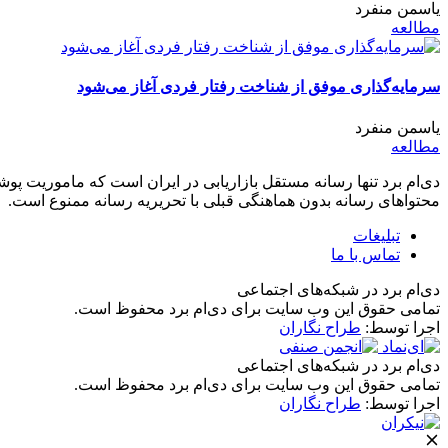
یاسمن منفرد
مطالعه
سرمایه‌گذاری موفق از شناخت رفتار فردی آغاز می‌شود
یاسمن منفرد
مطالعه
دی‌ام برد تنها رسانه مستقل بازاریابی در ایران است که ماموریت پوشش 
محتواهای رسانه بدون هماهنگی قبلی با تحریریه رسانه ممنوع است.
تبلیغات
تماس با ما
دی‌ام برد در شبکه‌های اجتماعی
تمامی حقوق این وب سایت برای دی‌ام برد محفوظ است.
اجرا توسط:
طراح نگاران
دی‌ام برد در شبکه‌های اجتماعی
تمامی حقوق این وب سایت برای دی‌ام برد محفوظ است.
اجرا توسط:
طراح نگاران