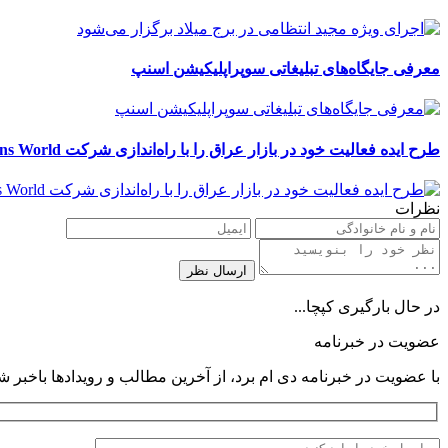
معرفی جایگاه‌های تبلیغاتی سوپراپلیکیشن اسنپ
طرح ایده فعالیت خود در بازار عراق را با راه‌اندازی شرکت Retail Solutions World آغاز کرد
نظرات
در حال بارگیری کپچا...
عضویت در خبرنامه
با عضویت در خبرنامه دی ام برد، از آخرین مطالب و رویدادها باخبر ش