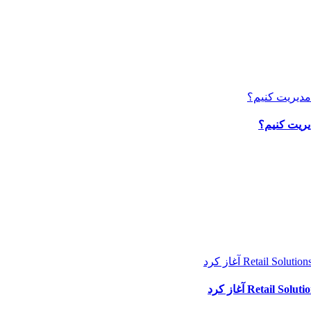
یریت کنیم؟