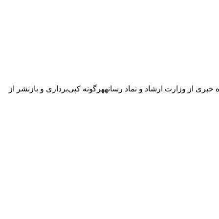
ه خبری از وزارت ارشاد و نماد رسانههرگونه کپی‌برداری و بازنشر از