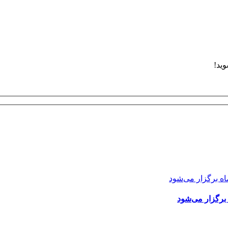
وید!
برگزار می‌شود