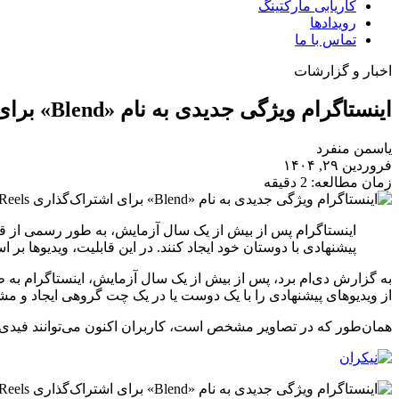
کاریابی مارکتینگ
رویدادها
تماس با ما
اخبار و گزارشات
اینستاگرام ویژگی جدیدی به نام «Blend» برای اشتراک‌گذاری Reels راه‌اندازی کرد
یاسمن منفرد
فروردین ۲۹, ۱۴۰۴
زمان مطالعه: 2 دقیقه
پیشنهادی با دوستان خود ایجاد کنند. در این قابلیت، ویدیوها 
از ویدیوهای پیشنهادی را با یک دوست یا در یک چت گروهی ایجاد و مشا
همان‌طور که در تصاویر مشخص است، کاربران اکنون می‌توانند فیدی به نام «Blend» ایجاد کنند که به‌صورت دعوت‌نامه از طریق پیام دایرک