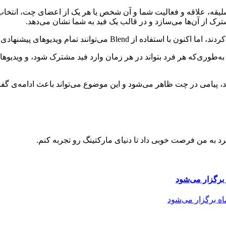
ه می‌شود که بر اساس سلیقه، علاقه و فعالیت شما و آن شخص یا هر یک از اعضای 
مشترک از آن‌ها می‌سازد و در قالب یک فید به شما نشان می‌دهد.
ه‌طوری‌که هر فرد بتواند در هر زمان وارد فید مشترک شود، و ویدیوهای
د به من فرصت خوبی داد تا دنیای مارکتینگ رو تجربه کنم.
برگزار می‌شود