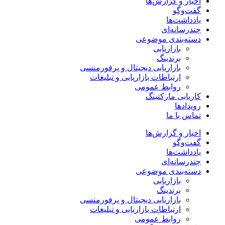
اخبار و گزارش‌ها
گفت‌وگو
یادداشت‌ها
چندرسانه‌ای
دسته‌بندی موضوعی
بازاریابی
برندینگ
بازاریابی دیجیتال و پرفورمنسی
ارتباطات بازاریابی و تبلیغات
روابط عمومی
کاریابی مارکتینگ
رویدادها
تماس با ما
اخبار و گزارش‌ها
گفت‌وگو
یادداشت‌ها
چندرسانه‌ای
دسته‌بندی موضوعی
بازاریابی
برندینگ
بازاریابی دیجیتال و پرفورمنسی
ارتباطات بازاریابی و تبلیغات
روابط عمومی