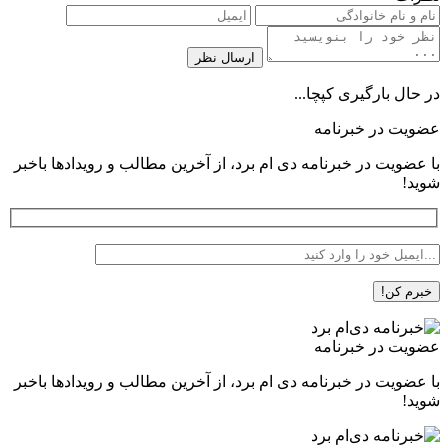
در حال بارگیری کپچا...
عضویت در خبرنامه
با عضویت در خبرنامه دی ام برد، از آخرین مطالب و رویدادها باخبر
شوید!
عضویت در خبرنامه
با عضویت در خبرنامه دی ام برد، از آخرین مطالب و رویدادها باخبر
شوید!