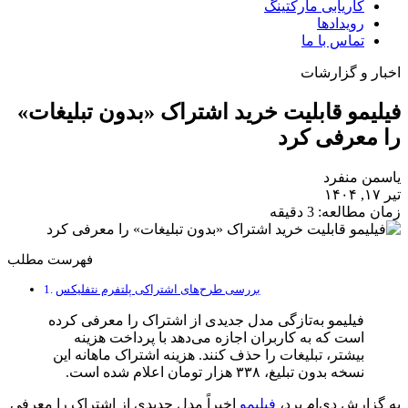
کاریابی مارکتینگ
رویدادها
تماس با ما
اخبار و گزارشات
فیلیمو قابلیت خرید اشتراک «بدون تبلیغات»
را معرفی کرد
یاسمن منفرد
تیر ۱۷, ۱۴۰۴
زمان مطالعه: 3 دقیقه
فهرست مطلب
بررسی طرح‌های اشتراکی پلتفرم نتفلیکس
فیلیمو به‌تازگی مدل جدیدی از اشتراک را معرفی کرده
است که به کاربران اجازه می‌دهد با پرداخت هزینه
بیشتر، تبلیغات را حذف کنند. هزینه اشتراک ماهانه این
نسخه بدون تبلیغ، ۳۳۸ هزار تومان اعلام شده است.
به گزارش دی‌ام برد،
فیلیمو
اخیراً مدل جدیدی از اشتراک را معرفی