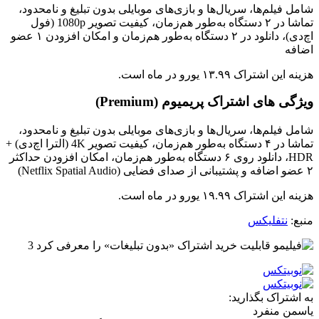
شامل فیلم‌ها، سریال‌ها و بازی‌های موبایلی بدون تبلیغ و نامحدود،
تماشا در ۲ دستگاه به‌طور هم‌زمان، کیفیت تصویر 1080p (فول
اچ‌دی)، دانلود در ۲ دستگاه به‌طور هم‌زمان و امکان افزودن ۱ عضو
اضافه
هزینه این اشتراک ۱۳.۹۹ یورو در ماه است.
ویژگی های اشتراک پریمیوم (Premium)
شامل فیلم‌ها، سریال‌ها و بازی‌های موبایلی بدون تبلیغ و نامحدود،
تماشا در ۴ دستگاه به‌طور هم‌زمان، کیفیت تصویر 4K (الترا اچ‌دی) +
HDR، دانلود روی ۶ دستگاه به‌طور هم‌زمان، امکان افزودن حداکثر
۲ عضو اضافه و پشتیبانی از صدای فضایی (Netflix Spatial Audio)
هزینه این اشتراک ۱۹.۹۹ یورو در ماه است.
منبع:
نتفلیکس
به اشتراک بگذارید:
یاسمن منفرد