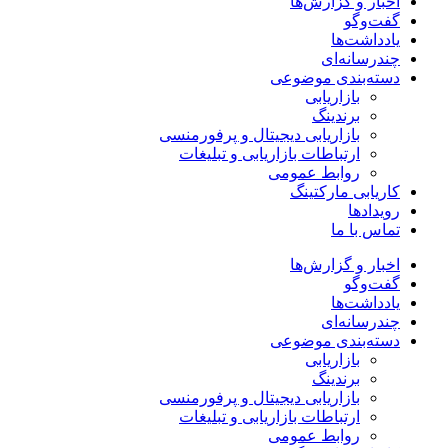
اخبار و گزارش‌ها
گفت‌وگو
یادداشت‌ها
چندرسانه‌ای
دسته‌بندی موضوعی
بازاریابی
برندینگ
بازاریابی دیجیتال و پرفورمنسی
ارتباطات بازاریابی و تبلیغات
روابط عمومی
کاریابی مارکتینگ
رویدادها
تماس با ما
اخبار و گزارش‌ها
گفت‌وگو
یادداشت‌ها
چندرسانه‌ای
دسته‌بندی موضوعی
بازاریابی
برندینگ
بازاریابی دیجیتال و پرفورمنسی
ارتباطات بازاریابی و تبلیغات
روابط عمومی