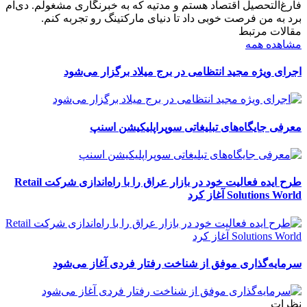
فارغ‌التحصیل اقتصاد هستم و مدتیه که به خبرنگاری مشغولم. دی‌ام
برد به من فرصت خوبی داد تا دنیای مارکتینگ رو تجربه کنم.
مقالات مرتبط
مشاهده همه
اجرای ویژه مجید انتظامی در برج میلاد برگزار می‌شود
معرفی جایگاه‌های تبلیغاتی سوپراپلیکیشن اسنپ
طرح ایده فعالیت خود در بازار عراق را با راه‌اندازی شرکت Retail
Solutions World آغاز کرد
سرمایه‌گذاری موفق از شناخت رفتار فردی آغاز می‌شود
نظرات