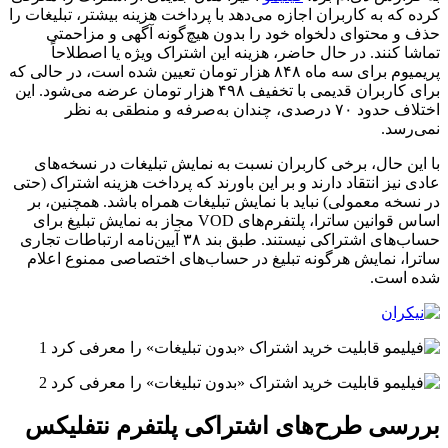
کرده که به کاربران اجازه می‌دهد با پرداخت هزینه بیشتر، تبلیغات را
حذف و محتوای دلخواه خود را بدون هیچ‌گونه آگهی و مزاحمتی
تماشا کنند. در حال حاضر،
هزینه این اشتراک ویژه یا اصطلاحاً
پریمیوم برای سه ماه ۸۴۸ هزار تومان تعیین شده است، در حالی که
برای کاربران قدیمی با تخفیف ۴۹۸ هزار تومان عرضه می‌شود. این
اختلاف حدود ۷۰ درصدی، چندان به‌صرفه و منطقی به نظر
نمی‌رسد.
با این حال، برخی کاربران نسبت به نمایش تبلیغات در نسخه‌های
عادی نیز انتقاد دارند و بر این باورند که پرداخت هزینه اشتراک (حتی
در نسخه معمولی) نباید با نمایش تبلیغات همراه باشد. همچنین، بر
اساس قوانین ساترا، پلتفرم‌های VOD مجاز به نمایش تبلیغ برای
حساب‌های اشتراکی نیستند. طبق بند ۳۸ آیین‌نامه ارتباطات تجاری
ساترا، نمایش هرگونه تبلیغ در حساب‌های اختصاصی ممنوع اعلام
شده است.
بررسی طرح‌های اشتراکی پلتفرم نتفلیکس