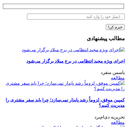
مطالب پیشنهادی
اجرای ویژه مجید انتظامی در برج میلاد برگزار می‌شود
یاسمن منفرد
مطالعه
کمپین موفق، لزوماً رشد پایدار نمی‌سازد؛ چرا باید سفر مشتری را
مدیریت کنیم؟
تحریریه دی‌ام‌برد
مطالعه