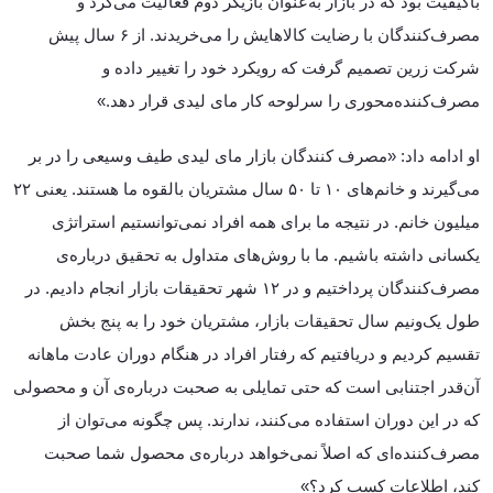
باکیفیت بود که در بازار به‌عنوان بازیگر دوم فعالیت می‌کرد و
مصرف‌کنندگان با رضایت کالاهایش را می‌خریدند. از ۶ سال پیش
شرکت زرین تصمیم گرفت که رویکرد خود را تغییر داده و
مصرف‌کننده‌محوری را سرلوحه کار مای لیدی قرار دهد.»
او ادامه داد: «مصرف کنندگان بازار مای لیدی طیف وسیعی را در بر
می‌گیرند و خانم‌های ۱۰ تا ۵۰ سال مشتریان بالقوه ما هستند. یعنی ۲۲
میلیون خانم. در نتیجه ما برای همه افراد نمی‌توانستیم استراتژی
یکسانی داشته باشیم. ما با روش‌های متداول به تحقیق درباره‌ی
مصرف‌کنندگان پرداختیم و در ۱۲ شهر تحقیقات بازار انجام دادیم. در
طول یک‌ونیم سال تحقیقات بازار، مشتریان خود را به پنج بخش
تقسیم کردیم و دریافتیم که رفتار افراد در هنگام دوران عادت ماهانه
آن‌قدر اجتنابی است که حتی تمایلی به صحبت درباره‌ی آن و محصولی
که در این دوران استفاده می‌کنند، ندارند. پس چگونه می‌توان از
مصرف‌کننده‌ای که اصلاً نمی‌خواهد درباره‌ی محصول شما صحبت
کند، اطلاعات کسب کرد؟»