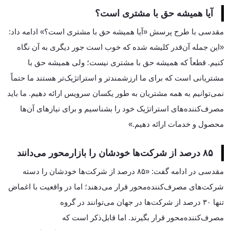
آیا همیشه حق با مشتری است؟
مقدسی با طرح پرسش «آیا همیشه حق با مشتری است؟» ادامه داد:
«این جمله آن‌قدر کلیشه شده که خوب است جور دیگری به آن نگاه
کنیم. قطعاً که همیشه حق با مشتری نیست؛ ولی همیشه حق با
مشتریانی است که برای ما ارزشمندتر و استراتژیک‌تر هستند ما حتماً
نمی‌توانیم به همه مشتریان به طور یکسان سرویس ارائه دهیم. ما باید
مصرف‌کننده‌های استراتژیک خود را بشناسیم و برای نیازهای آن‌ها
محصول و خدمات ارائه دهیم.»
۸۵ درصد از شرکت‌ها خودشان را بازارمحور می‌دانند
مقدسی در ادامه گفت: «۸۵ درصد از شرکت‌ها خودشان را دسته
شرکت‌های مصرف‌کننده‌محور قرار می‌دهند؛ اما در واقعیت با اغماض
تنها ۳۰ درصد از شرکت‌ها در جهان می‌توانند در گروه
مصرف‌کننده‌محور قرار بگیرند. اما قابل‌ذکر است که