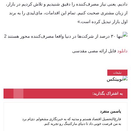
دادیم. یعنی نیاز مصرف‌کننده را دقیق شنیدیم و تلاش کردیم در بازار،
از زبان مشتری صحبت کنیم. تمام این اقدامات، مای‌لیدی را به برند
اول بازار تبدیل کرده است.»
دانلود
فایل ارائه مصی مقدسی
به اشتراک بگذارید:
یاسمن منفرد
فارغ‌التحصیل اقتصاد هستم و مدتیه که به خبرنگاری مشغولم. دی‌ام برد
به من فرصت خوبی داد تا دنیای مارکتینگ رو تجربه کنم.