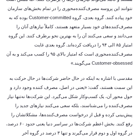
نتوانند این پروسه مصرف‌کننده‌محوری را در تمام بخش‌های سازمان
خود پیاده کنند. گروه بعدی، گروه Customer-committed بوده که به
مصرف‌کننده‌های خود بسیار متعهد هستند، کاملاً نیازهای آنان را
می‌دانند و سعی می‌کنند آن را به بهترین نحو برطرف کنند. این گروه
امتیاز ۸۵ الی ۹۴ را دریافت کرده‌اند. گروه بعدی غایت
مصرف‌کننده‌محوری است که امتیاز بالای ۹۵ را کسب می‌کند و به آن
Customer-obsessed می‌گویند.»
مقدسی با اشاره به اینکه در حال حاضر شرکت‌ها در حال حرکت به
این سمت هستند، گفت: «یعنی در اصل، مصرف کننده وجود دارد و
حول محور آن، یک کسب‌وکار شکل می‌گیرد. این شرکت‌ها نه‌تنها نیاز
مصرف‌کننده را می‌شناسند، بلکه سعی می‌کنند نیازهای جدید را
پیش‌بینی کرده و قبل از درخواست مصرف‌کننده‌ها، مشکلاتشان را
رفع کنند. بخش اعظم شرکت‌ها در سراسر دنیا یعنی حدود ۶۰ درصد،
در گروه اول و دوم قرار می‌گیرند و تنها ۳ درصد در گروه آخر