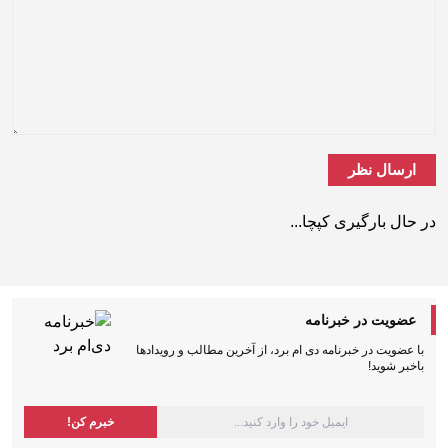
در حال بارگیری کپچا...
عضویت در خبرنامه
با عضویت در خبرنامه دی ام برد، از آخرین مطالب و رویدادها
باخبر شوید!