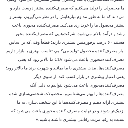
ما محصولی را تولید می‌کنیم که مصرف‌کننده بیشتر دوست دارد و
می‌داند که ما به طور مداوم نیازهایش را در نظر می‌گیریم، بیشتر و
بیشتر محصول ما را خریداری می‌کند. مصرف‌کننده محوری باعث
رشد و درآمد بالاتر می‌شود. شرکت‌هایی که مصرف‌کننده محور
هستند ۶۰ درصد پرفورمنس بیشتری دارند؛ قطعاً وقتی‌که بر اساس
نیاز مصرف‌کننده محصول تولید می‌کنیم، تناسب بهتری با بازار داریم.
مصرف‌کننده‌محوری باعث می‌شود CLV ما بالاتر رود که یعنی
مصرف‌کننده‌ها، مدت بیشتری با ما بمانند و شهرت برند ما بالاتر رود؛
یعنی اعتبار بیشتری در بازار کسب کند. از سوی دیگر
مصرف‌کننده‌محوری باعث می‌شود بتوانیم به دلیل آنکه
مصرف‌کننده‌ها را بهتر می‌شناسیم، محصولات شخصی‌سازی شده
بیشتری ارائه دهیم و مصرف‌کننده‌ها با این شخصی‌سازی به ما
نزدیک‌تر شوند و در نهایت مصرف کننده محوری باعث می‌شود که
نسبت به رقبا مزیت رقابتی بیشتری داشته باشیم.»