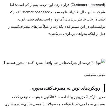
(Customer-obsessed) قرار دارند. این درصد بسیار کم است؛ اما
شرکت‌ها در حال تلاش‌اند تا به سمت Customer-obsessed حرکت
کنند. در حال حاضر برندهای آمازون و اسپاتیفای خیلی خوب
توانسته‌اند در این مسیر قدم بگذارند و عملاً نیازهای مصرف‌کننده را
قبل از اینکه بخواهد، برطرف می‌کنند.»
مصی مقدسی
رویکردهای نوین به مصرف‌کننده‌محوری
مدیر مارکتینگ زرین رویا ادامه داد: «اکنون هوش مصنوعی کمک
بسیاری به ما می‌کند تا بتوانیم محصولات شخصی‌سازی‌شده بیشتری