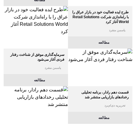
مطالعه
طرح ایده فعالیت خود در بازار عراق را
با راه‌اندازی شرکت Retail Solutions
World آغاز کرد
یاسمن منفرد
مطالعه
سرمایه‌گذاری موفق از شناخت رفتار
فردی آغاز می‌شود
یاسمن منفرد
مطالعه
قسمت دهم رادار، برنامه تحلیلی
رخدادهای بازاریابی منتشر شد
تحریریه دی‌ام‌برد
مطالعه