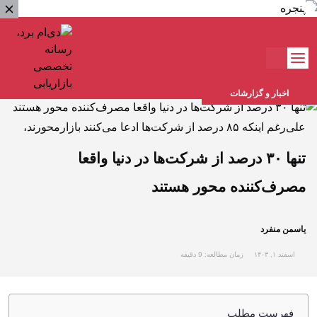
اخبار و گزارشات
علی‌رغم اینکه ۸۵ درصد از شرکت‌ها ادعا می‌کنند بازارمحورند،
تنها ۳۰ درصد از شرکت‌ها در دنیا واقعا
مصرف‌کننده محور هستند
یاسمن منفرد
اسفند ۱, ۱۴۰۳
زمان مطالعه: 9 دقیقه
فهرست مطلب