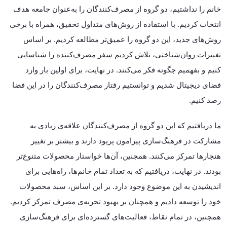
خانم را نداشتیم، دو گروه از مصرف‌کنندگان را به‌عنوان جامعه‌ هدف
انتخاب کردیم. با استفاده از روش‌های متداول تحقیق، همراه با برخی
روش‌های جدید، این دو گروه را عمیق‌تر مطالعه کردیم. بر اساس
تغییرات روان‌شناختی، تلاش کردیم سفر مصرف‌کننده را شناسایی
کنیم و بفهمیم چگونه فکر می‌کنند. در نهایت، برای اولین بار وارد
فضای دیجیتال شدیم و توانستیم رفتار مصرف‌کنندگان را در این فضا
رصد کنیم.
ما دریافتیم که این دو گروه از مصرف‌کنندگان علاقه‌ی زیادی به
مشارکت در فرهنگ‌سازی پیرامون پریود دارند و بیشتر بر تغییر
هنجارها تمرکز می‌کنند. همچنین، آن‌ها خواستار محصولات متنوع‌تر
بودند. در نهایت، دریافتیم که به تعداد تمام خانم‌ها، راه‌هایی برای
اندیشیدن به این موضوع وجود دارد. بر این اساس، سبد محصولات
خود را توسعه دادیم و همچنان بر بهبود تجربه‌ی مصرف تمرکز کردیم.
همچنین، در تمام نقاط، فعالیت‌های گسترده‌ای برای فرهنگ‌سازی