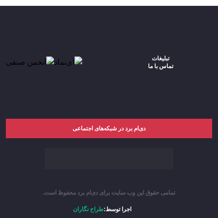
تبلیغات
تماس با ما
دی‌ام برد در شبکه‌های اجتماعی
تمامی حقوق این وب سایت برای دی‌ام برد محفوظ است.
اجرا توسط:
طراح نگاران