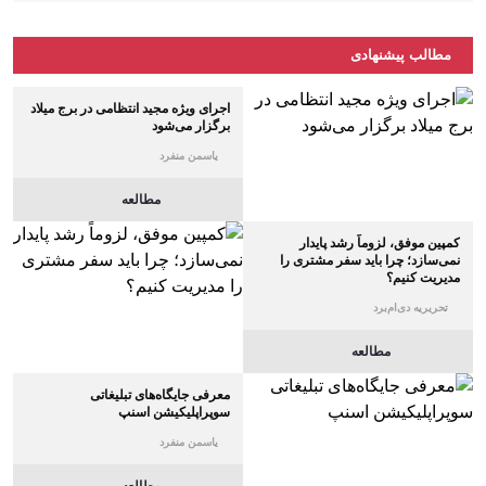
مطالب پیشنهادی
اجرای ویژه مجید انتظامی در برج میلاد
برگزار می‌شود
یاسمن منفرد
مطالعه
کمپین موفق، لزوماً رشد پایدار
نمی‌سازد؛ چرا باید سفر مشتری را
مدیریت کنیم؟
تحریریه دی‌ام‌برد
مطالعه
معرفی جایگاه‌های تبلیغاتی
سوپراپلیکیشن اسنپ
یاسمن منفرد