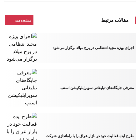
مقالات مرتبط
مشاهده همه
اجرای ویژه مجید انتظامی در برج میلاد برگزار می‌شود
معرفی جایگاه‌های تبلیغاتی سوپراپلیکیشن اسنپ
طرح ایده فعالیت خود در بازار عراق را با راه‌اندازی شرکت