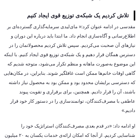
تلاش کردیم یک شبکه‌ی توزیع قوی ایجاد کنیم
مقدسی در ادامه عنوان کرد:« مای‌لیدی سرمایه‌گذاری گسترده‌ای بر
اطلاع‌رسانی و آگاه‌سازی انجام داد. ما ابتدا باید درباره‌ این دوران و
نیازهای آن صحبت می‌کردیم. سپس تلاش کردیم محصولاتمان را در
دسترس همگان قرار دهیم و یک شبکه‌ی توزیع قوی ایجاد کنیم. با اینکه
این موضوع به‌صورت ماهانه و منظم تکرار می‌شود، متوجه شدیم که
گاهی اوقات خانم‌ها ممکن است غافلگیر شوند. بنابراین، در مکان‌هایی
که دسترسی برایشان محدود بود و ممکن بود به محصول نیاز داشته
باشند، آن را قرار دادیم. همچنین، برای برقراری و تقویت پیوند
عاطفی با مصرف‌کنندگان، توانمندسازی را در دستور کار خود قرار
دادیم.»
او ادامه داد: «در قدم بعدی مصرف‌کنندگان استراتژیک خود را
شناسایی کردیم. از آنجا که امکان ارائه‌ی خدمات یکسان به ۲۰ میلیون