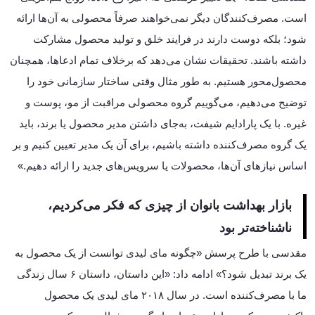
است. مصرف‌کنندگان دیگر نمی‌خواهند صرفاً محصولی به آن‌ها ارائه
شود؛ بلکه دوست دارند در فرایند خلق و تولید محصول مشارکت
داشته باشند. تحقیقات نشان می‌دهد که برخلاف تمام ادعاها، همچنان
محصول‌محور هستیم. به طور مثال وقتی ساختار سازمانی خود را
توضیح می‌دهیم، می‌گوییم گروه محصولی مراقبت از مو، پوست و
غیره. با یک پارادایم شیفت، به‌جای داشتن مدیر محصول یا برند، باید
یک گروه مصرف‌کننده داشته باشیم، برای آن یک مدیر تعیین کنیم و بر
اساس نیازهای آن‌ها، محصولات یا سرویس‌های جدید را ارائه دهیم.»
بازار بهداشت بانوان از چیزی که فکر می‌کردیم،
ناشناخته‌تر بود
مقدسی با طرح پرسش «چگونه مای لیدی توانست از یک محصول به
یک برند تبدیل شود؟» ادامه داد: «این داستان، داستان ۶ سال زندگی
ما با مصرف‌کننده است. در سال ۲۰۱۸ مای لیدی یک محصول