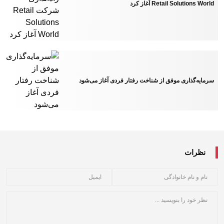
Retail Solutions World آغاز کرد
سرمایه‌گذاری موفق از شناخت رفتار فردی آغاز می‌شود
نظرات