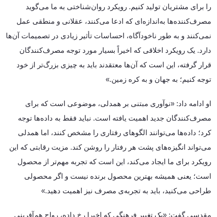
را برای مشتریان تولید کنیم. رویکرد روان‌شناختی به ما می‌گوید
مصرف‌کننده‌ها به‌اندازه‌ای که ادعا می‌کنند، عقلانی و منطقی عمل
نمی‌کنند و به طور ناخودآگاه، احساسات تأثیر زیادی در تصمیمات آن‌ها
دارد. یک رویکرد اخلاقی که اخیراً بسیار مورد توجه مصرف‌کنندگان
قرار گرفته، این است که آن‌ها معتقدند باید به چیزی بزرگ‌تر از خود
توجه کنیم؛ به جهان و به کره زمین.»
او ادامه داد: «نوآوری مبتنی بر همدلی، موضوعی است که برای
مصرف‌کنندگان جدید اهمیت یافته است. نباید فقط به داده‌ها توجه
کرد؛ داده‌ها می‌توانند الگوهای رفتاری را مشخص کنند، اما همدلی
می‌تواند انگیزه‌های پشت هر رفتار را روشن کند. مزیت رقابتی که این
رویکرد برای ما ایجاد می‌کند، این است که تجربه مهم‌تر از محصول
است؛ یعنی همیشه بهترین محصول برنده نیست و اگر محصولی
طراحی می‌کنید، باید به تجربه‌ی مصرف نیز اهمیت دهید.»
مقدسی گفت: «یک تغییر فرهنگی که اخیرا رخ داده، رواج هم‌آفرینی