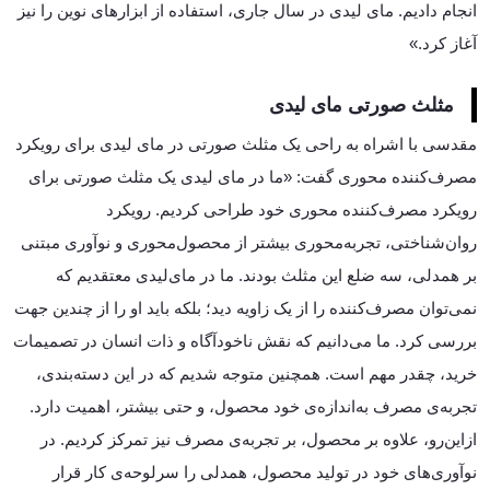
انجام دادیم. مای لیدی در سال جاری، استفاده از ابزارهای نوین را نیز
آغاز کرد.»
مثلث صورتی مای لیدی
مقدسی با اشراه به راحی یک مثلث صورتی در مای لیدی برای رویکرد
مصرف‌کننده محوری گفت: «ما در مای لیدی یک مثلث صورتی برای
رویکرد مصرف‌کننده محوری خود طراحی کردیم. رویکرد
روان‌شناختی، تجربه‌محوری بیشتر از محصول‌محوری و نوآوری مبتنی
بر همدلی، سه ضلع این مثلث بودند. ما در مای‌لیدی معتقدیم که
نمی‌توان مصرف‌کننده را از یک زاویه دید؛ بلکه باید او را از چندین جهت
بررسی کرد. ما می‌دانیم که نقش ناخودآگاه و ذات انسان در تصمیمات
خرید، چقدر مهم است. همچنین متوجه شدیم که در این دسته‌بندی،
تجربه‌ی مصرف به‌اندازه‌ی خود محصول، و حتی بیشتر، اهمیت دارد.
ازاین‌رو، علاوه بر محصول، بر تجربه‌ی مصرف نیز تمرکز کردیم. در
نوآوری‌های خود در تولید محصول، همدلی را سرلوحه‌ی کار قرار