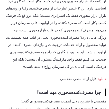
او ادامه داد: «بازار محوری یک رویکرد کسب‌وکار است که ۳ رویکرد
اساسی دارد. این ۳ عنصر عبارت‌اند از مصرف‌کننده، رقبا و روندهای
بازار. بازار محوری فقط یک استراتژی نیست؛ بلکه درواقع یک فرهنگ
کسب‌وکار است که مصرف‌کننده را در اولویت قلب سازمان قرار
می‌دهد. مصرف‌کننده‌محوری که در قلب بازارمحوری است، چه
ویژگی‌هایی دارد؟ مصرف‌کننده‌محوری یعنی در قلب همه تصمیمات،
تولید محصول و ارائه خدمات، ترجیحات و نیازهای مصرف کننده در
اولویت باشد. باید بدانیم، هنگامی که راجع به مصرف‌کننده‌محوری
صحبت می‌کنیم فقط واحد مارکتینگ مسئول آن نیست؛ بلکه این
فرهنگی است که باید در کل سازمان رواج داشته باشد.»
دانلود
فایل ارائه مصی مقدسی
چرا مصرف‌کننده‌محوری مهم است؟
مقدسی با تشریح دلایل اهمیت مصرف‌کننده‌محوری گفت:
«مصرف‌کننده‌محوری باعث وفاداری بیشتر مشتریان می‌شود. وقتی