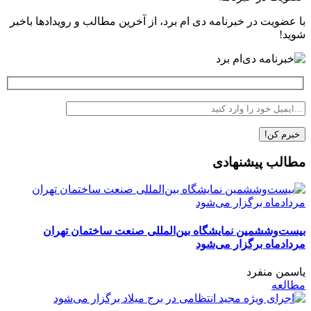
با عضویت در خبرنامه دی ام برد، از آخرین مطالب و رویدادها باخبر
شوید!
مطالب پیشنهادی
بیست‌وششمین نمایشگاه بین‌المللی صنعت ساختمان تهران
مردادماه برگزار می‌شود
یاسمن منفرد
مطالعه