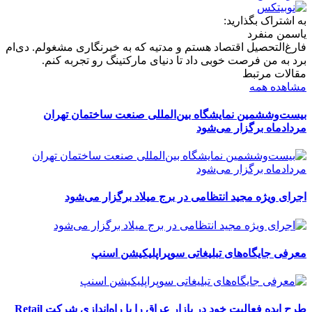
به اشتراک بگذارید:
یاسمن منفرد
فارغ‌التحصیل اقتصاد هستم و مدتیه که به خبرنگاری مشغولم. دی‌ام
برد به من فرصت خوبی داد تا دنیای مارکتینگ رو تجربه کنم.
مقالات مرتبط
مشاهده همه
بیست‌وششمین نمایشگاه بین‌المللی صنعت ساختمان تهران
مردادماه برگزار می‌شود
اجرای ویژه مجید انتظامی در برج میلاد برگزار می‌شود
معرفی جایگاه‌های تبلیغاتی سوپراپلیکیشن اسنپ
طرح ایده فعالیت خود در بازار عراق را با راه‌اندازی شرکت Retail