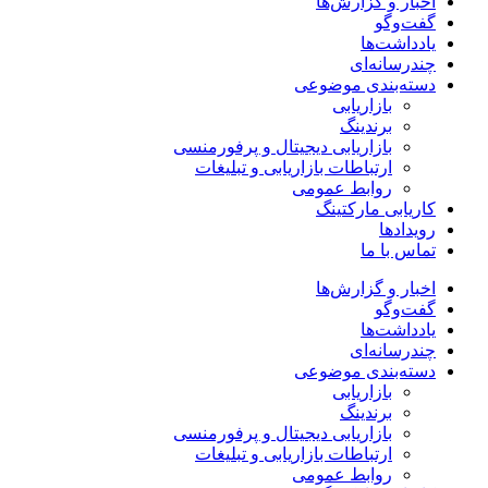
اخبار و گزارش‌ها
گفت‌وگو
یادداشت‌ها
چندرسانه‌ای
دسته‌بندی موضوعی
بازاریابی
برندینگ
بازاریابی دیجیتال و پرفورمنسی
ارتباطات بازاریابی و تبلیغات
روابط عمومی
کاریابی مارکتینگ
رویدادها
تماس با ما
اخبار و گزارش‌ها
گفت‌وگو
یادداشت‌ها
چندرسانه‌ای
دسته‌بندی موضوعی
بازاریابی
برندینگ
بازاریابی دیجیتال و پرفورمنسی
ارتباطات بازاریابی و تبلیغات
روابط عمومی