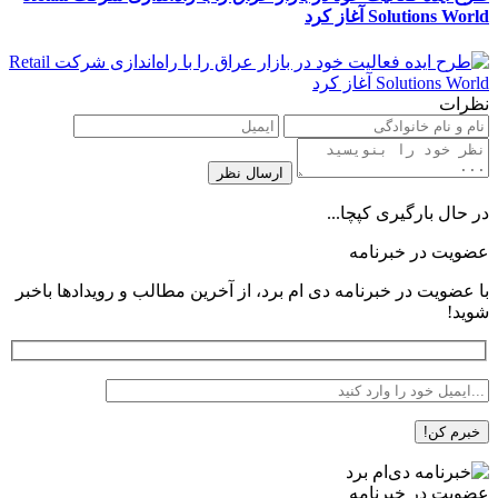
Solutions World آغاز کرد
نظرات
در حال بارگیری کپچا...
عضویت در خبرنامه
با عضویت در خبرنامه دی ام برد، از آخرین مطالب و رویدادها باخبر
شوید!
عضویت در خبرنامه