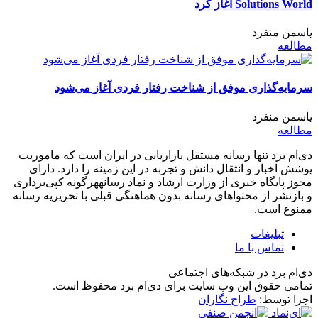
Solutions World آغاز کرد
یاسمن منفرد
مطالعه
سرمایه‌گذاری موفق از شناخت رفتار فردی آغاز می‌شود
یاسمن منفرد
مطالعه
دی‌ام برد تنها رسانه مستقل بازاریابی در ایران است که ماموریت
پوشش اخبار و انتقال دانش و تجربه در این زمینه را دارد. دارای
مجوز پایگاه خبری از وزارت ارشاد و نماد رسانههرگونه کپی‌برداری
و بازنشر از محتواهای رسانه بدون هماهنگی قبلی با تحریریه رسانه
ممنوع است.
تبلیغات
تماس با ما
دی‌ام برد در شبکه‌های اجتماعی
تمامی حقوق این وب سایت برای دی‌ام برد محفوظ است.
اجرا توسط:
طراح نگاران