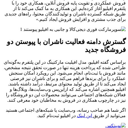
فروش عملکردی و تقویت پایه فروش آنلاین، همکاری خود را با
پلتفرم افیلیو آغاز کرده‌ایم. این همکاری به ما کمک می‌کند تا از
طریق شبکه گسترده ناشران و تولیدکنندگان محتوا، راه‌های جدیدی
برای جذب مشتری و افزایش فروش ایجاد کنیم.»
گسترش دامنه فعالیت ناشران با پیوستن دو
فروشگاه جدید
براساس گفته افیلیو، مدل افیلیت مارکتینگ در این پلتفرم به‌گونه‌ای
طراحی شده که پرداخت هزینه تنها در صورت تحقق نتیجه مشخص،
مانند فروش یا ثبت‌نام، انجام می‌شود. این رویکرد امکان سنجش
عملکرد را برای برندها فراهم می‌کند و برای ناشران نیز فرصتی
ایجاد می‌کند تا از طریق تولید محتوای مرتبط، درآمد داشته باشند.
افیلیو همچنین اشاره می‌کند که ازاین‌پس وب‌سایت‌ها، وبلاگ‌ها و
فعالان شبکه‌های اجتماعی می‌توانند محصولات این دو فروشگاه‌ را
نیز در چارچوب همکاری در فروش به مخاطبان خود معرفی کنند.
اگر شما هم صاحب رسانه، وب‌سایت یا شبکه‌های اجتماعی هستید
می‌توانید از طریق
این لینک
در افیلیو ثبت‌نام کنید.