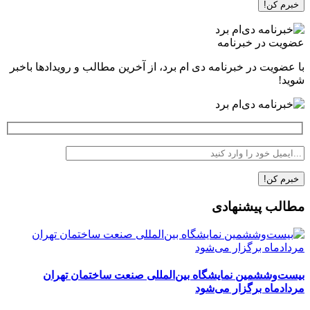
عضویت در خبرنامه
با عضویت در خبرنامه دی ام برد، از آخرین مطالب و رویدادها باخبر
شوید!
مطالب پیشنهادی
بیست‌وششمین نمایشگاه بین‌المللی صنعت ساختمان تهران
مردادماه برگزار می‌شود