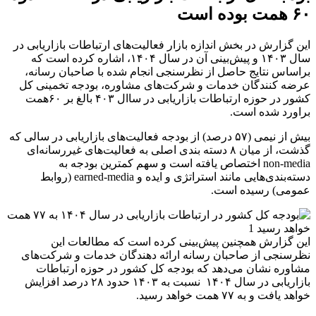
۶۰ همت بوده است
این گزارش در بخش اندازه بازار فعالیت‌های ارتباطات بازاریابی در
سال ۱۴۰۳ و پیش‌بینی آن در سال ۱۴۰۴، اشاره کرده است که
براساس نتایج حاصل از نظرسنجی انجام شده با صاحبان رسانه‌،
عرضه کنندگان خدمات و شرکت‌های مشاوره، بودجه تخمینی کل
کشور در حوزه ارتباطات بازاریابی در ساال ۴۰۳ بالغ بر ۶۰همت
براورد شده است.
بیش از نیمی (۵۷ درصد) از بودجه فعالیت‌های بازاریابی در سالی که
گذشت، از میان ۸ دسته بندی اصلی به فعالیت‌های غیررسانه‌ای
non-media اختصاص یافته است و سهم کمترین بودجه به
دسته‌بندی‌هایی مانند استراتژی و ایده و earned-media (روابط
عمومی) رسیده است.
این گزارش همچنین پیش‌بینی کرده است که مطالعات این
نظرسنجی از صاحبان رسانه ارائه دهندگان خدمات و شرکت‌های
مشاوره نشان می‌دهد که بودجه کل کشور در حوزه ارتباطات
بازاریابی در سال ۱۴۰۴ نسبت به ۱۴۰۳ حدود ۲۸ درصد افزایش
خواهد یافت و به ۷۷ همت خواهد رسید.