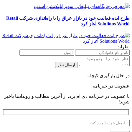
طرح ایده فعالیت خود در بازار عراق را با راه‌اندازی شرکت Retail
Solutions World آغاز کرد
نظرات
در حال بارگیری کپچا...
عضویت در خبرنامه
با عضویت در خبرنامه دی ام برد، از آخرین مطالب و رویدادها باخبر
شوید!