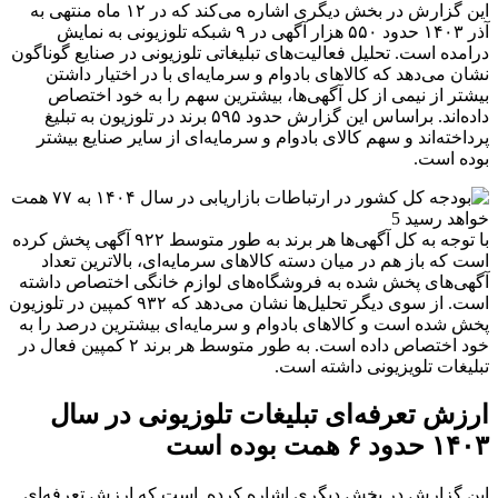
این گزارش در بخش دیگری اشاره می‌کند که در ۱۲ ماه منتهی به
آذر ۱۴۰۳ حدود ۵۵۰ هزار آگهی در ۹ شبکه تلوزیونی به نمایش
درامده است. تحلیل فعالیت‌های تبلیغاتی تلوزیونی در صنایع گوناگون
نشان می‌دهد که کالاهای بادوام و سرمایه‌ای با در اختیار داشتن
بیشتر از نیمی از کل آگهی‌ها، بیشترین سهم را به خود اختصاص
داده‌اند. براساس این گزارش حدود ۵۹۵ برند در تلوزیون به تبلیغ
پرداخته‌اند و سهم کالای بادوام و سرمایه‌ای از سایر صنایع بیشتر
بوده است.
با توجه به کل آگهی‌ها هر برند به طور متوسط ۹۲۲ آگهی پخش کرده
است که باز هم در میان دسته کالاهای سرمایه‌ای، بالاترین تعداد
آگهی‌های پخش شده به فروشگاه‌های لوازم خانگی اختصاص داشته
است. از سوی دیگر تحلیل‌ها نشان می‌دهد که ۹۳۲ کمپین در تلوزیون
پخش شده است و کالاهای بادوام و سرمایه‌ای بیشترین درصد را به
خود اختصاص داده است. به طور متوسط هر برند ۲ کمپین فعال در
تبلیغات تلویزیونی داشته است.
ارزش تعرفه‌ای تبلیغات تلوزیونی در سال
۱۴۰۳ حدود ۶ همت بوده است
این گزارش در بخش دیگری اشاره کرده است که ارزش تعرفه‌ای