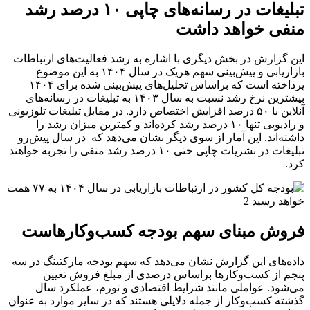
تبلیغات در رسانه‌های چاپی ۱۰ درصد رشد
منفی خواهد داشت
این گزارش در بخش دیگری با اشاره به رشد فعالیت‌های ارتباطات
بازاریابی و پیش‌بینی سهم هریک در سال ۱۴۰۴ به این موضوع
پرداخته است که براساس تحلیل‌های پیش‌بینی شده برای ۱۴۰۴
بیشترین نرخ رشد نسبت به سال ۱۴۰۳ به تبلیغات در رسانه‌های
آنلاین با ۵۰ درصد افزایش اختصاص دارد. در مقابل تبلیغات تلوزیونی
و رادیویی تنها ۱۰ درصد رشد کرده‌اند و کمترین میزان رشد را
داشته‌اند. این آمار از سوی دیگر نشان می‌دهد که در سال پیش‌رو
تبلیغات در نشریات چاپی حتی ۱۰ درصد رشد منفی را تجربه خواهند
کرد.
فروش مبنای سهم بودجه کسب‌‌وکارهاست
داده‌های این گزارش نشان می‌دهد که سهم بودجه مارکتینگ در سه
پنجم از کسب‌وکارها براساس درصدی از مبلغ فروش تعیین
می‌شود. عواملی مانند شرایط اقتصادی و تورم، عملکرد سال
گذشته کسب‌وکار از جمله دلایلی هستند که در سایر موارد به عنوان