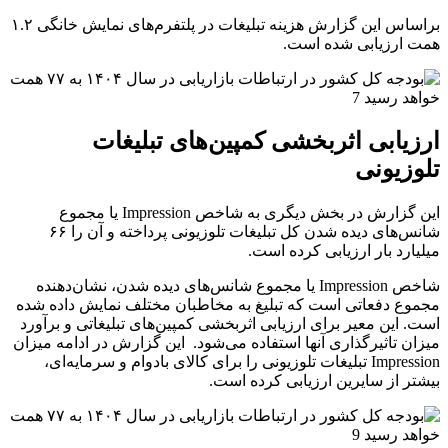
براساس این گزارش هزینه تبلیغات در پلتفرم‌های نمایش خانگی ۱.۲
همت ارزیابی شده است.
ارزیابی اثربخشی کمپین‌های تبلیغات
تلوزیونی
این گزارش در بخش دیگری به شاخص Impression یا مجموع
شانس‌های دیده شدن کل تبلیغات تلوزیونی پرداخته و آن را ۶۶
میلیارد بار ارزیابی کرده است.
شاخص Impression یا مجموع شانس‌های دیده‌ شدن، نشان‌دهنده
مجموع دفعاتی است که تبلیغ به مخاطبان مختلف نمایش داده شده
است. این معیر برای ارزیابی اثربخشی کمپین‌های تبلیغاتی و برآورد
میزان تاثیرگذاری آنها استفاده می‌شود. این گزارش در ادامه میزان
Impression تبلیغات تلوزیونی را برای کالای بادوام و سرمایه‌ای،
بیشتر از سایرین ارزیابی کرده است.