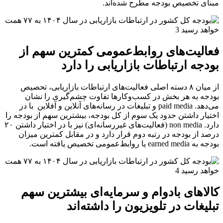
مبنای تخصیص بودجه مطرح شده‌اند.
فعالیت‌های روابط‌عمومی کمترین سهم از
بودجه ارتباطات بازاریابی را دارد
از میان ۸ دسته اصلی فعالیت‌های ارتباطات بازاریابی، تحصیص
بودجه به هر بخش در کسب‌و‌کارها تفاوت چشم‌گیری را نشان
می‌دهد. paid media و تبلیغات در رسانه‌های آنلاین و آفلاین با در
اختیار داشتن حدود یک سوم از کل بودجه، بیشترین سهم از بودجه را
دارد. non media (فعالیت‌های غیررسانه‌ای) نیز با در اختیار داشتن ۲۰
درصد از بودجه در رتبه دوم قرار دارد و در مقابل کمترین میزان
بودجه به earned media یا روابط‌عمومی تخصیص یافته است.
کالاهای بادوام و سرمایه‌ای بیشترین سهم
تبلیغات در تلویزیون را داشته‌اند