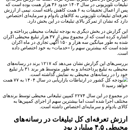
تبلیغات تلویزیونی در سال ۱۴۰۳ حدود ۳۶ هزار همت بوده است که
پس از اعمال تخفیفات به ۶ همت کاهش یافته است. نیمی از ارزش
تعرفه‌ای تبلیغات تلوزیونی به کالاهای بادوام و سرمایه‌ای اختصاص
دارد که نشان از تمرکز بالای تبلیغات در این بخش دارد.
این گزارش در بخش دیگری به بودجه تبلیغات محیطی پرداخته و
اشاره کرده است که از مجموع بیش از ۳۷ هزار تبلیغ محیطی اکران
شده به طور میانگین سه هزار و ۱۵۰ آگهی تجاری در ماه اکران
شده است که بیشترین سهم را «خدمات» به خود اختصاص داده
است.
بررسی‌های این گزارش نشان می‌دهد که ۱۲۱۷ برند در رسانه‌های
محیطی به تبلیغ پرداخته‌اند و به طور متوسط هر برند ۳۱ بار تبلیغ
خود را در رسانه‌های محیطی به نمایش گذاشته است.
در مجموع در این سال ۲۲۷۴ کمپین تبلیغاتی محیطی توسط برندهای
مختلف اجرا شده است اما بیشترین سهم از اجرای کمپین‌ها به
کالای بادوام و سرمایه‌ای اختصاص داشته است.
ارزش تعرفه‌ای کل تبلیغات در رسانه‌های
محیطی ۴.۵ میلیارد بود