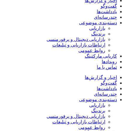
اخبار و گزارش‌ها
گفت‌وگو
یادداشت‌ها
چندرسانه‌ای
دسته‌بندی موضوعی
بازاریابی
برندینگ
بازاریابی دیجیتال و پرفورمنسی
ارتباطات بازاریابی و تبلیغات
روابط عمومی
کاریابی مارکتینگ
رویدادها
تماس با ما
اخبار و گزارش‌ها
گفت‌وگو
یادداشت‌ها
چندرسانه‌ای
دسته‌بندی موضوعی
بازاریابی
برندینگ
بازاریابی دیجیتال و پرفورمنسی
ارتباطات بازاریابی و تبلیغات
روابط عمومی