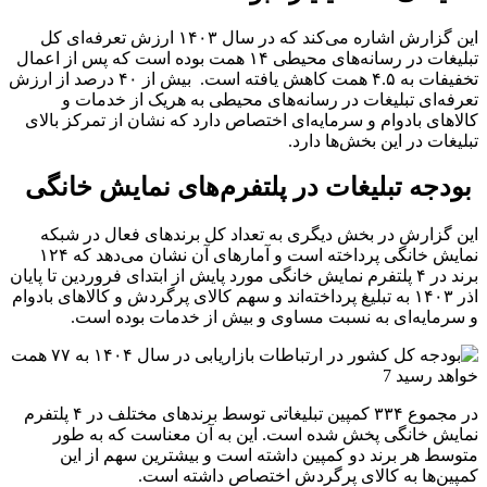
این گزارش اشاره می‌کند که در سال ۱۴۰۳ ارزش تعرفه‌ای کل
تبلیغات در رسانه‌های محیطی ۱۴ همت بوده است که پس از اعمال
تخفیفات به ۴.۵ همت کاهش یافته است. بیش از ۴۰ درصد از ارزش
تعرفه‌ای تبلیغات در رسانه‌های محیطی به هریک از خدمات و
کالاهای بادوام و سرمایه‌ای اختصاص دارد که نشان از تمرکز بالای
تبلیغات در این بخش‌ها دارد.
بودجه تبلیغات در پلتفرم‌های نمایش خانگی
این گزارش در بخش دیگری به تعداد کل برندهای فعال در شبکه
نمایش خانگی پرداخته است و آمارهای آن نشان می‌دهد که ۱۲۴
برند در ۴ پلتفرم نمایش خانگی مورد پایش از ابتدای فروردین تا پایان
اذر ۱۴۰۳ به تبلیغ پرداخته‌اند و سهم کالای پرگردش و کالاهای بادوام
و سرمایه‌ای به نسبت مساوی و بیش از خدمات بوده است.
در مجموع ۳۳۴ کمپین تبلیغاتی توسط برندهای مختلف در ۴ پلتفرم
نمایش خانگی پخش شده است. این به آن معناست که به طور
متوسط هر برند دو کمپین داشته است و بیشترین سهم از این
کمپین‌‌ها به کالای پرگردش اختصاص داشته است.