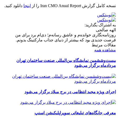
نسخه کامل گزارش Iran CMO Anual Report را از
اینجا
دانلود کنید.
به اشتراک بگذارید:
الهه صالحی
روزنامه‌نگاری خوانده‌م و عاشق رسانه‌م؛ دی‌ام برد برای من
فرصت جدیدی بود که بیشتر از دنیای جذاب مارکتینگ بدونم.
مقالات مرتبط
مشاهده همه
بیست‌وششمین نمایشگاه بین‌المللی صنعت ساختمان تهران
مردادماه برگزار می‌شود
اجرای ویژه مجید انتظامی در برج میلاد برگزار می‌شود
معرفی جایگاه‌های تبلیغاتی سوپراپلیکیشن اسنپ