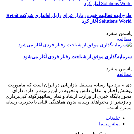
طرح ایده فعالیت خود در بازار عراق را با راه‌اندازی شرکت Retail
Solutions World آغاز کرد
یاسمن منفرد
مطالعه
سرمایه‌گذاری موفق از شناخت رفتار فردی آغاز می‌شود
یاسمن منفرد
مطالعه
دی‌ام برد تنها رسانه مستقل بازاریابی در ایران است که ماموریت
پوشش اخبار و انتقال دانش و تجربه در این زمینه را دارد. دارای
مجوز پایگاه خبری از وزارت ارشاد و نماد رسانههرگونه کپی‌برداری
و بازنشر از محتواهای رسانه بدون هماهنگی قبلی با تحریریه رسانه
ممنوع است.
تبلیغات
تماس با ما