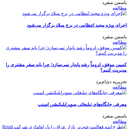
یاسمن منفرد
مطالعه
اجرای ویژه مجید انتظامی در برج میلاد برگزار می‌شود
یاسمن منفرد
مطالعه
کمپین موفق، لزوماً رشد پایدار نمی‌سازد؛ چرا باید سفر مشتری را
مدیریت کنیم؟
تحریریه دی‌ام‌برد
مطالعه
معرفی جایگاه‌های تبلیغاتی سوپراپلیکیشن اسنپ
یاسمن منفرد
مطالعه